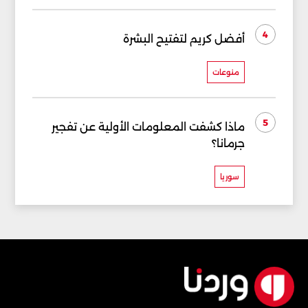
4
أفضل كريم لتفتيح البشرة
منوعات
5
ماذا كشفت المعلومات الأولية عن تفجير
جرمانا؟
سوريا