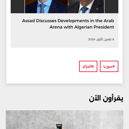
Assad Discusses Developments in the Arab
Arena with Algerian President
8 تشرين الأول 2024
#سوريا
#الجزائر
يقرأون الآن