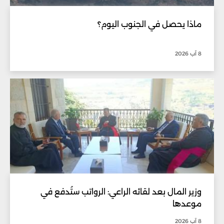
ماذا يحصل في الجنوب اليوم؟
8 آب 2026
وزير المال بعد لقائه الراعي: الرواتب ستُدفع في
موعدها
8 آب 2026