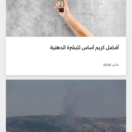
أفضل كريم أساس للبشرة الدهنية
4 آب 2026