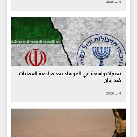
6 آب 2026
تغييرات واسعة في الموساد بعد مراجعة العمليات
ضد إيران
6 آب 2026