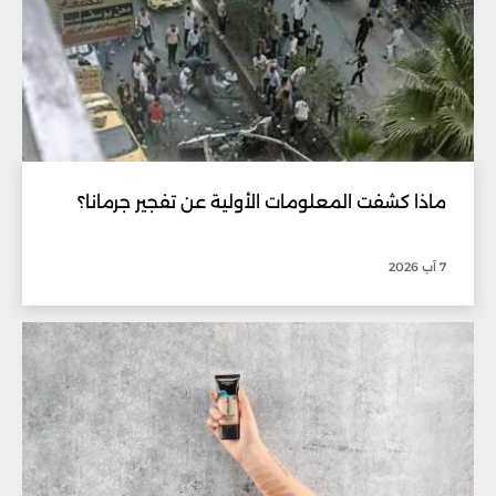
ماذا كشفت المعلومات الأولية عن تفجير جرمانا؟
7 آب 2026