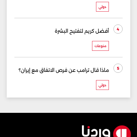
دولي
4
أفضل كريم لتفتيح البشرة
منوعات
5
ماذا قال ترامب عن فرص الاتفاق مع إيران؟
دولي