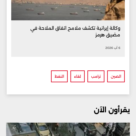
وكالة إيرانية تكشف ملامح اتفاق الملاحة في
مضيق هرمز
6 آب 2026
الصين
ترامب
لقاء
النفط
يقرأون الآن