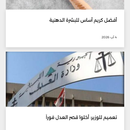
أفضل كريم أساس للبشرة الدهنية
4 آب 2026
تعميم للوزير: أخلوا قصر العدل فوراً