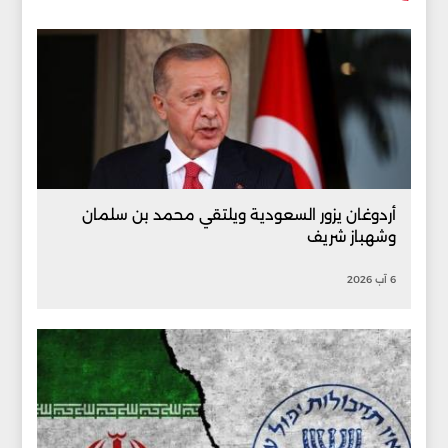
أردوغان يزور السعودية ويلتقي محمد بن سلمان
وشهباز شريف
6 آب 2026