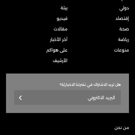
دولي
بيئة
إقتصاد
فيديو
صحة
مقالات
رياضة
آخر الأخبار
منوعات
على هواكم
الأرشيف
هل تريد الاشتراك في نشرتنا الاخباريّة؟
من نحن