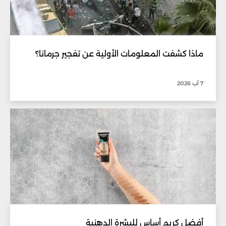
ماذا كشفت المعلومات الأولية عن تفجير جرمانا؟
7 آب 2026
أفضل كريم أساس للبشرة الدهنية