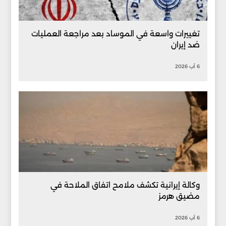
تغييرات واسعة في الموساد بعد مراجعة العمليات
ضد إيران
6 آب 2026
وكالة إيرانية تكشف ملامح اتفاق الملاحة في
مضيق هرمز
6 آب 2026