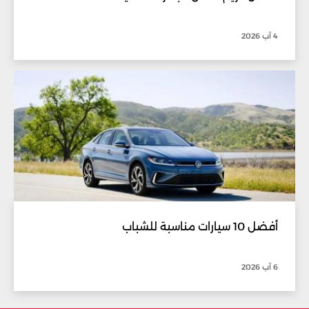
4 آب 2026
أفضل 10 سيارات مناسبة للشباب
6 آب 2026