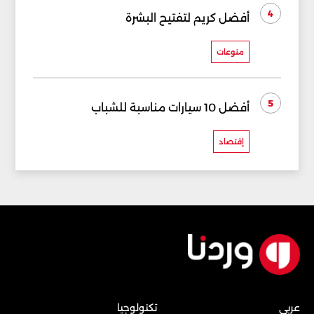
4
أفضل كريم لتفتيح البشرة
منوعات
5
أفضل 10 سيارات مناسبة للشباب
إقتصاد
عربي
تكنولوجيا