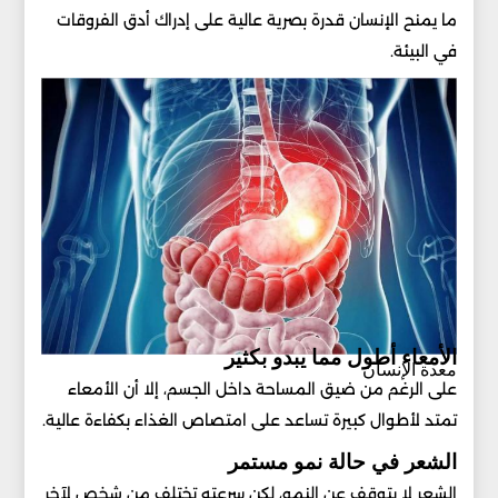
ما يمنح الإنسان قدرة بصرية عالية على إدراك أدق الفروقات
في البيئة.
الأمعاء أطول مما يبدو بكثير
معدة الإنسان
على الرغم من ضيق المساحة داخل الجسم، إلا أن الأمعاء
تمتد لأطوال كبيرة تساعد على امتصاص الغذاء بكفاءة عالية.
الشعر في حالة نمو مستمر
الشعر لا يتوقف عن النمو، لكن سرعته تختلف من شخص لآخر