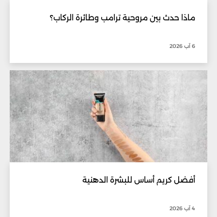
ماذا حدث بين مروحية ترامب وطائرة الركاب؟
6 آب 2026
أفضل كريم أساس للبشرة الدهنية
4 آب 2026