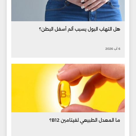
هل التهاب البول يسبب ألم أسفل البطن؟
6 آب 2026
ما المعدل الطبيعي لفيتامين B12؟