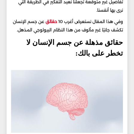
تفاصيل غير متوقعة تجعلنا نعيد التفكير في الطريقة التي
نرى بها أنفسنا.
وفي هذا المقال نستعرض أغرب 10
حقائق
عن جسم الإنسان
تكشف جانبًا غير مألوف من هذا النظام البيولوجي المذهل.
حقائق مذهلة عن جسم الإنسان لا
تخطر على بالك: