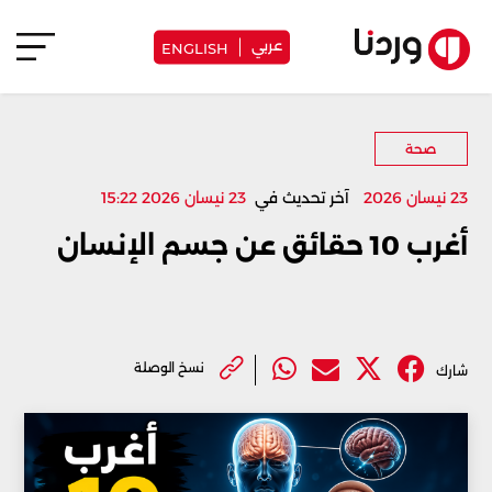
عربي
ENGLISH
صحة
23 نيسان 2026
آخر تحديث في
23 نيسان 2026 15:22
أغرب 10 حقائق عن جسم الإنسان
نسخ الوصلة
شارك