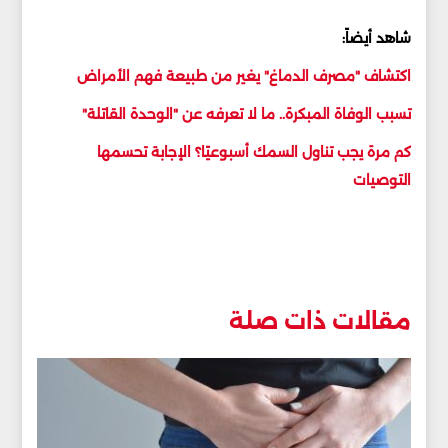
شاهد أيضاً:
اكتشاف "مصرف الدماغ" يغير من طبيعة فهم الأمراض
تسبب الوفاة المبكرة.. ما لا تعرفه عن "الوحدة القاتلة"
كم مرة يجب تناول السمك أسبوعيًا؟ الإجابة تحسمها
التوصيات
مقالات ذات صلة