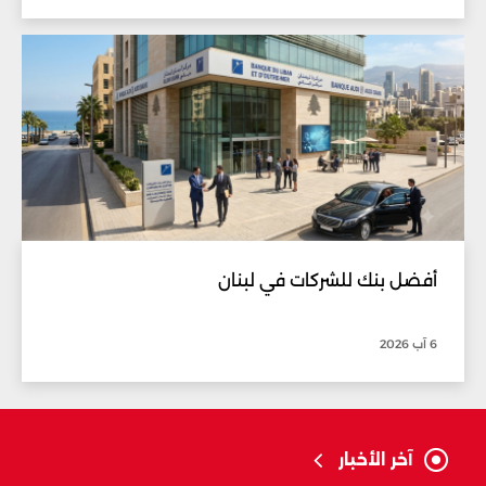
أفضل بنك للشركات في لبنان
6 آب 2026
آخر الأخبار