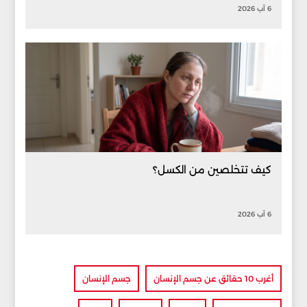
6 آب 2026
كيف تتخلصين من الكسل؟
6 آب 2026
أغرب 10 حقائق عن جسم الإنسان
جسم الإنسان