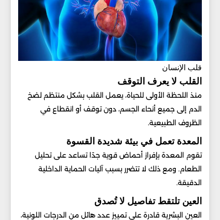
قلب الإنسان
القلب لا يعرف التوقف
منذ اللحظة الأولى للحياة، يعمل القلب بشكل منتظم لضخ
الدم إلى جميع أنحاء الجسم، دون توقف أو انقطاع في
الظروف الطبيعية.
المعدة تعمل في بيئة شديدة القسوة
تقوم المعدة بإفراز أحماض قوية جدًا تساعد على تحليل
الطعام. ومع ذلك لا تتضرر بسبب آليات الحماية الداخلية
الدقيقة.
العين تلتقط تفاصيل لا تُصدق
العين البشرية قادرة على تمييز عدد هائل من الدرجات اللونية،