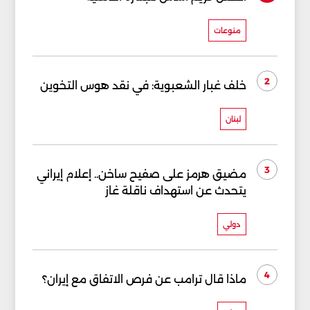
منوعات
2
خلف غبار الشعبوية: في نقد هوس التخوين
لبنان
3
مضيق هرمز على صفيح ساخن.. إعلام إيراني
يتحدث عن استهداف ناقلة غاز
دولي
4
ماذا قال ترامب عن فرص الاتفاق مع إيران؟