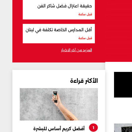
حقيقة اعتزال فضل شاكر الفن
قبل ساعة
أقل المدارس الخاصة تكلفة في لبنان
قبل ساعة
المزيد من آخر الاخبار
الأكثر قراءة
1
أفضل كريم أساس للبشرة