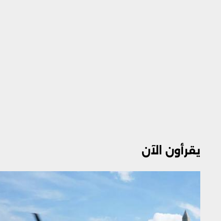
يقرأون الآن