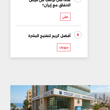
ماذا قال ترامب عن فرص
الاتفاق مع إيران؟
دولي
5
أفضل كريم لتفتيح البشرة
منوعات