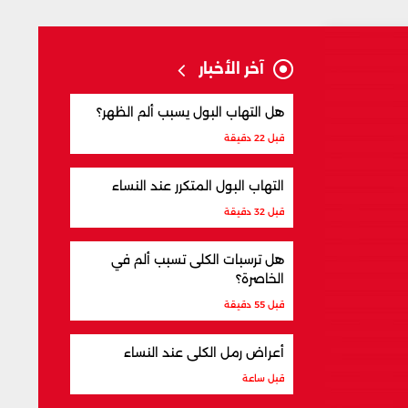
آخر الأخبار
هل التهاب البول يسبب ألم الظهر؟
قبل 22 دقيقة
التهاب البول المتكرر عند النساء
قبل 32 دقيقة
هل ترسبات الكلى تسبب ألم في
الخاصرة؟
قبل 55 دقيقة
أعراض رمل الكلى عند النساء
قبل ساعة