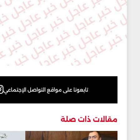
تابعونا على مواقع التواصل الإجتماعي
مقالات ذات صلة