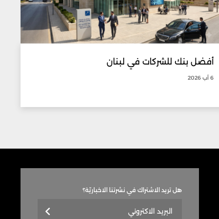
أفضل بنك للشركات في لبنان
6 آب 2026
هل تريد الاشتراك في نشرتنا الاخباريّة؟