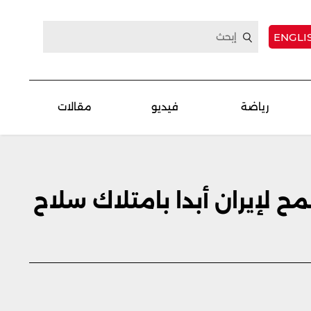
ENGLI
رياضة
فيديو
مقالات
لإيران أبدا بامتلاك سلاح