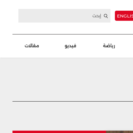
ENGLI
رياضة
فيديو
مقالات