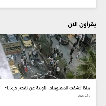
يقرأون الآن
ماذا كشفت المعلومات الأولية عن تفجير جرمانا؟
7 آب 2026