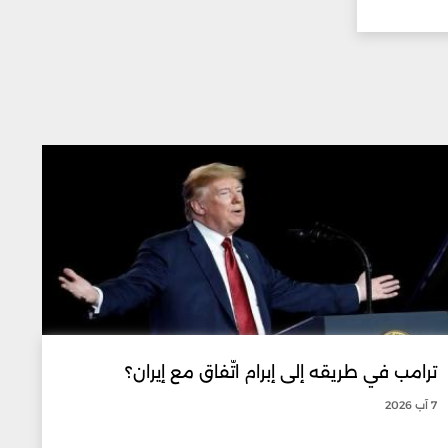
ترامب في طريقه إلى إبرام اتّفاق مع إيران؟
7 آب 2026