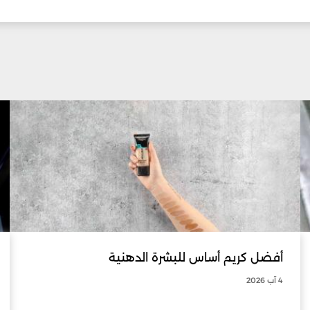
أفضل كريم أساس للبشرة الدهنية
4 آب 2026