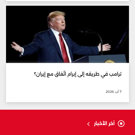
ترامب في طريقه إلى إبرام اتّفاق مع إيران؟
7 آب 2026
آخر الأخبار