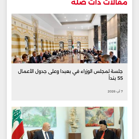
مقالات ذات صلة
جلسة لمجلس الوزراء في بعبدا وعلى جدول الأعمال
55 بنداً
7 آب 2026