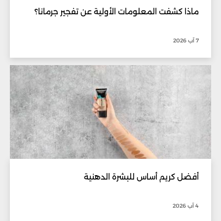
ماذا كشفت المعلومات الأولية عن تفجير جرمانا؟
7 آب 2026
أفضل كريم أساس للبشرة الدهنية
4 آب 2026