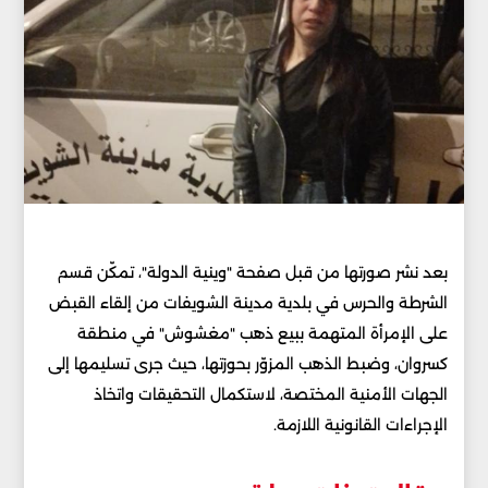
بعد نشر صورتها من قبل صفحة "وينية الدولة"، تمكّن قسم
الشرطة والحرس في بلدية مدينة الشويفات من إلقاء القبض
على الإمرأة المتهمة ببيع ذهب "مغشوش" في منطقة
كسروان، وضبط الذهب المزوّر بحوزتها، حيث جرى تسليمها إلى
الجهات الأمنية المختصة، لاستكمال التحقيقات واتخاذ
الإجراءات القانونية اللازمة.