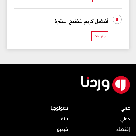
5
أفضل كريم لتفتيح البشرة
منوعات
عربي
تكنولوجيا
دولي
بيئة
إقتصاد
فيديو