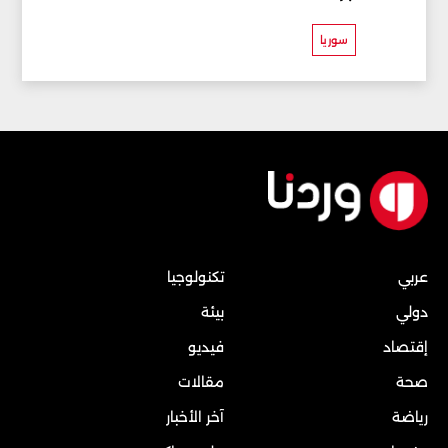
سوريا
عربي
تكنولوجيا
دولي
بيئة
إقتصاد
فيديو
صحة
مقالات
رياضة
آخر الأخبار