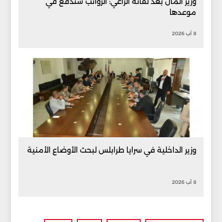
وزير المال بعد لقائه الراعي: الرواتب ستُدفع في
موعدها
8 آب 2026
وزير الداخلية في سرايا طرابلس لبحث الأوضاع الأمنية
8 آب 2026