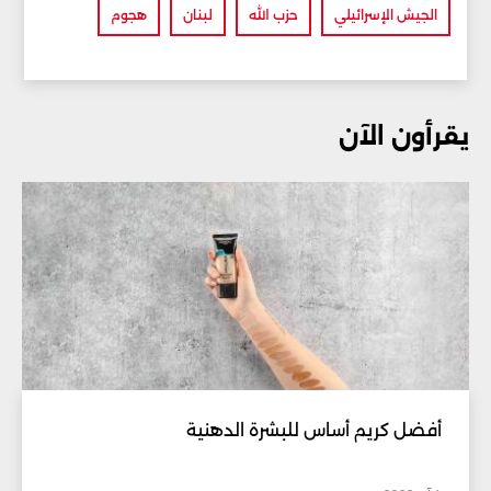
الجيش الإسرائيلي
حزب الله
لبنان
هجوم
يقرأون الآن
أفضل كريم أساس للبشرة الدهنية