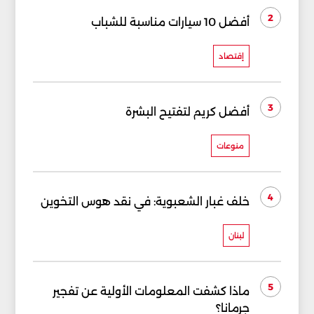
2
أفضل 10 سيارات مناسبة للشباب
إقتصاد
3
أفضل كريم لتفتيح البشرة
منوعات
4
خلف غبار الشعبوية: في نقد هوس التخوين
لبنان
5
ماذا كشفت المعلومات الأولية عن تفجير
جرمانا؟