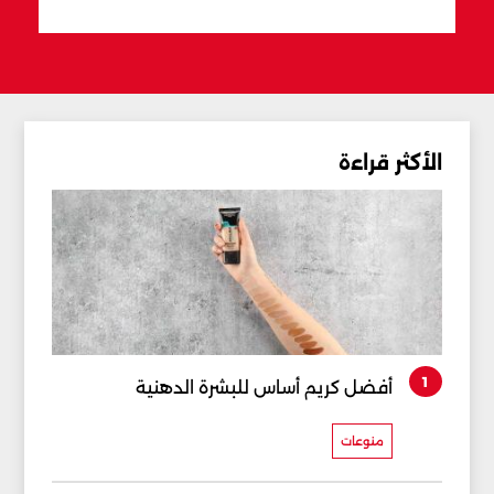
الأكثر قراءة
1
أفضل كريم أساس للبشرة الدهنية
منوعات