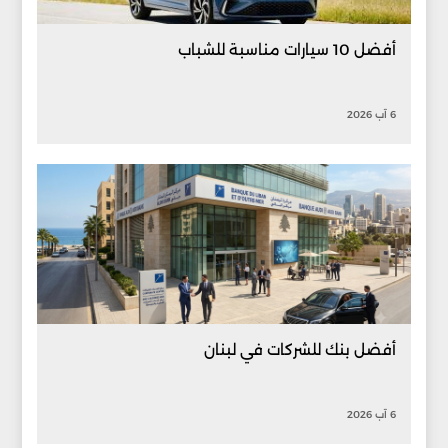
أفضل 10 سيارات مناسبة للشباب
6 آب 2026
أفضل بنك للشركات في لبنان
6 آب 2026