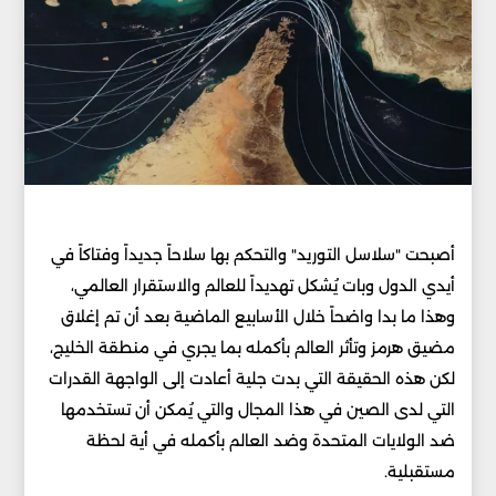
أصبحت "سلاسل التوريد" والتحكم بها سلاحاً جديداً وفتاكاً في
أيدي الدول وبات يُشكل تهديداً للعالم والاستقرار العالمي،
وهذا ما بدا واضحاً خلال الأسابيع الماضية بعد أن تم إغلاق
مضيق هرمز وتأثر العالم بأكمله بما يجري في منطقة الخليج،
لكن هذه الحقيقة التي بدت جلية أعادت إلى الواجهة القدرات
التي لدى الصين في هذا المجال والتي يُمكن أن تستخدمها
ضد الولايات المتحدة وضد العالم بأكمله في أية لحظة
مستقبلية.