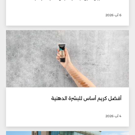
6 آب 2026
أفضل كريم أساس للبشرة الدهنية
4 آب 2026