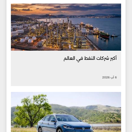
أكبر شركات النفط في العالم
6 آب 2026