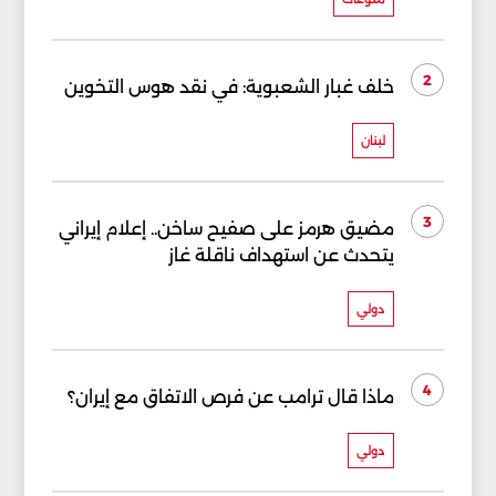
2
خلف غبار الشعبوية: في نقد هوس التخوين
لبنان
3
مضيق هرمز على صفيح ساخن.. إعلام إيراني
يتحدث عن استهداف ناقلة غاز
دولي
4
ماذا قال ترامب عن فرص الاتفاق مع إيران؟
دولي