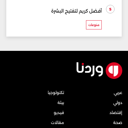
5
أفضل كريم لتفتيح البشرة
منوعات
عربي
تكنولوجيا
دولي
بيئة
إقتصاد
فيديو
صحة
مقالات