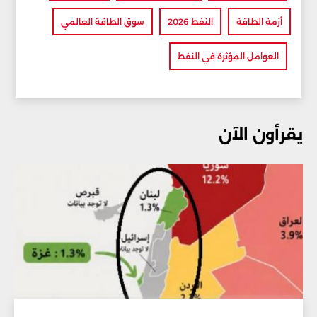
أزمة الطاقة
النفط 2026
سوق الطاقة العالمي
العوامل المؤثرة في النفط
يقرأون الآن