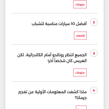
منوعات
2
أفضل 10 سيارات مناسبة للشباب
إقتصاد
3
الجميع انتظر رونالدو أمام الكاتدرائية.. لكن
العريس كان شخصاً آخر!
منوعات
4
ماذا كشفت المعلومات الأولية عن تفجير
جرمانا؟