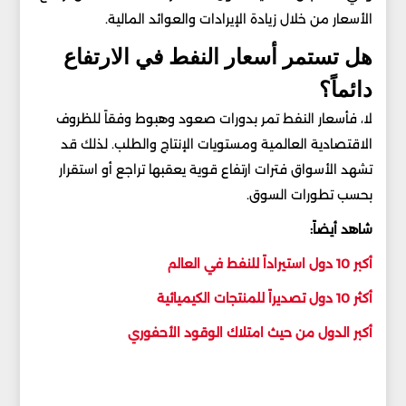
الأسعار من خلال زيادة الإيرادات والعوائد المالية.
هل تستمر أسعار النفط في الارتفاع
دائماً؟
لا، فأسعار النفط تمر بدورات صعود وهبوط وفقاً للظروف
الاقتصادية العالمية ومستويات الإنتاج والطلب. لذلك قد
تشهد الأسواق فترات ارتفاع قوية يعقبها تراجع أو استقرار
بحسب تطورات السوق.
شاهد أيضاً:
أكبر 10 دول استيراداً للنفط في العالم
أكثر 10 دول تصديراً للمنتجات الكيميائية
أكبر الدول من حيث امتلاك الوقود الأحفوري