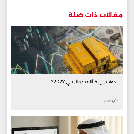
مقالات ذات صلة
الذهب إلى 5 آلاف دولار في 2027؟
8 آب 2026