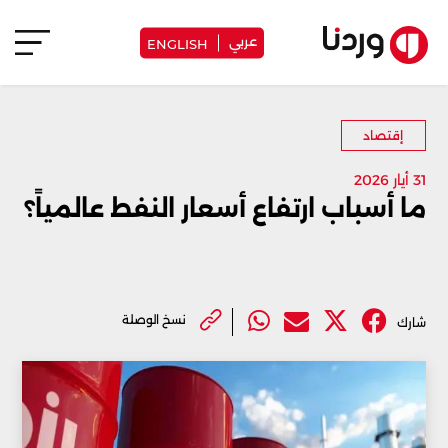
عربي
ENGLISH
إقتصاد
31 أيار 2026
ما أسباب ارتفاع أسعار النفط عالمياً؟
نسخ الوصلة
شارك