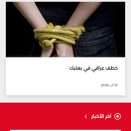
خطف عراقي في بعلبك
10 آب 2026
آخر الأخبار