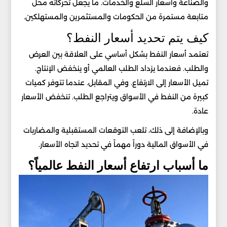
والصناعة وأسعار السلع والخدمات. ما يجعل تحركاته محل
متابعة مستمرة من الحكومات والمستثمرين والمستهلكين.
كيف يتم تحديد أسعار النفط؟
تعتمد أسعار النفط بشكل أساسي على العلاقة بين العرض
والطلب. فعندما يزداد الطلب العالمي أو ينخفض الإنتاج.
تميل الأسعار إلى الارتفاع. وفي المقابل. عندما تتوفر كميات
كبيرة من النفط في الأسواق ويتراجع الطلب. تنخفض الأسعار
عادة.
وبالإضافة إلى ذلك، تلعب التوقعات المستقبلية والمضاربات
في الأسواق المالية دوراً مهماً في تحديد اتجاه الأسعار.
ما أسباب ارتفاع أسعار النفط عالمياً؟