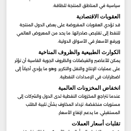
سياسية في المناطق المنتجة للطاقة.
العقوبات الاقتصادية
قد تؤدي العقوبات المفروضة على بعض الدول المنتجة
للنفط إلى تقليص صادراتها. ما يحد من المعروض العالمي
ويرفع الأسعار في الأسواق الدولية.
الكوارث الطبيعية والظروف المناخية
يمكن للأعاصير والفيضانات والظروف الجوية القاسية أن تؤثر
على عمليات الإنتاج والنقل والتكرير. وهو ما يؤدي أحياناً إلى
اضطرابات في الإمدادات النفطية.
انخفاض المخزونات العالمية
عندما تتراجع المخزونات النفطية لدى الدول والشركات إلى
مستويات منخفضة. تزداد المخاوف بشأن تلبية الطلب
المستقبلي. ما يدعم ارتفاع الأسعار.
تقلبات أسعار العملات