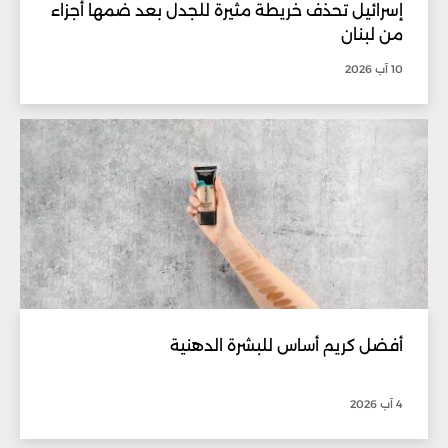
إسرائيل تحذف خريطة مثيرة للجدل بعد ضمها أجزاء
من لبنان
10 آب 2026
أفضل كريم أساس للبشرة الدهنية
4 آب 2026