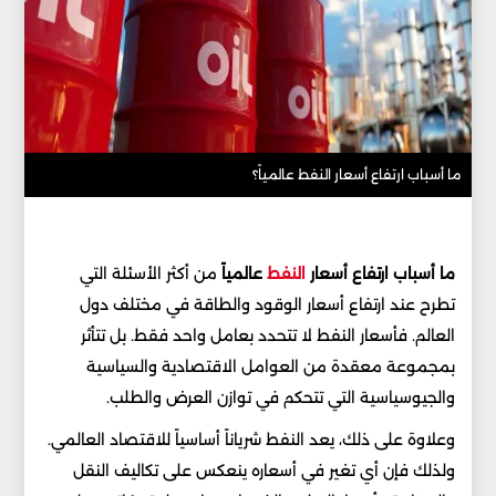
ما أسباب ارتفاع أسعار النفط عالمياً؟
ما أسباب ارتفاع أسعار
النفط
عالمياً
من أكثر الأسئلة التي
تطرح عند ارتفاع أسعار الوقود والطاقة في مختلف دول
العالم. فأسعار النفط لا تتحدد بعامل واحد فقط. بل تتأثر
بمجموعة معقدة من العوامل الاقتصادية والسياسية
والجيوسياسية التي تتحكم في توازن العرض والطلب.
وعلاوة على ذلك، يعد النفط شرياناً أساسياً للاقتصاد العالمي.
ولذلك فإن أي تغير في أسعاره ينعكس على تكاليف النقل