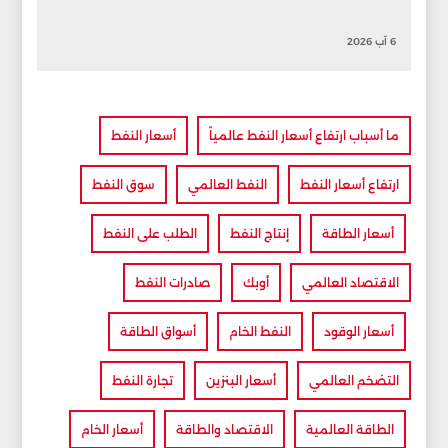
6 آب 2026
ما أسباب ارتفاع أسعار النفط عالمياً
أسعار النفط
ارتفاع أسعار النفط
النفط العالمي
سوق النفط
أسعار الطاقة
إنتاج النفط
الطلب على النفط
الاقتصاد العالمي
أوبك
صادرات النفط
أسعار الوقود
النفط الخام
أسواق الطاقة
التضخم العالمي
أسعار البنزين
تجارة النفط
الطاقة العالمية
الاقتصاد والطاقة
أسعار الخام