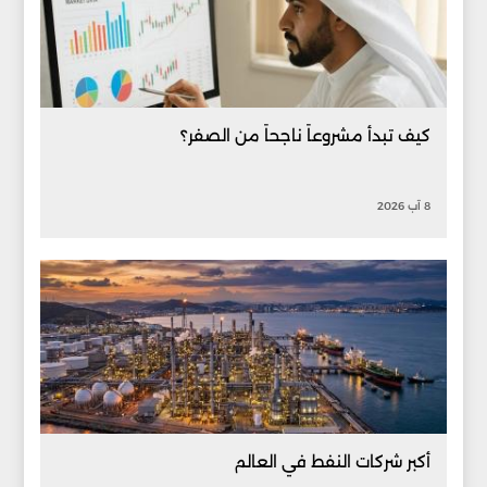
كيف تبدأ مشروعاً ناجحاً من الصفر؟
8 آب 2026
أكبر شركات النفط في العالم