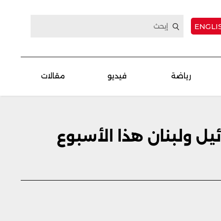
ENGLI
رياضة
فيديو
مقالات
ئيل ولبنان هذا الأسبوع