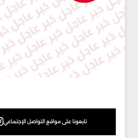
تابعونا على مواقع التواصل الإجتماعي