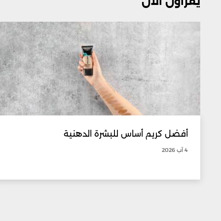
يقرأون الآن
أفضل كريم أساس للبشرة الدهنية
4 آب 2026