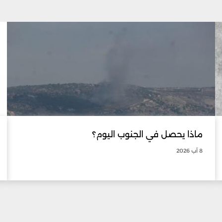
ماذا يحصل في الجنوب اليوم؟
8 آب 2026