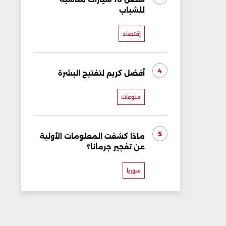
للشباب
إقتصاد
4
أفضل كريم لتفتيح البشرة
منوعات
5
ماذا كشفت المعلومات الأولية
عن تفجير جرمانا؟
سوريا