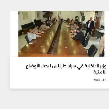
وزير الداخلية في سرايا طرابلس لبحث الأوضاع
الأمنية
8 آب 2026