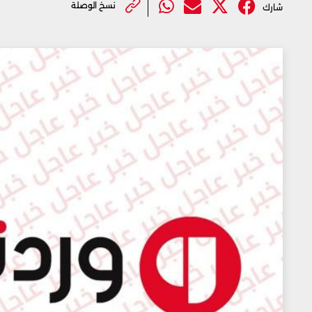
نسخ الوصلة
شارك