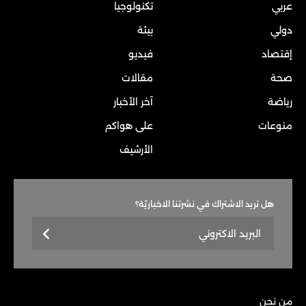
عربي
تكنولوجيا
دولي
بيئة
إقتصاد
فيديو
صحة
مقالات
رياضة
آخر الأخبار
منوعات
على هواكم
الأرشيف
هل تريد الاشتراك في نشرتنا الاخباريّة؟
من نحن