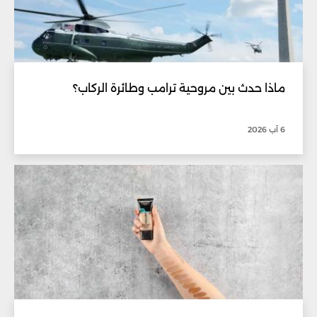
ماذا حدث بين مروحية ترامب وطائرة الركاب؟
6 آب 2026