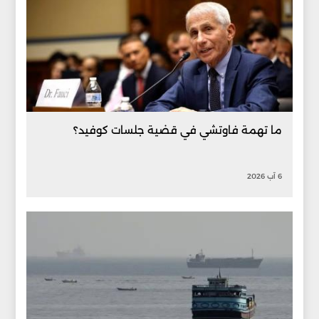
ما تهمة فاوتشي في قضية جلسات كوفيد؟
6 آب 2026