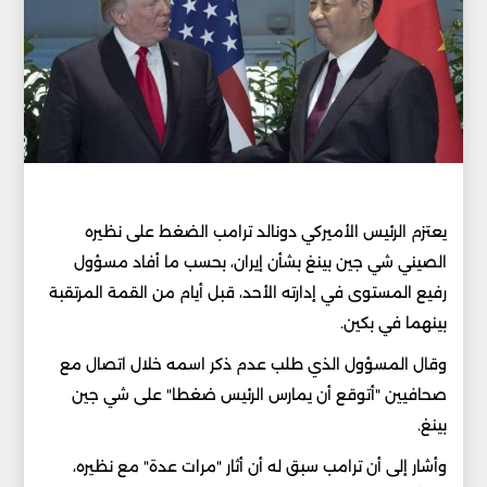
يعتزم الرئيس الأميركي دونالد ترامب الضغط على نظيره
الصيني شي جين بينغ بشأن إيران، بحسب ما أفاد مسؤول
رفيع المستوى في إدارته الأحد، قبل أيام من القمة المرتقبة
بينهما في بكين.
وقال المسؤول الذي طلب عدم ذكر اسمه خلال اتصال مع
صحافيين "أتوقع أن يمارس الرئيس ضغطا" على شي جين
بينغ.
وأشار إلى أن ترامب سبق له أن أثار "مرات عدة" مع نظيره،