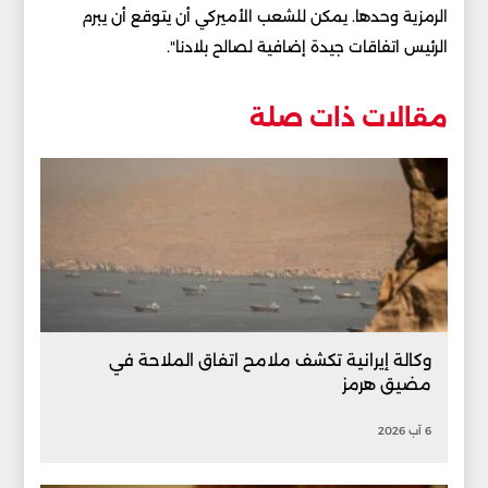
الرمزية وحدها. يمكن للشعب الأميركي أن يتوقع أن يبرم
الرئيس اتفاقات جيدة إضافية لصالح بلادنا".
مقالات ذات صلة
وكالة إيرانية تكشف ملامح اتفاق الملاحة في
مضيق هرمز
6 آب 2026