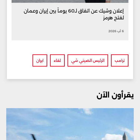
إعلان وشيك عن اتفاق لـ60 يوماً بين إيران وعمان
لفتح هرمز
6 آب 2026
ترامب
الرئيس الصيني شي
لقاء
ايران
يقرأون الآن