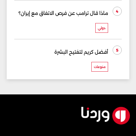
4
ماذا قال ترامب عن فرص الاتفاق مع إيران؟
دولي
5
أفضل كريم لتفتيح البشرة
منوعات