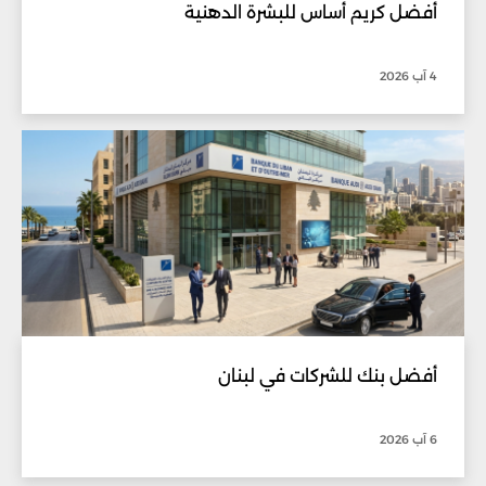
أفضل كريم أساس للبشرة الدهنية
4 آب 2026
أفضل بنك للشركات في لبنان
6 آب 2026