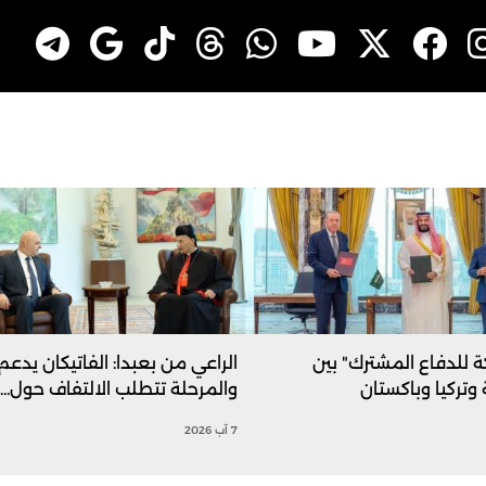
ة للدفاع المشترك" بين
الراعي من بعبدا: الفاتيكان يدعم 
وتركيا وباكستان
والمرحلة تتطلب الالتفاف حول...
7 آب 2026