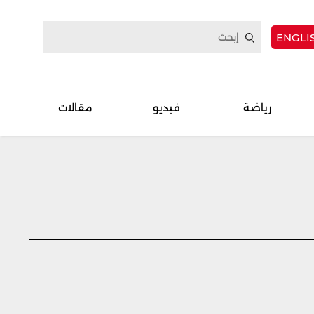
ENGLI
رياضة
فيديو
مقالات