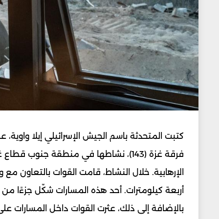
فرقة غزة (143)، نشاطها في منطقة جنوب 
الإرهابية. خلال النشاط، قامت القوات بالتعاون مع 
أربعة كيلومترات. أحد هذه المسارات شكّل جزءًا م
بالإضافة إلى ذلك، عثرت القوات داخل المسارات 