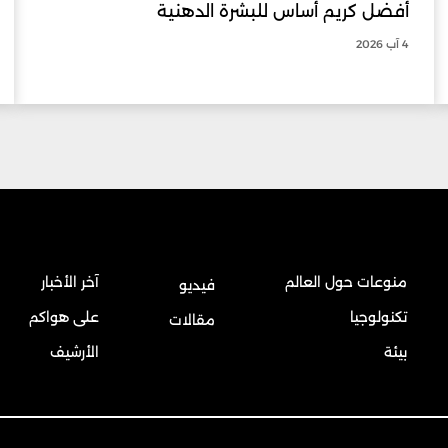
أفضل كريم أساس للبشرة الدهنية
4 آب 2026
منوعات حول العالم
آخر الأخبار
فيديو
تكنولوجيا
على هواكم
مقالات
بيئة
الأرشيف