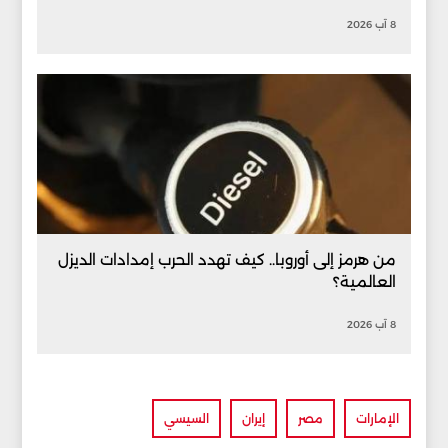
8 آب 2026
من هرمز إلى أوروبا.. كيف تهدد الحرب إمدادات الديزل
العالمية؟
8 آب 2026
الإمارات
مصر
إيران
السيسي