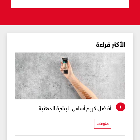
الأكثر قراءة
1
أفضل كريم أساس للبشرة الدهنية
منوعات