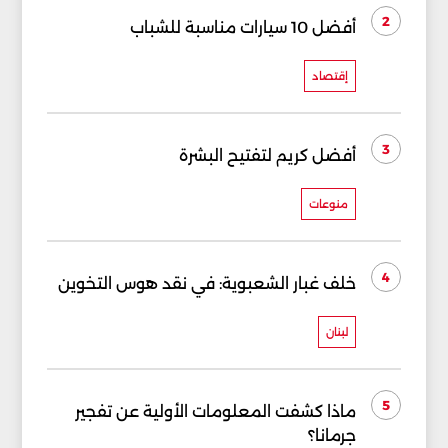
2
أفضل 10 سيارات مناسبة للشباب
إقتصاد
3
أفضل كريم لتفتيح البشرة
منوعات
4
خلف غبار الشعبوية: في نقد هوس التخوين
لبنان
5
ماذا كشفت المعلومات الأولية عن تفجير
جرمانا؟