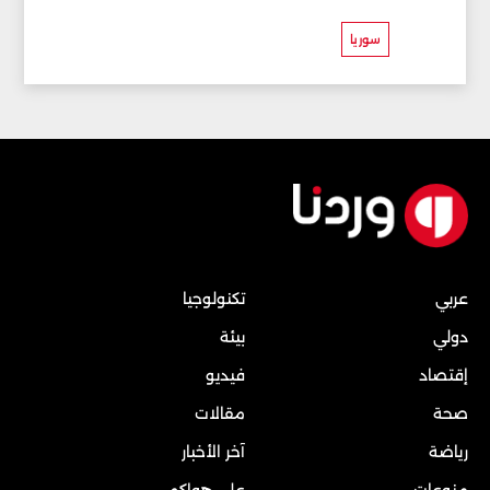
سوريا
عربي
تكنولوجيا
دولي
بيئة
إقتصاد
فيديو
صحة
مقالات
رياضة
آخر الأخبار