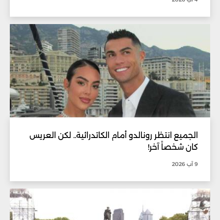
الجميع انتظر رونالدو أمام الكاتدرائية.. لكن العريس
كان شخصاً آخر!
9 آب 2026