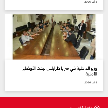
8 آب 2026
وزير الداخلية في سرايا طرابلس لبحث الأوضاع
الأمنية
8 آب 2026