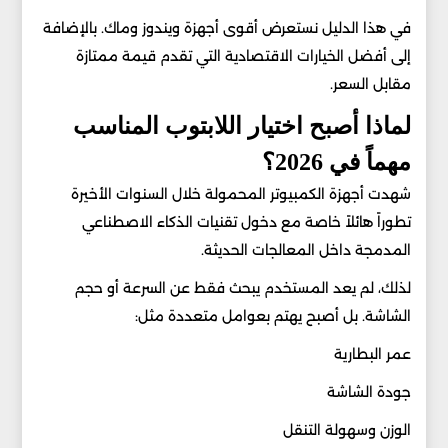
في هذا الدليل نستعرض أقوى أجهزة ويندوز وماك. بالإضافة
إلى أفضل الخيارات الاقتصادية التي تقدم قيمة ممتازة
مقابل السعر.
لماذا أصبح اختيار اللابتوب المناسب
مهماً في 2026؟
شهدت أجهزة الكمبيوتر المحمولة خلال السنوات الأخيرة
تطوراً هائلاً خاصة مع دخول تقنيات الذكاء الاصطناعي
المدمجة داخل المعالجات الحديثة.
لذلك، لم يعد المستخدم يبحث فقط عن السرعة أو حجم
الشاشة. بل أصبح يهتم بعوامل متعددة مثل:
عمر البطارية
جودة الشاشة
الوزن وسهولة التنقل