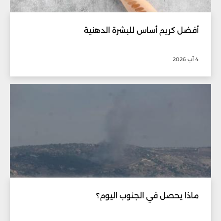
أفضل كريم أساس للبشرة الدهنية
4 آب 2026
ماذا يحصل في الجنوب اليوم؟