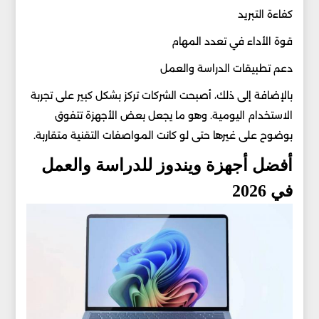
كفاءة التبريد
قوة الأداء في تعدد المهام
دعم تطبيقات الدراسة والعمل
بالإضافة إلى ذلك، أصبحت الشركات تركز بشكل كبير على تجربة
الاستخدام اليومية. وهو ما يجعل بعض الأجهزة تتفوق
بوضوح على غيرها حتى لو كانت المواصفات التقنية متقاربة.
أفضل أجهزة ويندوز للدراسة والعمل
في 2026