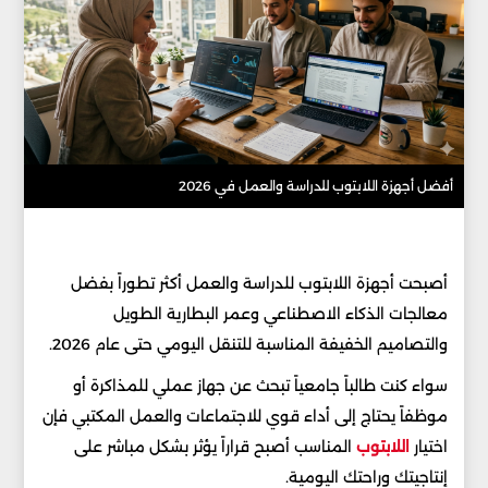
أفضل أجهزة اللابتوب للدراسة والعمل في 2026
أصبحت أجهزة اللابتوب للدراسة والعمل أكثر تطوراً بفضل
معالجات الذكاء الاصطناعي وعمر البطارية الطويل
والتصاميم الخفيفة المناسبة للتنقل اليومي حتى عام 2026.
سواء كنت طالباً جامعياً تبحث عن جهاز عملي للمذاكرة أو
موظفاً يحتاج إلى أداء قوي للاجتماعات والعمل المكتبي فإن
اختيار
اللابتوب
المناسب أصبح قراراً يؤثر بشكل مباشر على
إنتاجيتك وراحتك اليومية.