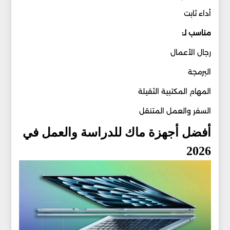
أداء ثابت
مناسب لـ:
رجال الأعمال
البرمجة
المهام المكتبية الثقيلة
السفر والعمل المتنقل
أفضل أجهزة ماك للدراسة والعمل في
2026