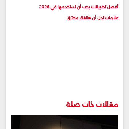
أفضل تطبيقات يجب أن تستخدمها في 2026
علامات تدل أن هاتفك مخترق
مقالات ذات صلة