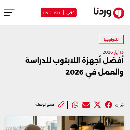
عربي
ENGLISH
تكنولوجيا
13 أيار 2026
أفضل أجهزة اللابتوب للدراسة
والعمل في 2026
نسخ الوصلة
شارك