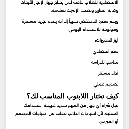
الاقتصادية للطلاب خاصة لمن يحتاج جهازاً لإنجاز الأبحاث
وكتابة التقارير وتصفح الإنترنت بسلاسة.
ورغم سعره المنخفض نسبياً إلا أنه يقدم تجربة مستقرة
وموثوقة للاستخدام اليومي.
أبرز المميزات:
سعر اقتصادي
مناسب للدراسة
أداء مستقر
تصميم عملي
كيف تختار اللابتوب المناسب لك؟
قبل شراء أي جهاز من المهم تحديد طبيعة استخدامك
الفعلية. لأن احتياجات الطالب تختلف عن احتياجات المصمم
أو المبرمج.