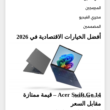
المبرمجين
محرري الفيديو
المصممين
أفضل الخيارات الاقتصادية في 2026
Acer Swift Go 14 – قيمة ممتازة
Acer Swift Go 14
مقابل السعر