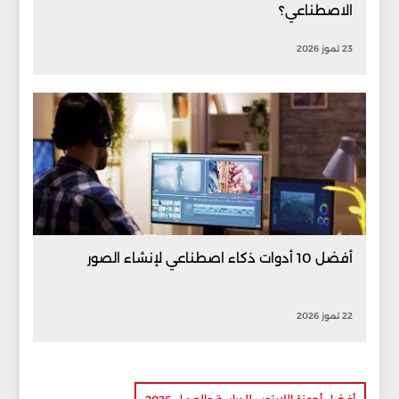
الاصطناعي؟
23 تموز 2026
أفضل 10 أدوات ذكاء اصطناعي لإنشاء الصور
22 تموز 2026