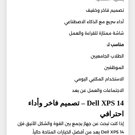
تصميم فاخر وخفيف
أداء سريع مع الذكاء الاصطناعي
شاشة ممتازة للقراءة والعمل
مناسب لـ:
الطلاب الجامعيين
الموظفين
الاستخدام المكتبي اليومي
الاجتماعات والعمل عن بعد
Dell XPS 14 – تصميم فاخر وأداء
احترافي
إذا كنت تبحث عن جهاز يجمع بين القوة والشكل الأنيق فإن
Dell XPS 14 يعد من أفضل الخيارات المتاحة حالياً.