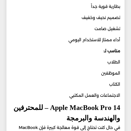
بطارية قوية جداً
تصميم نحيف وخفيف
تشغيل صامت
أداء ممتاز للاستخدام اليومي
مناسب لـ:
الطلاب
الموظفين
الكتاب
الاجتماعات والعمل المكتبي
Apple MacBook Pro 14 – للمحترفين
والهندسة والبرمجة
في حال كنت تحتاج إلى قوة معالجة كبيرة فإن MacBook