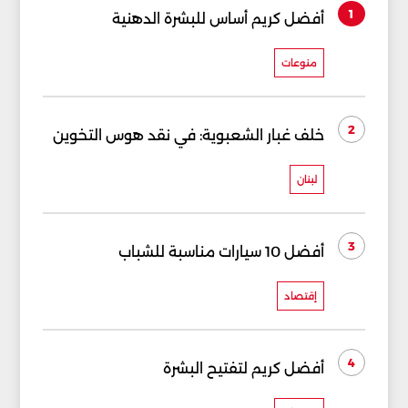
1
أفضل كريم أساس للبشرة الدهنية
منوعات
2
خلف غبار الشعبوية: في نقد هوس التخوين
لبنان
3
أفضل 10 سيارات مناسبة للشباب
إقتصاد
4
أفضل كريم لتفتيح البشرة