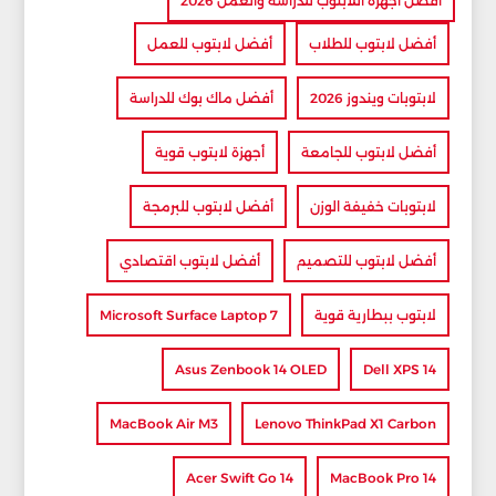
أفضل أجهزة اللابتوب للدراسة والعمل 2026
أفضل لابتوب للطلاب
أفضل لابتوب للعمل
لابتوبات ويندوز 2026
أفضل ماك بوك للدراسة
أفضل لابتوب للجامعة
أجهزة لابتوب قوية
لابتوبات خفيفة الوزن
أفضل لابتوب للبرمجة
أفضل لابتوب للتصميم
أفضل لابتوب اقتصادي
لابتوب ببطارية قوية
Microsoft Surface Laptop 7
Asus Zenbook 14 OLED
Dell XPS 14
MacBook Air M3
Lenovo ThinkPad X1 Carbon
Acer Swift Go 14
MacBook Pro 14