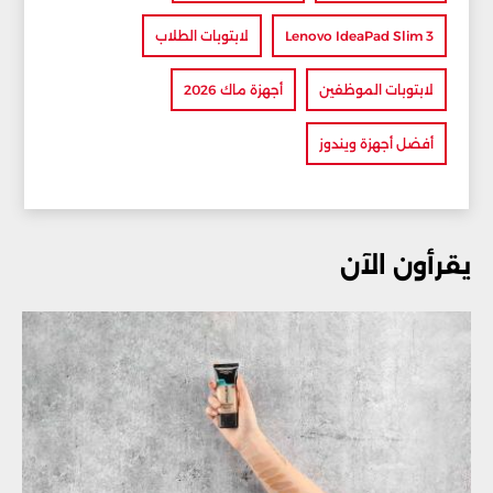
Lenovo IdeaPad Slim 3
لابتوبات الطلاب
لابتوبات الموظفين
أجهزة ماك 2026
أفضل أجهزة ويندوز
يقرأون الآن