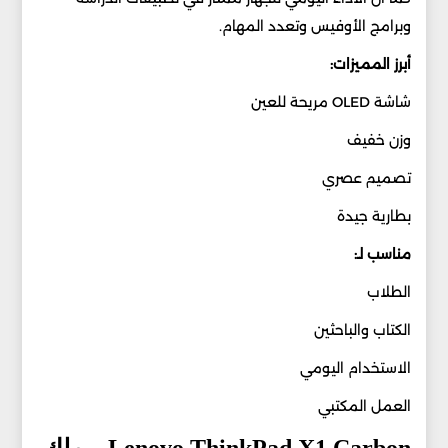
وبرامج الأوفيس وتعدد المهام.
أبرز المميزات:
شاشة OLED مريحة للعين
وزن خفيف
تصميم عصري
بطارية جيدة
مناسب لـ:
الطلاب
الكتاب والباحثين
الاستخدام اليومي
العمل المكتبي