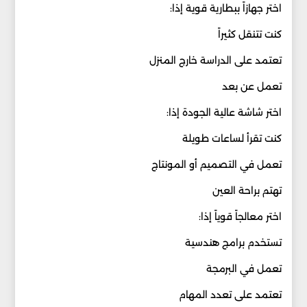
اختر جهازاً ببطارية قوية إذا:
كنت تتنقل كثيراً
تعتمد على الدراسة خارج المنزل
تعمل عن بعد
اختر شاشة عالية الجودة إذا:
كنت تقرأ لساعات طويلة
تعمل في التصميم أو المونتاج
تهتم براحة العين
اختر معالجاً قوياً إذا:
تستخدم برامج هندسية
تعمل في البرمجة
تعتمد على تعدد المهام