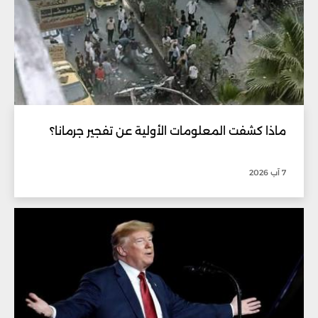
ماذا كشفت المعلومات الأولية عن تفجير جرمانا؟
7 آب 2026