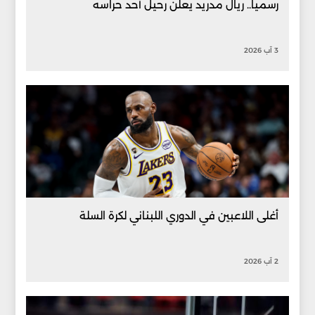
رسميا.. ريال مدريد يعلن رحيل أحد حراسه
3 آب 2026
أغلى اللاعبين في الدوري اللبناني لكرة السلة
2 آب 2026