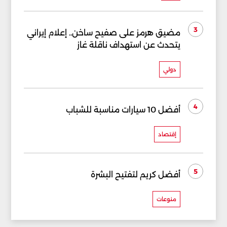
3
مضيق هرمز على صفيح ساخن.. إعلام إيراني
يتحدث عن استهداف ناقلة غاز
دولي
4
أفضل 10 سيارات مناسبة للشباب
إقتصاد
5
أفضل كريم لتفتيح البشرة
منوعات