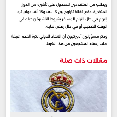
ويطلب من المتقدمين للحصول على تأشيرة من الدول
المتضررة، دفع كفالة تتراوح بين 5 آلاف و15 ألف دولار، ترد
إليهم في حال التزام المسافر بشروط التأشيرة ورحيله في
الوقت الصحيح، أو في حال رفض طلبه.
وذكر مسؤولون أميركيون أن الاتحاد الدولي لكرة القدم (فيفا)
طلب إعفاء المشجعين من هذا الشرط.
مقالات ذات صلة