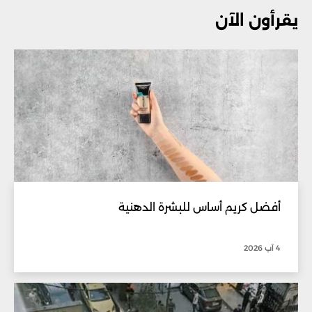
يقرأون الآن
أفضل كريم أساس للبشرة الدهنية
4 آب 2026