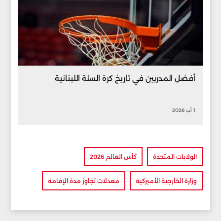
أفضل المدربين في تاريخ كرة السلة اللبنانية
1 آب 2026
الولايات المتحدة
كأس العالم 2026
وزارة الخارجية الأميركية
معدلات تجاوز مدة الإقامة