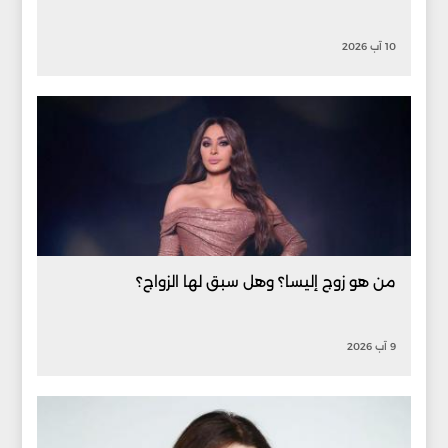
10 آب 2026
من هو زوج إليسا؟ وهل سبق لها الزواج؟
9 آب 2026