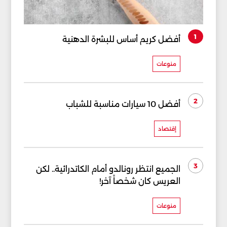
1
أفضل كريم أساس للبشرة الدهنية
منوعات
2
أفضل 10 سيارات مناسبة للشباب
إقتصاد
3
الجميع انتظر رونالدو أمام الكاتدرائية.. لكن
العريس كان شخصاً آخر!
منوعات