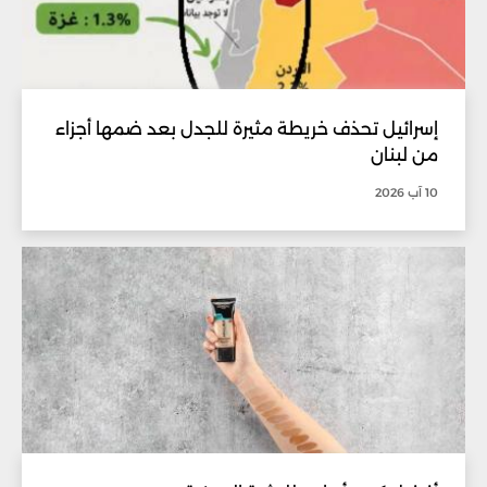
إسرائيل تحذف خريطة مثيرة للجدل بعد ضمها أجزاء
من لبنان
10 آب 2026