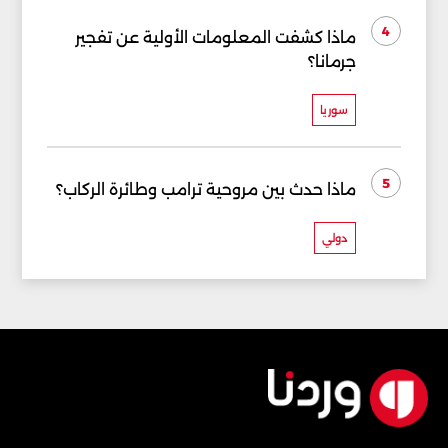
4
ماذا كشفت المعلومات الأولية عن تفجير
جرمانا؟
سوريا
5
ماذا حدث بين مروحية ترامب وطائرة الركاب؟
دولي