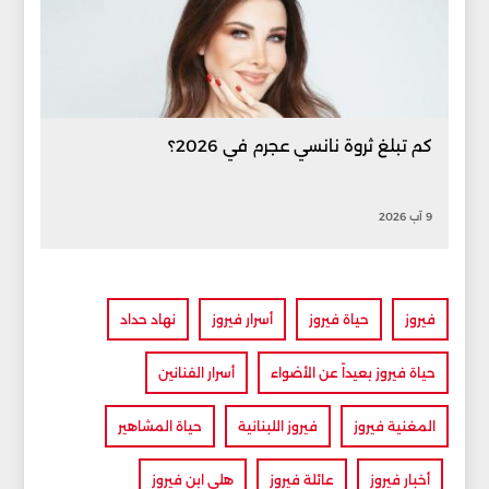
كم تبلغ ثروة نانسي عجرم في 2026؟
9 آب 2026
فيروز
حياة فيروز
أسرار فيروز
نهاد حداد
حياة فيروز بعيداً عن الأضواء
أسرار الفنانين
المغنية فيروز
فيروز اللبنانية
حياة المشاهير
أخبار فيروز
عائلة فيروز
هلي ابن فيروز