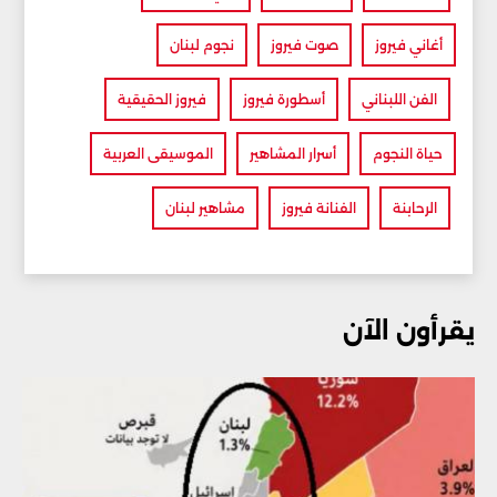
أغاني فيروز
صوت فيروز
نجوم لبنان
الفن اللبناني
أسطورة فيروز
فيروز الحقيقية
حياة النجوم
أسرار المشاهير
الموسيقى العربية
الرحابنة
الفنانة فيروز
مشاهير لبنان
يقرأون الآن