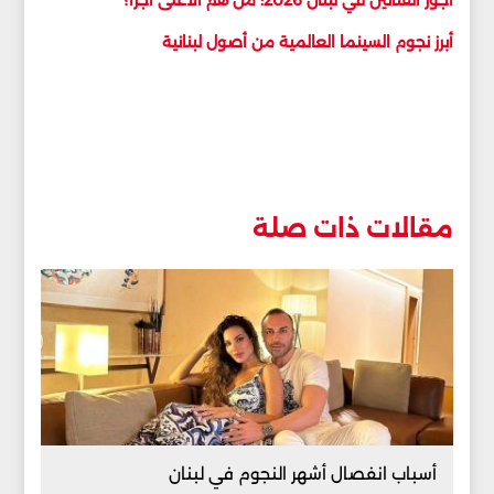
أبرز نجوم السينما العالمية من أصول لبنانية
مقالات ذات صلة
أسباب انفصال أشهر النجوم في لبنان