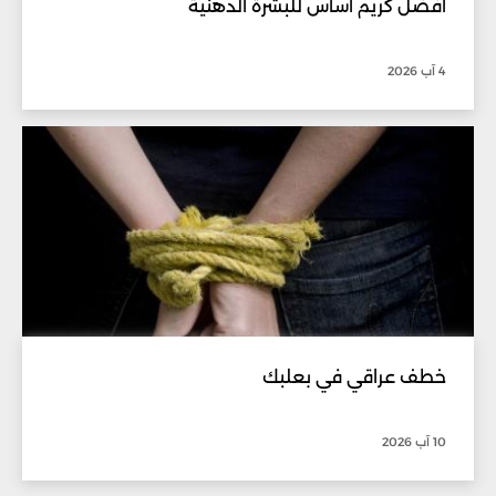
أفضل كريم أساس للبشرة الدهنية
4 آب 2026
خطف عراقي في بعلبك
10 آب 2026