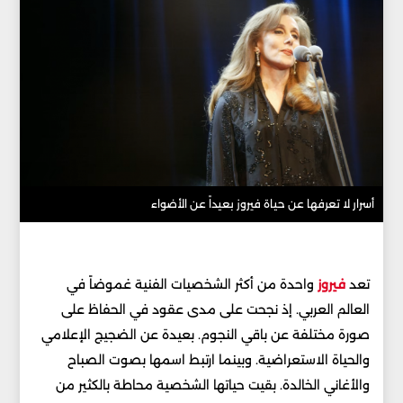
أسرار لا تعرفها عن حياة فيروز بعيداً عن الأضواء
تعد
فيروز
واحدة من أكثر الشخصيات الفنية غموضاً في
العالم العربي. إذ نجحت على مدى عقود في الحفاظ على
صورة مختلفة عن باقي النجوم. بعيدة عن الضجيج الإعلامي
والحياة الاستعراضية. وبينما ارتبط اسمها بصوت الصباح
والأغاني الخالدة. بقيت حياتها الشخصية محاطة بالكثير من