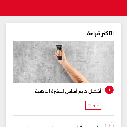
الأكثر قراءة
1
أفضل كريم أساس للبشرة الدهنية
منوعات
2