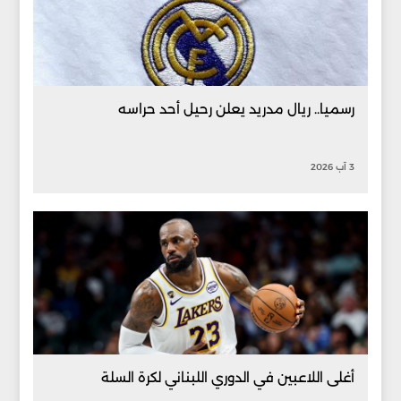
رسميا.. ريال مدريد يعلن رحيل أحد حراسه
3 آب 2026
أغلى اللاعبين في الدوري اللبناني لكرة السلة