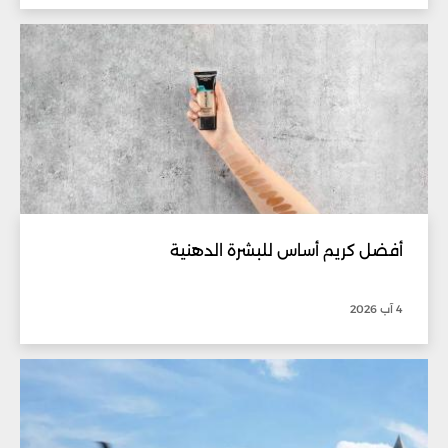
أفضل كريم أساس للبشرة الدهنية
4 آب 2026