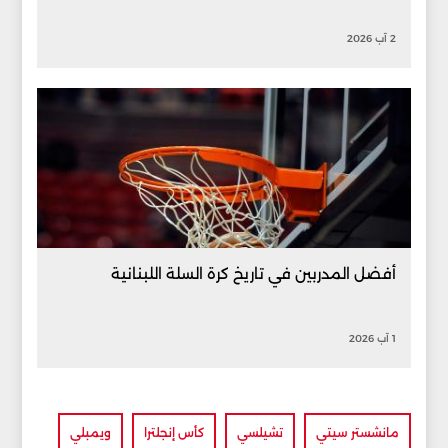
2 آب 2026
أفضل المدربين في تاريخ كرة السلة اللبنانية
1 آب 2026
مانشستر سيتي
تشيلسي
كأس إنجلترا
ويمبلي