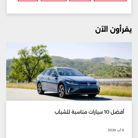
يقرأون الآن
أفضل 10 سيارات مناسبة للشباب
6 آب 2026