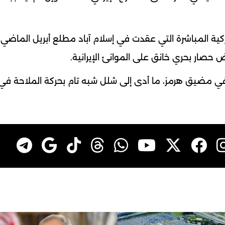
يركية المباشرة التي عقدت في إسلام آباد مطلع أبريل الماضي،
ة في مضيق هرمز، ما أدى إلى شلل شبه تام بحركة الملاحة في