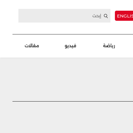
ENGLI
رياضة
فيديو
مقالات