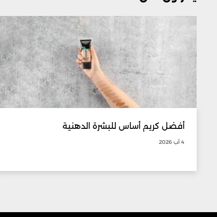
أفضل كريم أساس للبشرة الدهنية
4 آب 2026