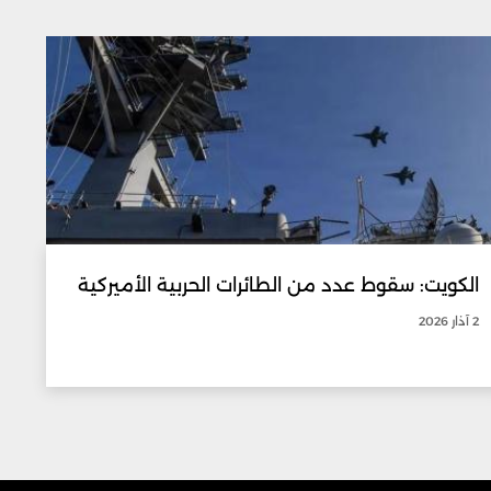
الكويت: سقوط عدد من الطائرات الحربية الأميركية
2 آذار 2026