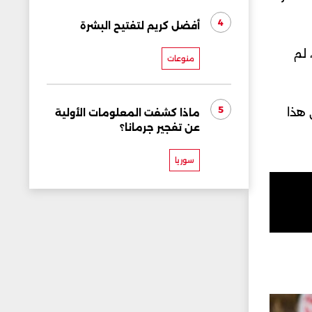
4
أفضل كريم لتفتيح البشرة
 لم
منوعات
5
 هذا
ماذا كشفت المعلومات الأولية
عن تفجير جرمانا؟
سوريا