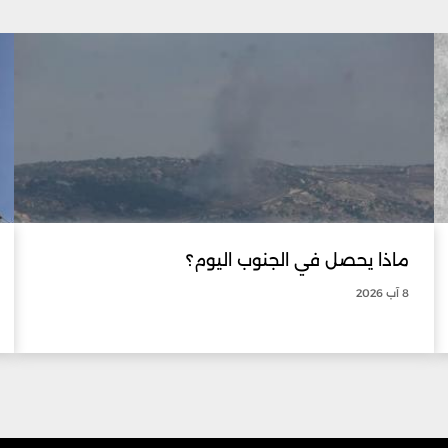
ماذا يحصل في الجنوب اليوم؟
8 آب 2026