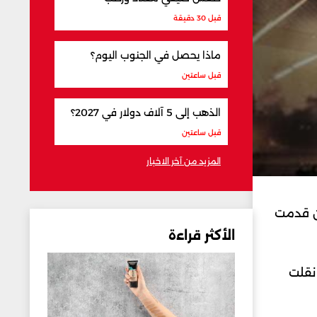
قبل 30 دقيقة
ماذا يحصل في الجنوب اليوم؟
قبل ساعتين
الذهب إلى 5 آلاف دولار في 2027؟
قبل ساعتين
المزيد من آخر الاخبار
طن قدمت
الأكثر قراءة
نقلت