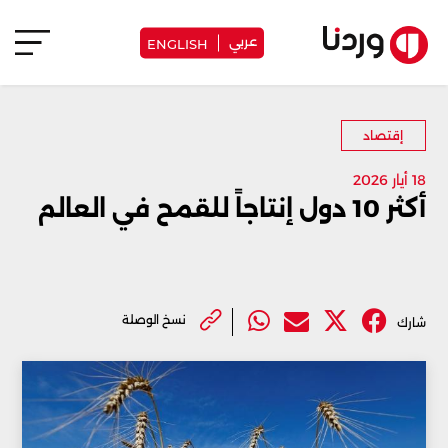
عربي
ENGLISH
إقتصاد
18 أيار 2026
أكثر 10 دول إنتاجاً للقمح في العالم
نسخ الوصلة
شارك