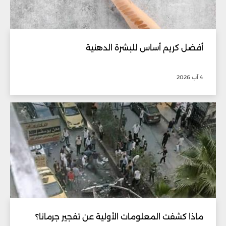
أفضل كريم أساس للبشرة الدهنية
4 آب 2026
ماذا كشفت المعلومات الأولية عن تفجير جرمانا؟