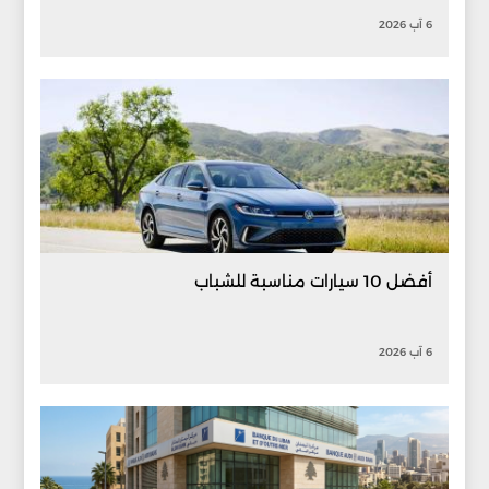
6 آب 2026
أفضل 10 سيارات مناسبة للشباب
6 آب 2026