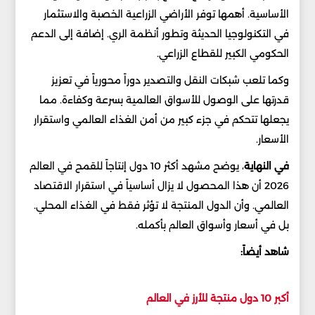
الأساسية. أهمها توفر الأراضي الزراعية الخصبة والاستثمار
في التكنولوجيا الحديثة وتطور أنظمة الري. إضافة إلى الدعم
الحكومي الكبير للقطاع الزراعي.
وكما تلعب شبكات النقل والتصدير دوراً محورياً في تعزيز
قدرتها على الوصول للأسواق العالمية بسرعة وكفاءة. مما
يجعلها تتحكم في جزء كبير من أمن الغذاء العالمي واستقرار
الأسعار.
في النهاية
، يوضح مشهد أكثر 10 دول إنتاجاً للقمح في العالم
2026 أن هذا المحصول لا يزال أساسياً في استقرار الاقتصاد
العالمي. وأن الدول المنتجة لا تؤثر فقط في الغذاء المحلي.
بل في أسعار وأسواق العالم بأكمله.
شاهد أيضاً:
أكبر 10 دول منتجة للأرز في العالم