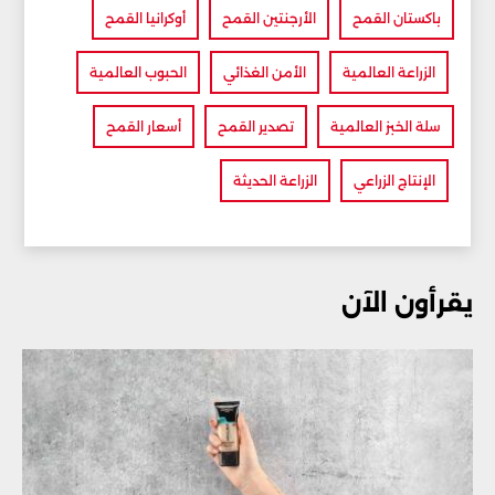
باكستان القمح
الأرجنتين القمح
أوكرانيا القمح
الزراعة العالمية
الأمن الغذائي
الحبوب العالمية
سلة الخبز العالمية
تصدير القمح
أسعار القمح
الإنتاج الزراعي
الزراعة الحديثة
يقرأون الآن