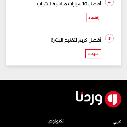
4
أفضل 10 سيارات مناسبة للشباب
إقتصاد
5
أفضل كريم لتفتيح البشرة
منوعات
عربي
تكنولوجيا