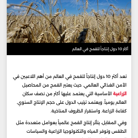
أكثر 10 دول إنتاجاً للقمح في العالم
تعد أكثر 10 دول إنتاجاً للقمح في العالم من أهم اللاعبين في
الأمن الغذائي العالمي. حيث يعتبر القمح من المحاصيل
الزراعية
الأساسية التي يعتمد عليها أكثر من نصف سكان
العالم يومياً. ويعتمد ترتيب الدول على حجم الإنتاج السنوي.
كفاءة الزراعة. واستقرار الظروف المناخية.
وفي المقابل، يتأثر إنتاج القمح عالمياً بعوامل متعددة مثل
الطقس وتوفر المياه والتكنولوجيا الزراعية والسياسات