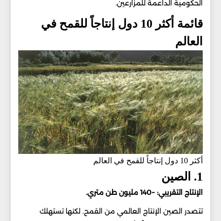
الحكومية الداعمة للمزارعين.
قائمة أكثر 10 دول إنتاجاً للقمح في
العالم
أكثر 10 دول إنتاجاً للقمح في العالم
1. الصين
الإنتاج التقريبي: ~140 مليون طن متري.
تتصدر الصين الإنتاج العالمي من القمح. لكنها تستهلك