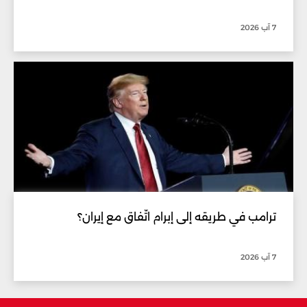
7 آب 2026
ترامب في طريقه إلى إبرام اتّفاق مع إيران؟
7 آب 2026