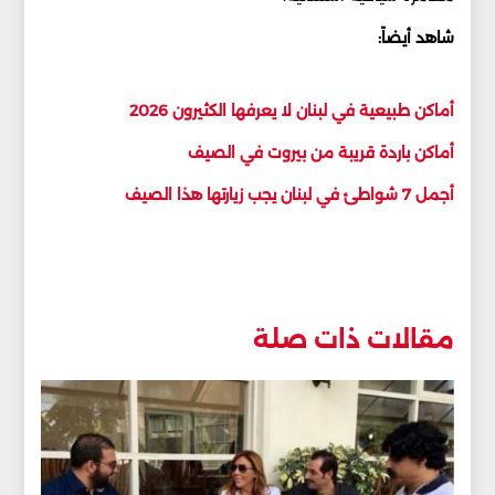
شاهد أيضاً:
أماكن طبيعية في لبنان لا يعرفها الكثيرون 2026
أماكن باردة قريبة من بيروت في الصيف
أجمل 7 شواطئ في لبنان يجب زيارتها هذا الصيف
مقالات ذات صلة