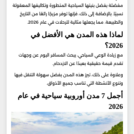
مفضلة بفضل بنيتها السياحية المتطورة وتكاليفها المعقولة
نسبيًا. بالإضافة إلى ذلك، فإنها توفر مزيجًا رائعًا من التاريخ
والطبيعة. مما يجعلها مثالية للرحلات في عام 2026.
لماذا هذه المدن هي الأفضل في
2026؟
مع زيادة الوعي السياحي، يبحث المسافر اليوم عن وجهات
تقدم قيمة حقيقية بعيدًا عن الازدحام.
وعلاوة على ذلك، تبرز هذه المدن بفضل سهولة التنقل فيها
وتنوع الأنشطة التي تناسب جميع الأذواق.
أجمل 7 مدن أوروبية سياحية في عام
2026