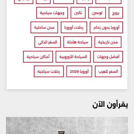
بروج
لوسرن
تالين
وجهات سياحية
أوروبا بدون زحام
رحلات أوروبا
مدن ساحلية
مدن تاريخية
سياحة هادئة
السفر الذكي
أفضل وجهات
السياحة الأوروبية
أماكن سياحية
السفر للعرب
أوروبا 2026
رحلات سياحية
يقرأون الآن