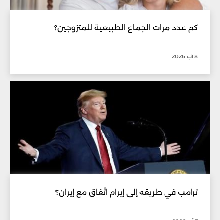
كم عدد مرات الجماع الطبيعية للمتزوجين؟
8 آب 2026
ترامب في طريقه إلى إبرام اتّفاق مع إيران؟