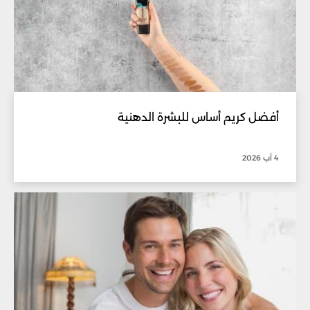
أفضل كريم أساس للبشرة الدهنية
4 آب 2026