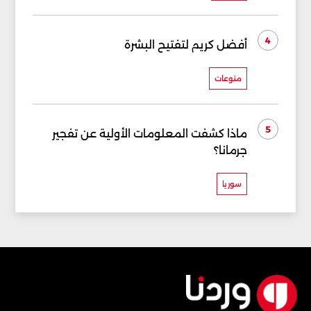
4
أفضل كريم لتفتيح البشرة
منوعات
5
ماذا كشفت المعلومات الأولية عن تفجير
جرمانا؟
سوريا