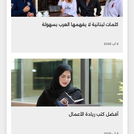
كلمات لبنانية لا يفهمها العرب بسهولة
8 آب 2026
أفضل كتب ريادة الأعمال
8 آب 2026