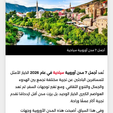
أجمل 7 مدن أوروبية سياحية
تُعد
أجمل 7 مدن أوروبية
سياحية
في عام 2026
الخيار الأمثل
للمسافرين الباحثين عن تجربة مختلفة تجمع بين الهدوء
والجمال والتنوع الثقافي. ومع تغير توجهات السفر، لم تعد
العواصم الكبرى الخيار الوحيد، بل برزت مدن أقل ازدحامًا تقدم
تجربة أكثر عمقًا وراحة.
وفي هذا السياق، أصبحت هذه المدن الأوروبية وجهات