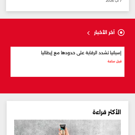
7 آب 2026
آخر الأخبار
إسبانيا تشدد الرقابة على حدودها مع إيطاليا
كلما
قبل ساعة
قبل 5 ساعات
الأكثر قراءة