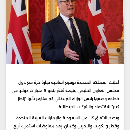
أعلنت المملكة المتحدة توقيع اتفاقية تجارة حرة مع دول
مجلس التعاون الخليجي بقيمة تُقدّر بنحو 5 مليارات دولار، في
خطوة وصفها رئيس الوزراء البريطاني كير ستارمر بأنها “إنجاز
كبير” للاقتصاد والشركات البريطانية.
ويضم الاتفاق كلاً من السعودية والإمارات العربية المتحدة
وقطر والكويت والبحرين وعُمان، بعد مفاوضات استمرت أربع