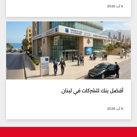
6 آب 2026
أفضل بنك للشركات في لبنان
6 آب 2026