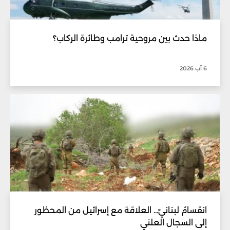
ماذا حدث بين مروحية ترامب وطائرة الركاب؟
6 آب 2026
انقسامٌ لبنانيّ... العلاقة مع إسرائيل من المحظور
إلى السجال العلني