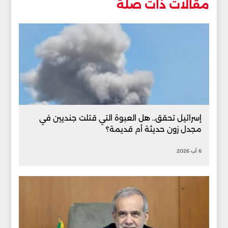
مقالات ذات صلة
إسرائيل تحقق.. هل العبوة التي قتلت جنديين في
مجدل زون حديثة أم قديمة؟
6 آب 2026