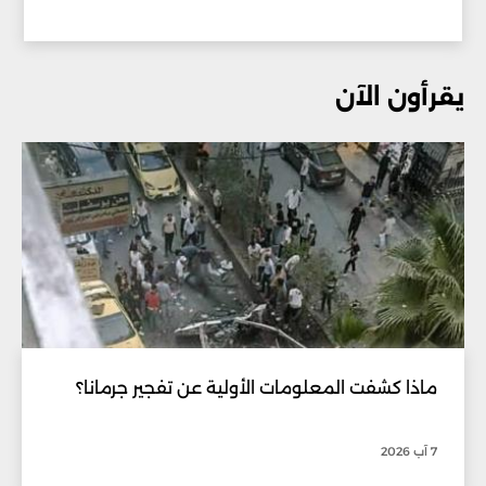
يقرأون الآن
ماذا كشفت المعلومات الأولية عن تفجير جرمانا؟
7 آب 2026