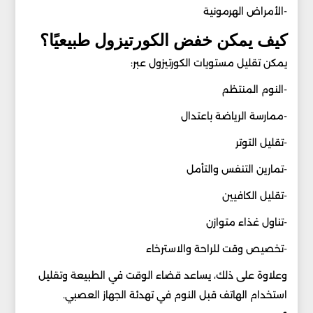
-الأمراض الهرمونية
كيف يمكن خفض الكورتيزول طبيعيًا؟
يمكن تقليل مستويات الكورتيزول عبر:
-النوم المنتظم
-ممارسة الرياضة باعتدال
-تقليل التوتر
-تمارين التنفس والتأمل
-تقليل الكافيين
-تناول غذاء متوازن
-تخصيص وقت للراحة والاسترخاء
وعلاوة على ذلك، يساعد قضاء الوقت في الطبيعة وتقليل
استخدام الهاتف قبل النوم في تهدئة الجهاز العصبي.