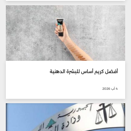
أفضل كريم أساس للبشرة الدهنية
4 آب 2026