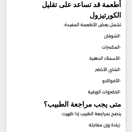
أطعمة قد تساعد على تقليل
الكورتيزول
تشمل بعض الأطعمة المفيدة:
-الشوفان
-المكسرات
-الأسماك الدهنية
-الشاي الأخضر
-الأفوكادو
-الخضروات الورقية
متى يجب مراجعة الطبيب؟
ينصح بمراجعة الطبيب إذا ظهرت:
-زيادة وزن مفاجئة