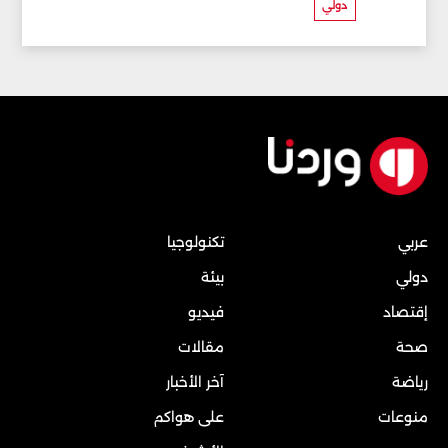
دولي
عربي
تكنولوجيا
دولي
بيئة
إقتصاد
فيديو
صحة
مقالات
رياضة
آخر الأخبار
منوعات
على هواكم