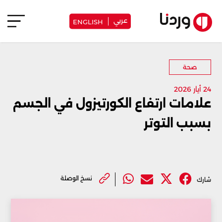
عربي
ENGLISH
صحة
24 أيار 2026
علامات ارتفاع الكورتيزول في الجسم
بسبب التوتر
نسخ الوصلة
شارك