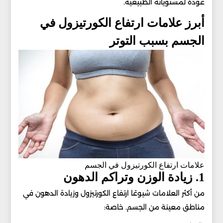
عودة لمستوياته الطبيعية.
أبرز علامات ارتفاع الكورتيزول في
الجسم بسبب التوتر
علامات ارتفاع الكورتيزول في الجسم
1. زيادة الوزن وتراكم الدهون
من أكثر العلامات شيوعًا ارتفاع الكورتيزول وزيادة الدهون في
مناطق معينة من الجسم. خاصة: