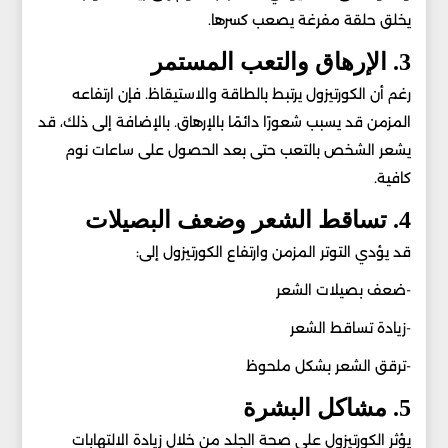
يخلق حلقة مفرغة يصعب كسرها.
3. الإرهاق والتعب المستمر
رغم أن الكورتيزول يرتبط بالطاقة والاستيقاظ. فإن ارتفاعه
المزمن قد يسبب شعورًا دائمًا بالإرهاق. بالإضافة إلى ذلك، قد
يشعر الشخص بالتعب حتى بعد الحصول على ساعات نوم
كافية.
4. تساقط الشعر وضعف البصيلات
قد يؤدي التوتر المزمن وارتفاع الكورتيزول إلى:
-ضعف بصيلات الشعر
-زيادة تساقط الشعر
-ترقق الشعر بشكل ملحوظ
5. مشاكل البشرة
يؤثر الكورتيزول على صحة الجلد من خلال زيادة الالتهابات