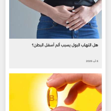
هل التهاب البول يسبب ألم أسفل البطن؟
6 آب 2026