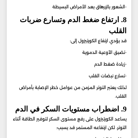
-الشعور بالإرهاق بعد الأمراض البسيطة
8. ارتفاع ضغط الدم وتسارع ضربات
القلب
قد يؤدي ارتفاع الكورتيزول إلى:
-تضيق الأوعية الدموية
-زيادة ضغط الدم
-تسارع نبضات القلب
لذلك يعتبر التوتر المزمن من عوامل خطر الإصابة بأمراض
القلب.
9. اضطراب مستويات السكر في الدم
يساعد الكورتيزول على رفع مستوى السكر لتوفير الطاقة أثناء
التوتر. لكن ارتفاعه المستمر قد يسبب: