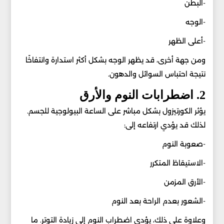
-البطن
-الوجه
-أعلى الظهر
ومن جهة أخرى، قد يظهر الوجه بشكل أكثر استدارة وانتفاخًا
نتيجة احتباس السوائل والدهون.
2. اضطرابات النوم والأرق
يؤثر الكورتيزول بشكل مباشر على الساعة البيولوجية للجسم.
لذلك قد يؤدي ارتفاعه إلى:
-صعوبة النوم
-الاستيقاظ المتكرر
-الأرق المزمن
-الشعور بعدم الراحة بعد النوم
وعلاوة على ذلك، يؤدي اضطراب النوم إلى زيادة التوتر. ما