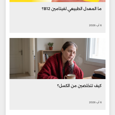
ما المعدل الطبيعي لفيتامين B12؟
6 آب 2026
كيف تتخلصين من الكسل؟
6 آب 2026