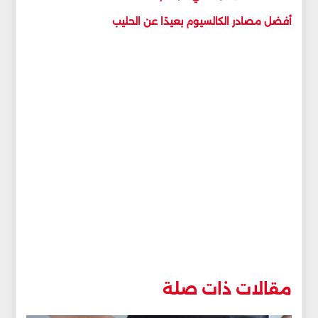
أفضل مصادر الكالسيوم بعيدًا عن الحليب
مقالات ذات صلة