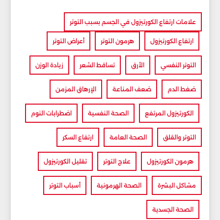
علامات ارتفاع الكورتيزول في الجسم بسبب التوتر
ارتفاع الكورتيزول
هرمون التوتر
أعراض التوتر
التوتر النفسي
الأرق
تساقط الشعر
زيادة الوزن
ضغط الدم
ضعف المناعة
الإرهاق المزمن
الكورتيزول المرتفع
الصحة النفسية
اضطرابات النوم
التوتر والقلق
الصحة العامة
ارتفاع السكر
هرمون الكورتيزول
علاج التوتر
تقليل الكورتيزول
مشاكل البشرة
الصحة الهرمونية
أسباب التوتر
الصحة الجسدية