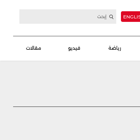
ENGLI
رياضة
فيديو
مقالات