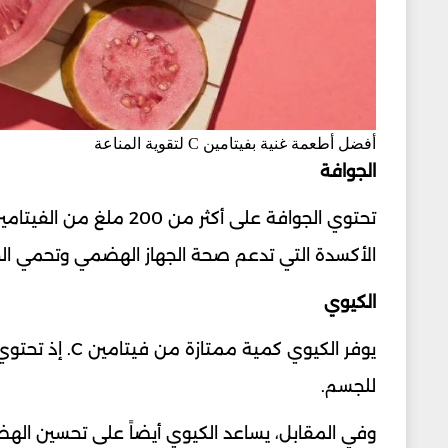
أفضل أطعمة غنية بفيتامين C لتقوية المناعة
الجوافة
الأكسدة التي تدعم صحة الجهاز الهضمي وتحمي الج
الكيوي
يوفر الكيوي كم
للجسم.
وفي المقابل، يساعد الكيوي أيضاً على تحسين الهض