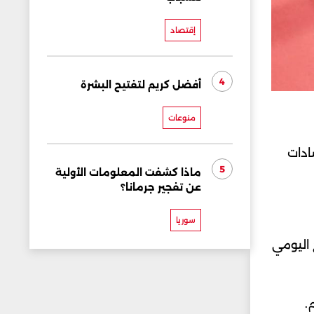
إقتصاد
4
أفضل كريم لتفتيح البشرة
منوعات
ف ومضادات
5
ماذا كشفت المعلومات الأولية
عن تفجير جرمانا؟
سوريا
تياج اليومي
.