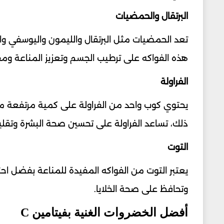
البرتقال والحمضيات
هذه الفواكه على ترطيب الجسم وتعزيز المناعة ومق
الفراولة
ذلك، تساعد الفراولة على تحسين صحة البشرة وتقلي
التوت
وتحافظ على صحة الخلايا.
أفضل الخضروات الغنية بفيتامين C