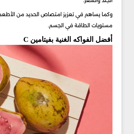
الجلد والشعر.
وكما يساهم في تعزيز امتصاص الحديد من الأطعمة 
مستويات الطاقة في الجسم.
أفضل الفواكه الغنية بفيتامين C