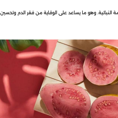
النباتية. وهو ما يساعد على الوقاية من فقر الدم وتحسين