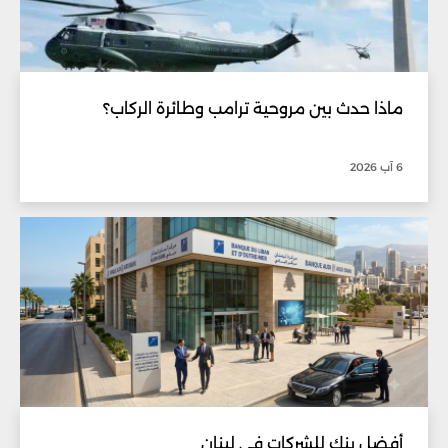
ماذا حدث بين مروحية ترامب وطائرة الركاب؟
6 آب 2026
أفضل بنك للشركات في لبنان