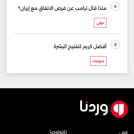
4
ماذا قال ترامب عن فرص الاتفاق مع إيران؟
دولي
5
أفضل كريم لتفتيح البشرة
منوعات
عربي
تكنولوجيا