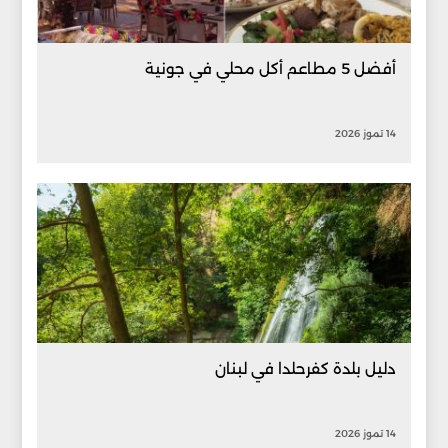
أفضل 5 مطاعم أكل محلي في جونية
14 تموز 2026
دليل بلدة كفرحلدا في لبنان
14 تموز 2026