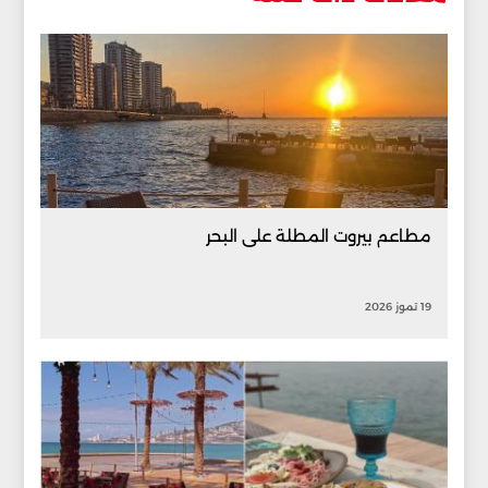
مطاعم بيروت المطلة على البحر
19 تموز 2026