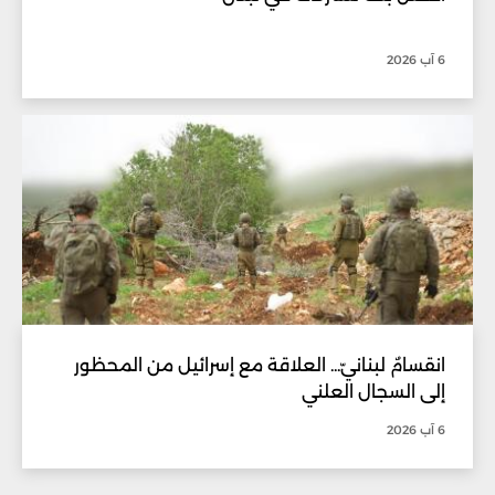
6 آب 2026
انقسامٌ لبنانيّ... العلاقة مع إسرائيل من المحظور
إلى السجال العلني
6 آب 2026