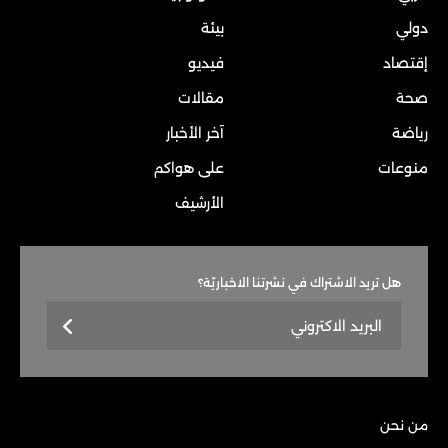
دولي
بيئة
إقتصاد
فيديو
صحة
مقالات
رياضة
آخر الأخبار
منوعات
على هواكم
الأرشيف
هل تريد الاشتراك في نشرتنا الاخباريّة؟
من نحن