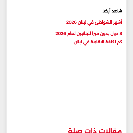
شاهد أيضا:
أشهر الشواطئ في لبنان 2026
8 دول بدون فيزا للبنانيين لعام 2026
كم تكلفة الاقامة في لبنان
مقالات ذات صلة