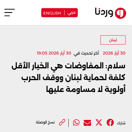
عربي
ENGLISH
لبنان
30 أيار 2026
آخر تحديث في
30 أيار 2026 19:05
سلام: المفاوضات هي الخيار الأقل
كلفة لحماية لبنان ووقف الحرب
أولوية لا مساومة عليها
نسخ الوصلة
شارك