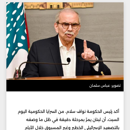
تصوير: عباس سلمان
أكد رئيس الحكومة نواف سلام، من السرايا الحكومية اليوم
السبت، أن لبنان يمرّ بمرحلة دقيقة في ظل ما وصفه
بالتصعيد الإسرائيلي الخطير وغير المسبوق خلال الأيام