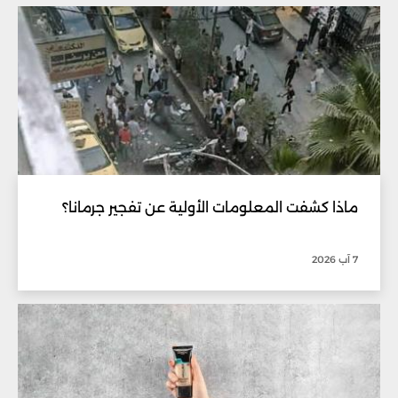
ماذا كشفت المعلومات الأولية عن تفجير جرمانا؟
7 آب 2026