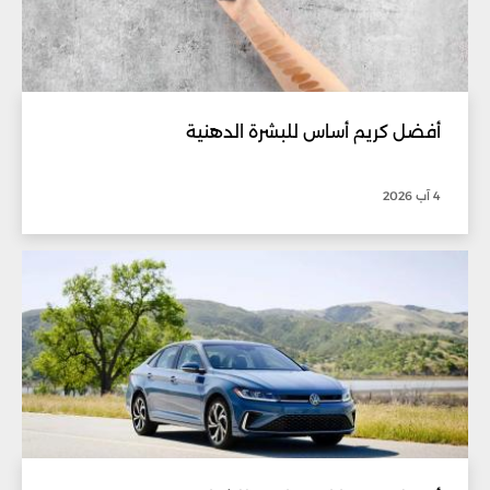
أفضل كريم أساس للبشرة الدهنية
4 آب 2026