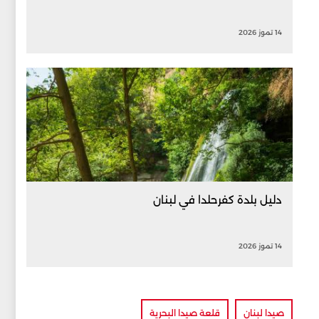
14 تموز 2026
دليل بلدة كفرحلدا في لبنان
14 تموز 2026
صيدا لبنان
قلعة صيدا البحرية