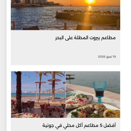
مطاعم بيروت المطلة على البحر
19 تموز 2026
أفضل 5 مطاعم أكل محلي في جونية