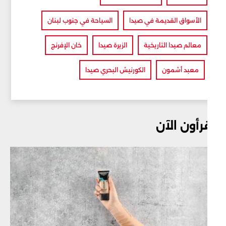
الأسواق القديمة في صيدا
السياحة في جنوب لبنان
معالم صيدا التاريخية
الزيرة صيدا
خان الإفرنج
معبد أشمون
الكورنيش البحري صيدا
رأون الآن