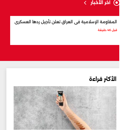
آخر الأخبار
المقاومة الإسلامية في العراق تعلن تأجيل ردها العسكري
هل بات اتف
قبل 46 دقيقة
قبل ساعة
الأكثر قراءة