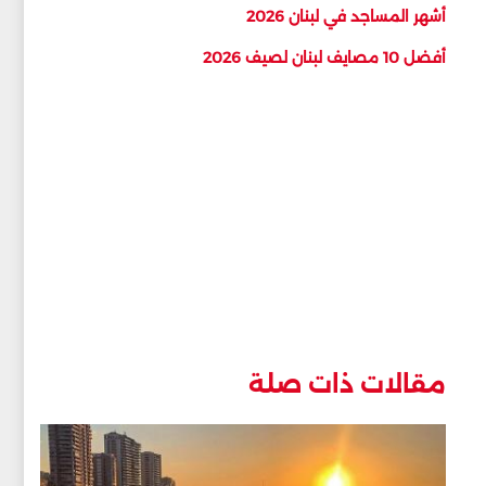
أشهر المساجد في لبنان 2026
أفضل 10 مصايف لبنان لصيف 2026
مقالات ذات صلة