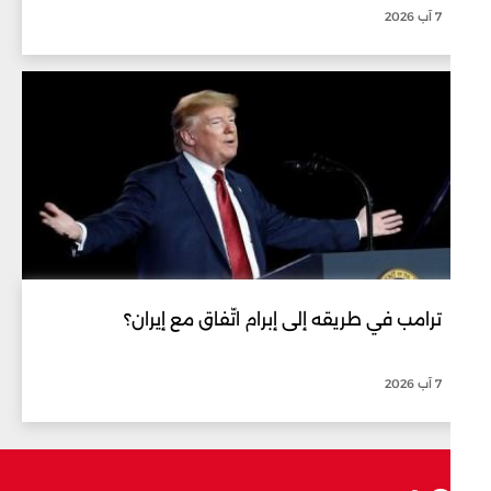
7 آب 2026
ترامب في طريقه إلى إبرام اتّفاق مع إيران؟
7 آب 2026