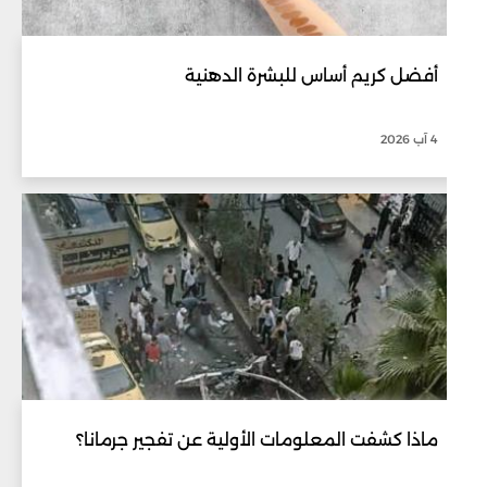
أفضل كريم أساس للبشرة الدهنية
4 آب 2026
ماذا كشفت المعلومات الأولية عن تفجير جرمانا؟