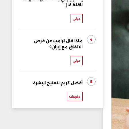
ناقلة غاز
دولي
4
ماذا قال ترامب عن فرص
الاتفاق مع إيران؟
دولي
5
أفضل كريم لتفتيح البشرة
منوعات