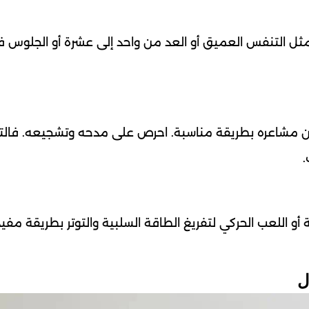
ل التنفس العميق أو العد من واحد إلى عشرة أو الجلوس 
عن مشاعره بطريقة مناسبة. احرص على مدحه وتشجيعه. فالتع
.
أو اللعب الحركي لتفريغ الطاقة السلبية والتوتر بطريقة مفي
ل