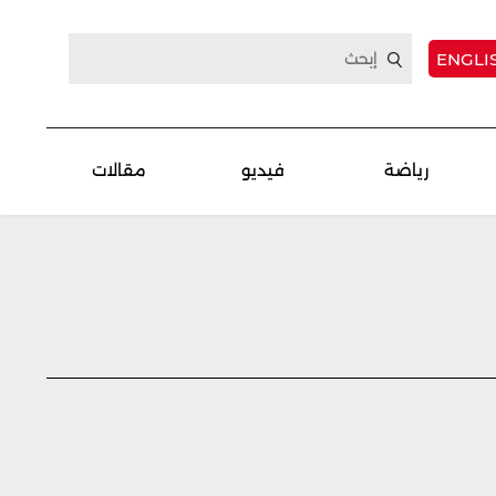
ENGLI
رياضة
فيديو
مقالات