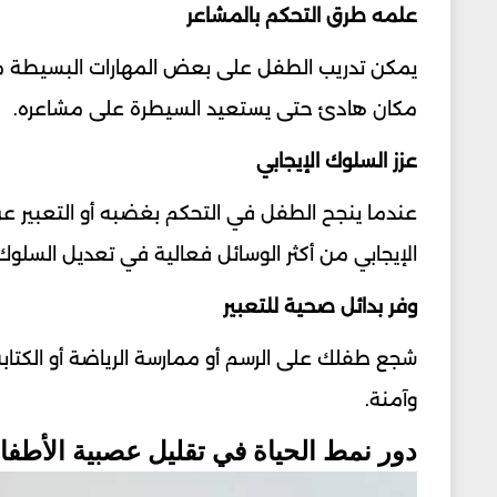
علمه طرق التحكم بالمشاعر
يمكن تدريب الطفل على بعض المهارات البسيطة مث
مكان هادئ حتى يستعيد السيطرة على مشاعره.
عزز السلوك الإيجابي
عندما ينجح الطفل في التحكم بغضبه أو التعبير 
الإيجابي من أكثر الوسائل فعالية في تعديل السلوك
وفر بدائل صحية للتعبير
شجع طفلك على الرسم أو ممارسة الرياضة أو الكتابة 
وآمنة.
دور نمط الحياة في تقليل عصبية الأطفا