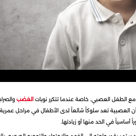
ل مع الطفل العصبي. خاصة عندما تتكرر نوبات
الغضب
والصراخ
 أن العصبية تعد سلوكاً شائعاً لدى الأطفال في مراحل عمرية
أساسياً في الحد منها أو زيادتها.