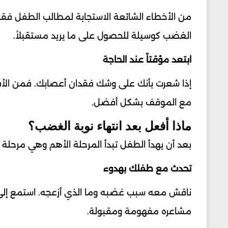
من الأخطاء الشائعة الاستجابة لمطالب الطفل فقط 
الغضب كوسيلة للحصول على ما يريد مستقبلاً.
ابتعد مؤقتاً عند الحاجة
إذا شعرت بأنك على وشك فقدان أعصابك. فمن الأف
مع الموقف بشكل أفضل.
ماذا أفعل بعد انتهاء نوبة الغضب؟
بعد أن يهدأ الطفل تبدأ المرحلة الأهم وهي مرحلة ا
تحدث مع طفلك بهدوء
ناقش معه سبب غضبه وما الذي أزعجه. استمع إلى 
مشاعره مفهومة ومقبولة.