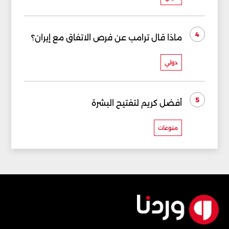
4
ماذا قال ترامب عن فرص الاتفاق مع إيران؟
دولي
5
أفضل كريم لتفتيح البشرة
منوعات