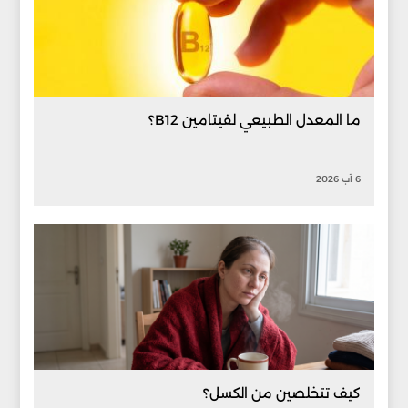
ما المعدل الطبيعي لفيتامين B12؟
6 آب 2026
كيف تتخلصين من الكسل؟