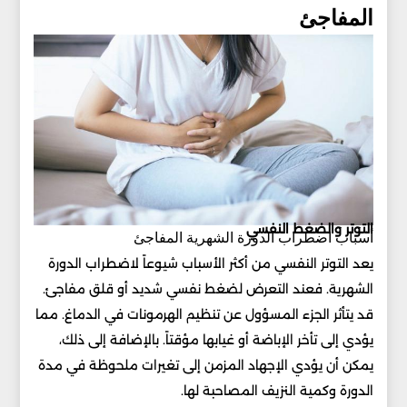
المفاجئ
التوتر والضغط النفسي
أسباب اضطراب الدورة الشهرية المفاجئ
يعد التوتر النفسي من أكثر الأسباب شيوعاً لاضطراب الدورة
الشهرية. فعند التعرض لضغط نفسي شديد أو قلق مفاجئ.
قد يتأثر الجزء المسؤول عن تنظيم الهرمونات في الدماغ. مما
يؤدي إلى تأخر الإباضة أو غيابها مؤقتاً. بالإضافة إلى ذلك،
يمكن أن يؤدي الإجهاد المزمن إلى تغيرات ملحوظة في مدة
الدورة وكمية النزيف المصاحبة لها.