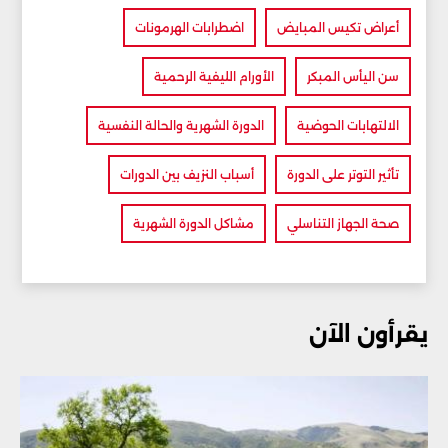
أعراض تكيس المبايض
اضطرابات الهرمونات
سن اليأس المبكر
الأورام الليفية الرحمية
الالتهابات الحوضية
الدورة الشهرية والحالة النفسية
تأثير التوتر على الدورة
أسباب النزيف بين الدورات
صحة الجهاز التناسلي
مشاكل الدورة الشهرية
يقرأون الآن