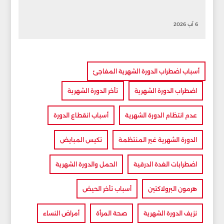
6 آب 2026
أسباب اضطراب الدورة الشهرية المفاجئ
اضطراب الدورة الشهرية
تأخر الدورة الشهرية
عدم انتظام الدورة الشهرية
أسباب انقطاع الدورة
الدورة الشهرية غير المنتظمة
تكيس المبايض
اضطرابات الغدة الدرقية
الحمل والدورة الشهرية
هرمون البرولاكتين
أسباب تأخر الحيض
نزيف الدورة الشهرية
صحة المرأة
أمراض النساء