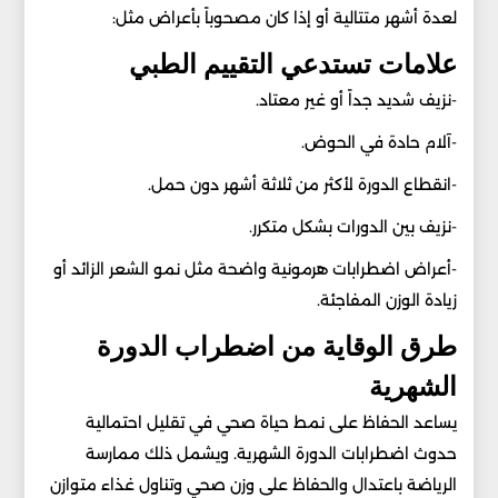
لعدة أشهر متتالية أو إذا كان مصحوباً بأعراض مثل:
علامات تستدعي التقييم الطبي
-نزيف شديد جداً أو غير معتاد.
-آلام حادة في الحوض.
-انقطاع الدورة لأكثر من ثلاثة أشهر دون حمل.
-نزيف بين الدورات بشكل متكرر.
-أعراض اضطرابات هرمونية واضحة مثل نمو الشعر الزائد أو
زيادة الوزن المفاجئة.
طرق الوقاية من اضطراب الدورة
الشهرية
يساعد الحفاظ على نمط حياة صحي في تقليل احتمالية
حدوث اضطرابات الدورة الشهرية. ويشمل ذلك ممارسة
الرياضة باعتدال والحفاظ على وزن صحي وتناول غذاء متوازن