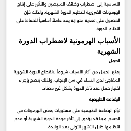
الأساسية إلى اضطراب وظائف المبيضين والتأثير على إنتاج
الهرمونات الضرورية لتنظيم الدورة الشهرية. ولذلك فإن
الحصول على تغذية متوازنة يعد عاملاً أساسياً للحفاظ على
انتظام الدورة.
الأسباب الهرمونية لاضطراب الدورة
الشهرية
الحمل
يعتبر الحمل من أكثر الأسباب شيوعاً لانقطاع الدورة الشهرية
المفاجئ لدى النساء في سن الإنجاب. ولذلك يُنصح بإجراء
اختبار حمل عند تأخر الدورة بشكل غير معتاد.
الرضاعة الطبيعية
تؤثر الرضاعة الطبيعية على مستويات بعض الهرمونات في
الجسم. مما قد يؤدي إلى تأخر عودة الدورة الشهرية أو عدم
انتظامها خلال الأشهر الأولى بعد الولادة.