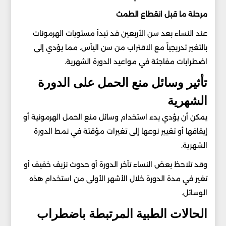
مرحلة ما قبل انقطاع الطمث
عند النساء بعد سن الأربعين قد تبدأ مستويات الهرمونات
بالتغير تدريجياً مع الاقتراب من سن اليأس. مما يؤدي إلى
اضطرابات مفاجئة في مواعيد الدورة الشهرية.
تأثير وسائل منع الحمل على الدورة
الشهرية
يمكن أن يؤدي بدء استخدام وسائل منع الحمل الهرمونية أو
إيقافها أو تغيير نوعها إلى تغيرات مؤقتة في نمط الدورة
الشهرية.
وقد تلاحظ بعض النساء تأخر الدورة أو حدوث نزيف خفيف أو
تغير في مدة الدورة خلال الأشهر الأولى من استخدام هذه
الوسائل.
الحالات الطبية المرتبطة باضطراب