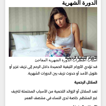
الدورة الشهرية
الأورام الليفية الرحمية
أسباب اضطراب الدورة الشهرية المفاجئ
قد تؤدي الأورام الليفية الحميدة داخل الرحم إلى نزيف غزير أو
طويل الأمد أو حدوث نزيف بين الدورات الشهرية.
السلائل الرحمية
تعد السلائل أو الزوائد اللحمية من الأسباب المحتملة للنزيف
غير المنتظم. خاصة لدى النساء في منتصف العمر.