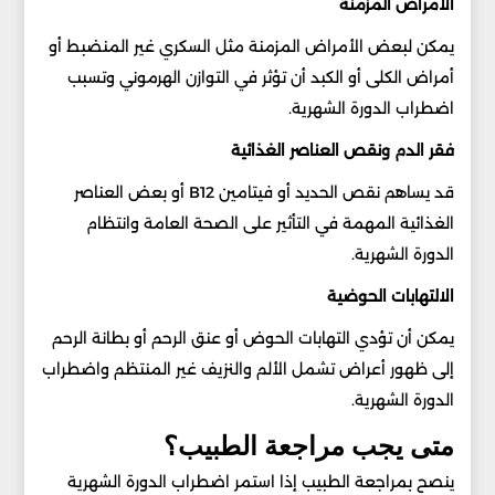
الأمراض المزمنة
يمكن لبعض الأمراض المزمنة مثل السكري غير المنضبط أو
أمراض الكلى أو الكبد أن تؤثر في التوازن الهرموني وتسبب
اضطراب الدورة الشهرية.
فقر الدم ونقص العناصر الغذائية
قد يساهم نقص الحديد أو فيتامين B12 أو بعض العناصر
الغذائية المهمة في التأثير على الصحة العامة وانتظام
الدورة الشهرية.
الالتهابات الحوضية
يمكن أن تؤدي التهابات الحوض أو عنق الرحم أو بطانة الرحم
إلى ظهور أعراض تشمل الألم والنزيف غير المنتظم واضطراب
الدورة الشهرية.
متى يجب مراجعة الطبيب؟
ينصح بمراجعة الطبيب إذا استمر اضطراب الدورة الشهرية