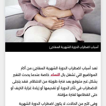
أسباب اضطراب الدورة الشهرية المفاجئ
تعد أسباب اضطراب الدورة الشهرية المفاجئ من أكثر
المواضيع التي تشغل بال
النساء
. خاصة عندما يحدث التغير
بشكل غير متوقع بعد فترة طويلة من الانتظام. فقد يتجلى
الاضطراب في تأخر الدورة أو تقديمها أو زيادة غزارة النزيف أو
حتى انقطاعها لفترة مؤقتة.
وفي كثير من الحالات، لا يكون اضطراب الدورة الشهرية