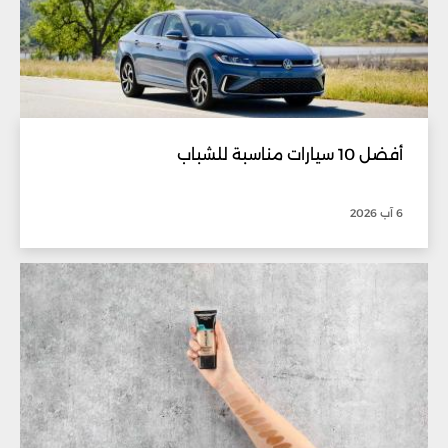
أفضل 10 سيارات مناسبة للشباب
6 آب 2026