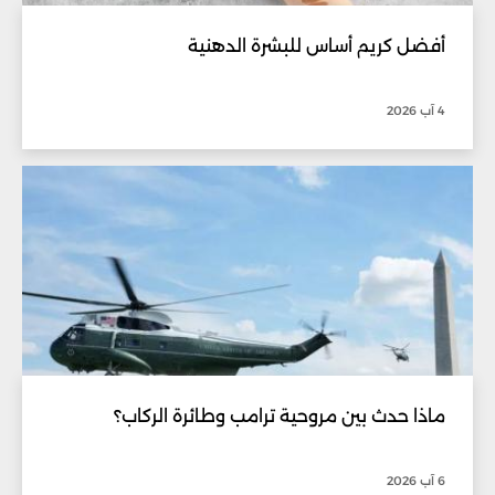
أفضل كريم أساس للبشرة الدهنية
4 آب 2026
ماذا حدث بين مروحية ترامب وطائرة الركاب؟
6 آب 2026