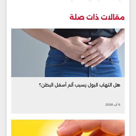
مقالات ذات صلة
هل التهاب البول يسبب ألم أسفل البطن؟
6 آب 2026