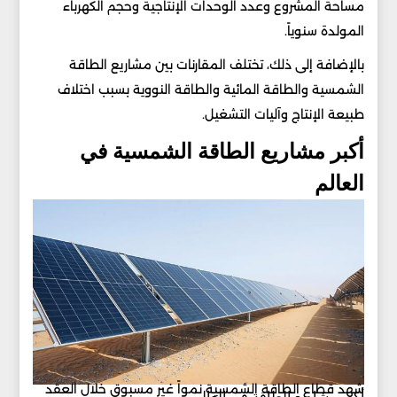
مساحة المشروع وعدد الوحدات الإنتاجية وحجم الكهرباء
المولدة سنوياً.
بالإضافة إلى ذلك، تختلف المقارنات بين مشاريع الطاقة
الشمسية والطاقة المائية والطاقة النووية بسبب اختلاف
طبيعة الإنتاج وآليات التشغيل.
أكبر مشاريع الطاقة الشمسية في
العالم
شهد قطاع الطاقة الشمسية نمواً غير مسبوق خلال العقد
أكبر مشاريع الطاقة في العالم