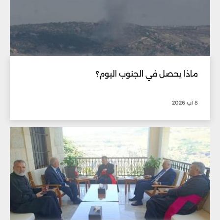
ماذا يحصل في الجنوب اليوم؟
8 آب 2026