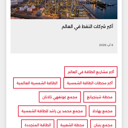
أكبر شركات النفط في العالم
6 آب 2026
أكبر مشاريع الطاقة في العالم
أكبر محطات الطاقة الشمسية
الطاقة الشمسية العالمية
محطة شينجيانغ
مجمع غونغهي تالاتان
مجمع بهادلا
مجمع محمد بن راشد للطاقة الشمسية
مجمع بنبان
محطة الشعيبة
الطاقة المتجددة