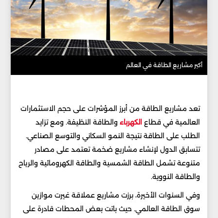
أكبر مشاريع الطاقة في العالم
تعد مشاريع الطاقة من أبرز المؤشرات على حجم الاستثمارات
العالمية في قطاع
الكهرباء
والطاقة النظيفة. ومع تزايد
الطلب على الطاقة نتيجة النمو السكاني والتوسع الصناعي.
تتسابق الدول لإنشاء مشاريع ضخمة تعتمد على مصادر
متنوعة تشمل الطاقة الشمسية والطاقة الكهرومائية والرياح
والطاقة النووية.
وفي السنوات الأخيرة، برزت مشاريع عملاقة غيرت موازين
سوق الطاقة العالمي. حيث باتت بعض المحطات قادرة على