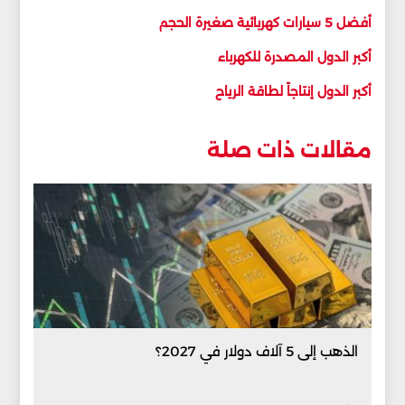
أفضل 5 سيارات كهربائية صغيرة الحجم
أكبر الدول المصدرة للكهرباء
أكبر الدول إنتاجاً لطاقة الرياح
مقالات ذات صلة
الذهب إلى 5 آلاف دولار في 2027؟