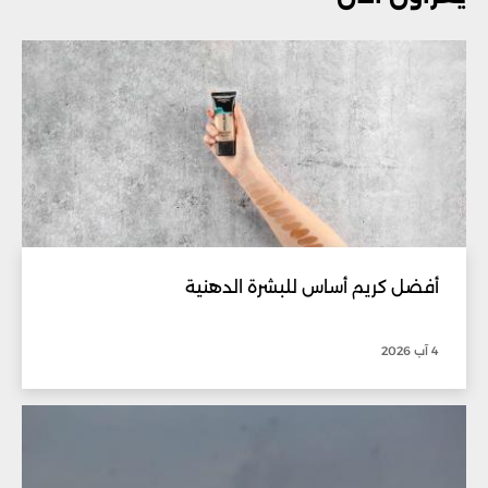
أفضل كريم أساس للبشرة الدهنية
4 آب 2026