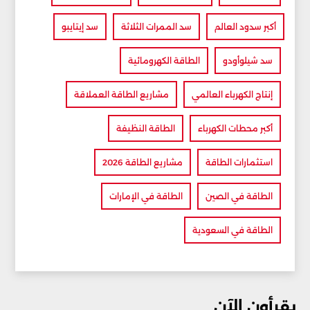
أكبر سدود العالم
سد الممرات الثلاثة
سد إيتايبو
سد شيلوأودو
الطاقة الكهرومائية
إنتاج الكهرباء العالمي
مشاريع الطاقة العملاقة
أكبر محطات الكهرباء
الطاقة النظيفة
استثمارات الطاقة
مشاريع الطاقة 2026
الطاقة في الصين
الطاقة في الإمارات
الطاقة في السعودية
يقرأون الآن