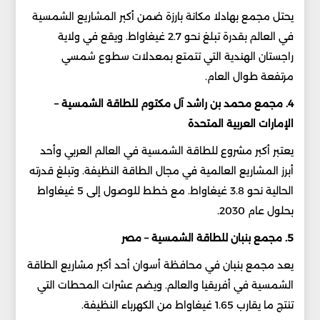
يحتل مجمع بهادلا مكانة بارزة ضمن أكبر المشاريع الشمسية
في العالم بقدرة تبلغ نحو 2.7 غيغاواط. ويقع في ولاية
راجستان الهندية التي تتمتع بمعدلات سطوع شمسي
مرتفعة طوال العام.
4. مجمع محمد بن راشد آل مكتوم للطاقة الشمسية –
الإمارات العربية المتحدة
يعتبر أكبر مشروع للطاقة الشمسية في العالم العربي وأحد
أبرز المشاريع العالمية في مجال الطاقة النظيفة. وتبلغ قدرته
الحالية نحو 3.8 غيغاواط. مع خطط للوصول إلى 5 غيغاواط
بحلول عام 2030.
5. مجمع بنبان للطاقة الشمسية – مصر
يعد مجمع بنبان في محافظة أسوان أحد أكبر مشاريع الطاقة
الشمسية في أفريقيا والعالم. ويضم عشرات المحطات التي
تنتج ما يقارب 1.65 غيغاواط من الكهرباء النظيفة.