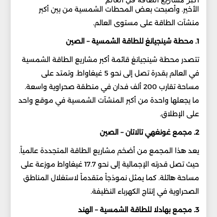
الأخير. وأصبحت بعض المحطات الشمسية من بين أكبر
منشآت الطاقة على مستوى العالم.
1. محطة شينجيانغ للطاقة الشمسية – الصين
تتصدر محطة شينجيانغ قائمة أكبر مشاريع الطاقة الشمسية
في العالم بقدرة تصل إلى نحو 5 غيغاواط. وتمتد على
مساحة تقارب 200 ألف فدان في منطقة صحراوية واسعة.
ما يجعلها واحدة من أكبر المنشآت الشمسية في موقع واحد
على الإطلاق.
2. مجمع غونغهي تالاتان – الصين
يعد هذا المجمع من أضخم مشاريع الطاقة المتجددة عالمياً.
حيث تصل قدرته الإجمالية إلى نحو 17.7 غيغاواط موزعة على
مساحة هائلة. كما يمثل نموذجاً متقدماً لاستغلال المناطق
الصحراوية في إنتاج الكهرباء النظيفة.
3. مجمع بهادلا للطاقة الشمسية – الهند