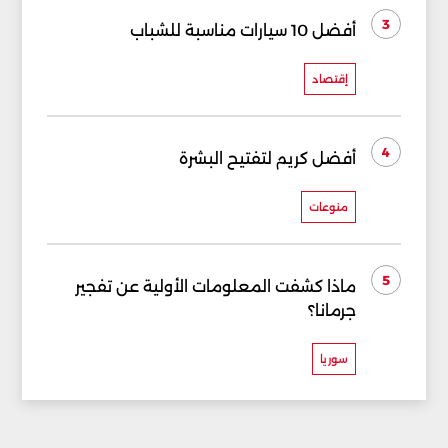
3
أفضل 10 سيارات مناسبة للشباب
إقتصاد
4
أفضل كريم لتفتيح البشرة
منوعات
5
ماذا كشفت المعلومات الأولية عن تفجير
جرمانا؟
سوريا