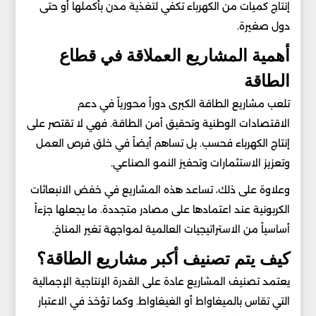
إنتاج كميات من الكهرباء تكفي لتغذية مدن بأكملها أو حتى
دول صغيرة.
أهمية المشاريع العملاقة في قطاع
الطاقة
تلعب مشاريع الطاقة الكبرى دوراً محورياً في دعم
الاقتصادات الوطنية وتحقيق أمن الطاقة. فهي لا تقتصر على
إنتاج الكهرباء فحسب. بل تساهم أيضاً في خلق فرص العمل
وتعزيز الاستثمارات وتحفيز النمو الصناعي.
وعلاوة على ذلك، تساعد هذه المشاريع في خفض الانبعاثات
الكربونية عند اعتمادها على مصادر متجددة. ما يجعلها جزءاً
أساسياً من الاستراتيجيات العالمية لمواجهة تغير المناخ.
كيف يتم تصنيف أكبر مشاريع الطاقة؟
يعتمد تصنيف المشاريع عادة على القدرة الإنتاجية الإجمالية
التي تقاس بالميغاواط أو الغيغاواط. وكما تؤخذ في الاعتبار