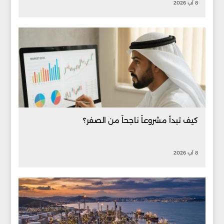
8 آب 2026
كيف تبدأ مشروعاً ناجحاً من الصفر؟
8 آب 2026