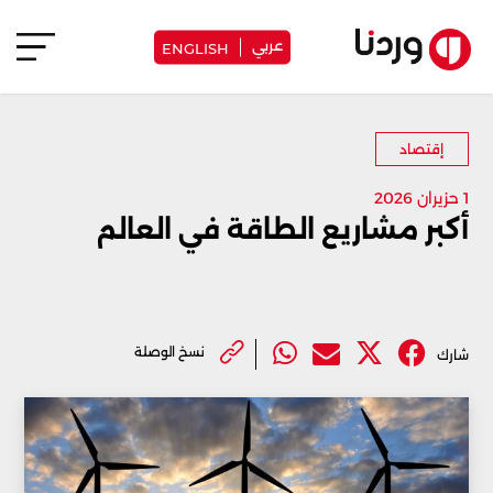
عربي
ENGLISH
إقتصاد
1 حزيران 2026
أكبر مشاريع الطاقة في العالم
نسخ الوصلة
شارك