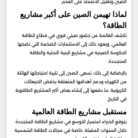
الصين وتقليل الاعتماد على الفحم.
لماذا تهيمن الصين على أكبر مشاريع
الطاقة؟
تكشف القائمة عن حضور صيني قوي في قطاع الطاقة
العالمي. ويعود ذلك إلى الاستثمارات الضخمة التي تضخها
الحكومة الصينية في مشاريع البنية التحتية والطاقة
المتجددة.
بالإضافة إلى ذلك، تسعى الصين إلى تلبية احتياجاتها الهائلة
من الكهرباء ودعم أهدافها المتعلقة بخفض الانبعاثات
الكربونية. ما دفعها إلى إنشاء بعض أكبر المشاريع الطاقوية
في التاريخ.
مستقبل مشاريع الطاقة العالمية
يتوقع الخبراء استمرار التوسع في مشاريع الطاقة المتجددة
خلال السنوات المقبلة. خاصة في مجالات الطاقة الشمسية