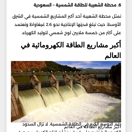
6. محطة الشعيبة للطاقة الشمسية – السعودية
تمثل محطة الشعيبة أحد أكبر المشاريع الشمسية في الشرق
الأوسط. حيث تبلغ قدرتها الإنتاجية نحو 2.6 غيغاواط وتعتمد
على أكثر من خمسة ملايين لوح شمسي لتوليد الكهرباء.
أكبر مشاريع الطاقة الكهرومائية في
العالم
رغم التوسع الكبير في الطاقة الشمسية. لا تزال السدود
أكبر مشاريع الطاقة في العالم