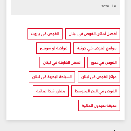
6 آب 2026
أفضل أماكن الغوص في لبنان
الغوص في بيروت
مواقع الغوص في جونية
غواصة لو سوفلير
الغوص في صور
السفن الغارقة في لبنان
مراكز الغوص في لبنان
السياحة البحرية في لبنان
الغوص في البحر المتوسط
مغاور شكا المائية
حديقة صيدون المائية