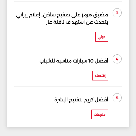
3
مضيق هرمز على صفيح ساخن.. إعلام إيراني
يتحدث عن استهداف ناقلة غاز
دولي
4
أفضل 10 سيارات مناسبة للشباب
إقتصاد
5
أفضل كريم لتفتيح البشرة
منوعات