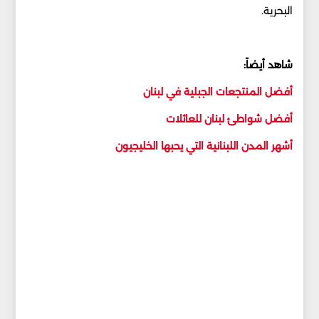
البحرية.
شاهد أيضاً:
أفضل المنتجعات الجبلية في لبنان
أفضل شواطئ لبنان للعائلات
أشهر المدن اللبنانية التي يحبها الخليجيون