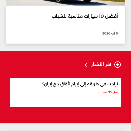
أفضل 10 سيارات مناسبة للشباب
6 آب 2026
آخر الأخبار
ترامب في طريقه إلى إبرام اتّفاق مع إيران؟
ماذا
قبل 33 دقيقة
قبل 53 دقيقة