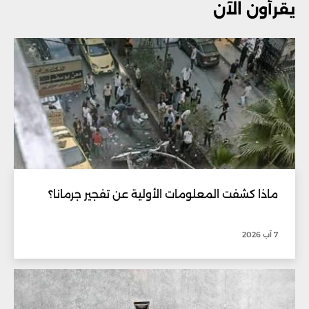
يقرأون الآن
ماذا كشفت المعلومات الأولية عن تفجير جرمانا؟
7 آب 2026