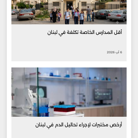
أقل المدارس الخاصة تكلفة في لبنان
6 آب 2026
أرخص مختبرات لإجراء تحاليل الدم في لبنان