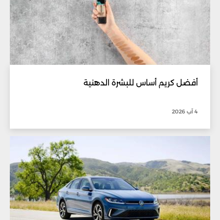
أفضل كريم أساس للبشرة الدهنية
4 آب 2026