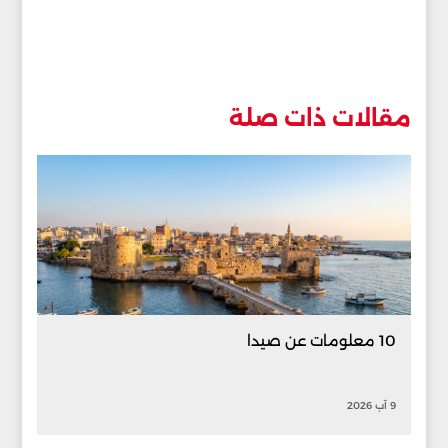
مقالات ذات صلة
10 معلومات عن صيدا
9 آب 2026