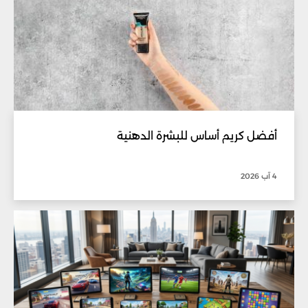
أفضل كريم أساس للبشرة الدهنية
4 آب 2026