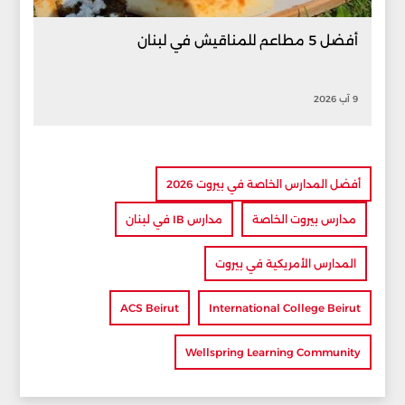
أفضل 5 مطاعم للمناقيش في لبنان
9 آب 2026
أفضل المدارس الخاصة في بيروت 2026
مدارس بيروت الخاصة
مدارس IB في لبنان
المدارس الأمريكية في بيروت
ACS Beirut
International College Beirut
Wellspring Learning Community