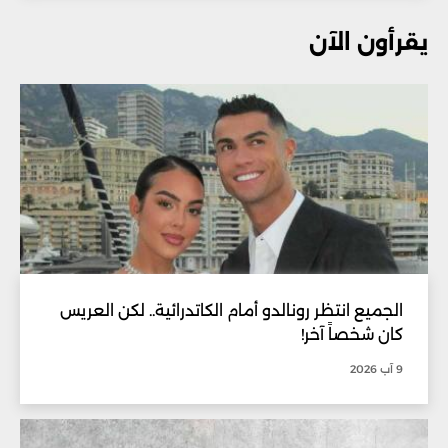
يقرأون الآن
الجميع انتظر رونالدو أمام الكاتدرائية.. لكن العريس
كان شخصاً آخر!
9 آب 2026