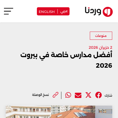
عربي
ENGLISH
منوعات
2 حزيران 2026
أفضل مدارس خاصة في بيروت
2026
نسخ الوصلة
شارك