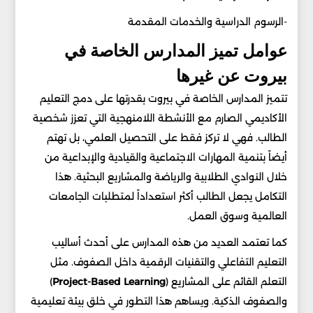
-الرسوم الدراسية والخدمات المقدمة
عوامل تميز المدارس الخاصة في
بيروت عن غيرها
تتميز المدارس الخاصة في بيروت بقدرتها على دمج التعليم
الأكاديمي الصارم مع الأنشطة اللامنهجية التي تعزز شخصية
الطالب. فهي لا تركز فقط على التحصيل العلمي، بل تهتم
أيضاً بتنمية المهارات الاجتماعية والقيادية والإبداعية من
خلال النوادي الطلابية والرياضة والمشاريع البحثية. هذا
التكامل يجعل الطالب أكثر استعداداً لمتطلبات الجامعات
العالمية وسوق العمل.
كما تعتمد العديد من هذه المدارس على أحدث أساليب
التعليم التفاعلي والتقنيات الرقمية داخل الصفوف. مثل
التعلم القائم على المشاريع (
Project-Based Learning
)
والصفوف الذكية. ويساهم هذا التطور في خلق بيئة تعليمية