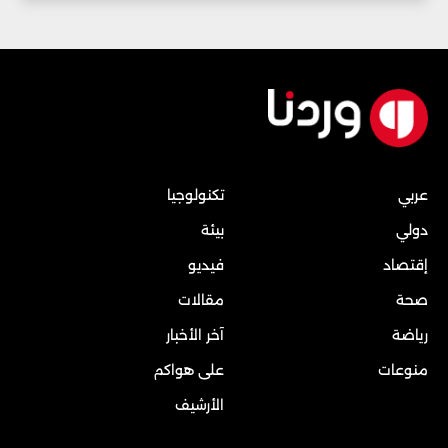
عربي
تكنولوجيا
دولي
بيئة
إقتصاد
فيديو
صحة
مقالات
رياضة
آخر الأخبار
منوعات
على هواكم
الأرشيف