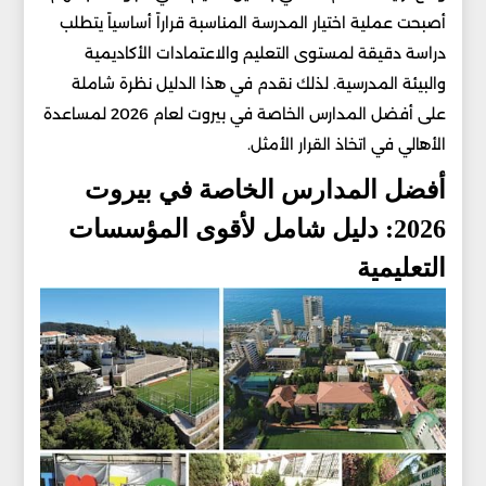
أصبحت عملية اختيار المدرسة المناسبة قراراً أساسياً يتطلب
دراسة دقيقة لمستوى التعليم والاعتمادات الأكاديمية
والبيئة المدرسية. لذلك نقدم في هذا الدليل نظرة شاملة
على أفضل المدارس الخاصة في بيروت لعام 2026 لمساعدة
الأهالي في اتخاذ القرار الأمثل.
أفضل المدارس الخاصة في بيروت
2026: دليل شامل لأقوى المؤسسات
التعليمية