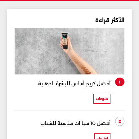
الأكثر قراءة
1
أفضل كريم أساس للبشرة الدهنية
منوعات
2
أفضل 10 سيارات مناسبة للشباب
إقتصاد