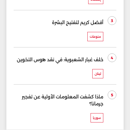
3
أفضل كريم لتفتيح البشرة
منوعات
4
خلف غبار الشعبوية: في نقد هوس التخوين
لبنان
5
ماذا كشفت المعلومات الأولية عن تفجير
جرمانا؟
سوريا