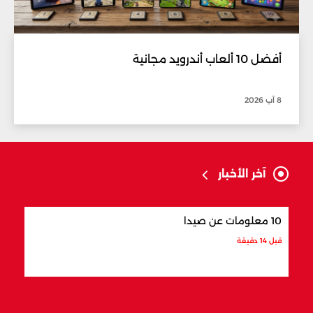
أفضل 10 ألعاب أندرويد مجانية
8 آب 2026
آخر الأخبار
10 معلومات عن صيدا
من ه
قبل 14 دقيقة
قبل 15 دقيقة