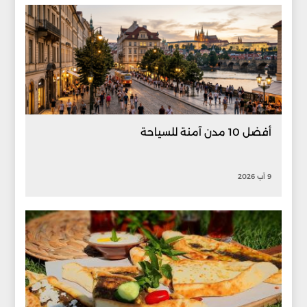
أفضل 10 مدن آمنة للسياحة
9 آب 2026