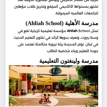
تشتهر بمستواها الأكاديمي المرتفع وتخريج طلاب مؤهلين
للجامعات العالمية المرموقة.
مدرسة الأهلية (Ahliah School)
تمثل
Ahliah
School مؤسسة تعليمية تاريخية تقع في
وسط بيروت، وتعرف بدورها الرائد في تطوير التعليم الحديث
في لبنان. توفر المدرسة بيئة تربوية متكاملة تعتمد على
جودة التعليم وبناء شخصية الطالب.
مدرسة ولينغتون التعليمية