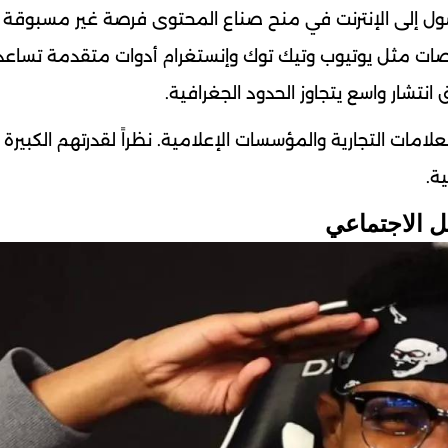
وصول إلى الإنترنت في منح صناع المحتوى فرصة غير مسبوقة
منصات مثل يوتيوب وتيك توك وإنستغرام أدوات متقدمة تساعد
تشار واسع يتجاوز الحدود الجغرافية.
امات التجارية والمؤسسات الإعلامية. نظراً لقدرتهم الكبيرة
ة.