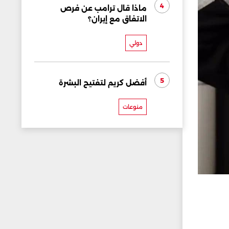
4
ماذا قال ترامب عن فرص
الاتفاق مع إيران؟
دولي
5
أفضل كريم لتفتيح البشرة
منوعات