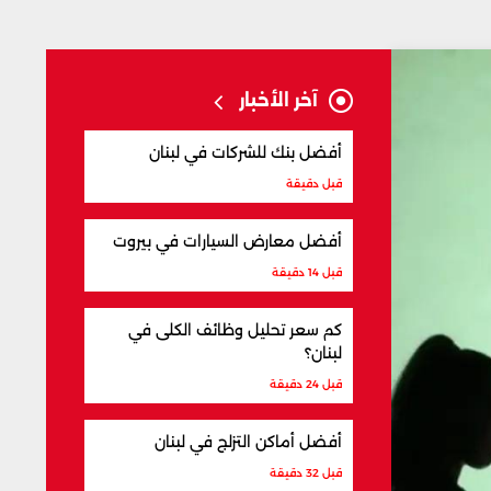
آخر الأخبار
أفضل بنك للشركات في لبنان
قبل دقيقة
أفضل معارض السيارات في بيروت
قبل 14 دقيقة
كم سعر تحليل وظائف الكلى في
لبنان؟
قبل 24 دقيقة
أفضل أماكن التزلج في لبنان
قبل 32 دقيقة