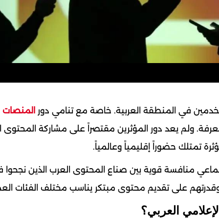
خدمين في المنطقة العربية. خاصة مع تنامي دور
المنصات ا
لمعرفة. ولم يعد دور المؤثرين مقتصراً على مشاركة المحتوى 
 تمتلك حضوراً إقليمياً وعالمياً.
ماعي منافسة قوية بين صناع المحتوى العرب الذين نجحوا 
درتهم على تقديم محتوى مبتكر يناسب مختلف الفئات العم
إعلامي العربي؟