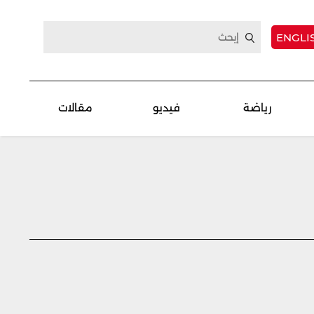
ENGLI
رياضة
فيديو
مقالات