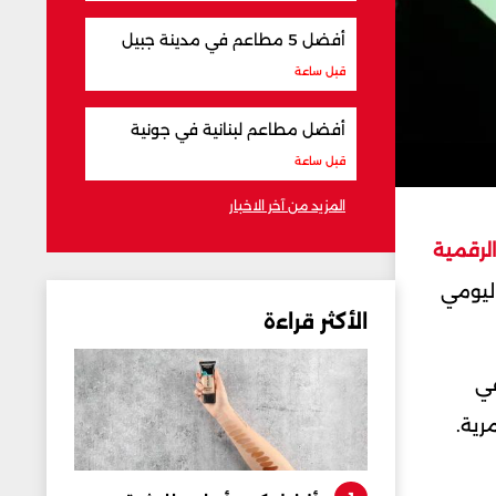
أفضل 5 مطاعم في مدينة جبيل
قبل ساعة
أفضل مطاعم لبنانية في جونية
قبل ساعة
المزيد من آخر الاخبار
لرقمية
اليومي
الأكثر قراءة
في
رية.