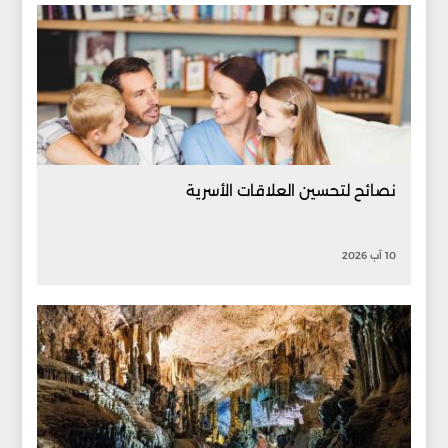
نصائح لتحسين العلاقات الأسرية
10 آب 2026