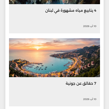
4 ينابيع مياه مشهورة في لبنان
10 آب 2026
7 حقائق عن جونية
10 آب 2026