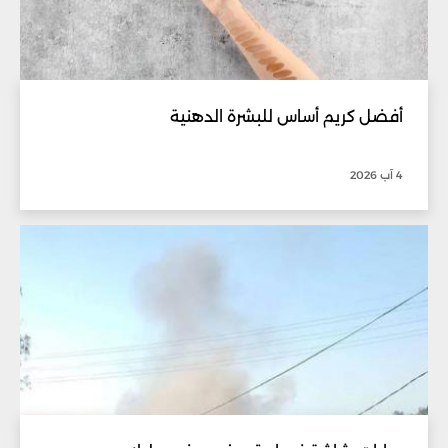
أفضل كريم أساس للبشرة الدهنية
4 آب 2026