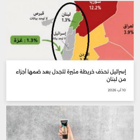
إسرائيل تحذف خريطة مثيرة للجدل بعد ضمها أجزاء
من لبنان
10 آب 2026