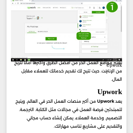
تعتبر مواقع العمل الحر من أفضل الطرق وأكثرها أماناً للربح
Upwork
من الإنترنت. حيث تتيح لك تقديم خدماتك للعملاء مقابل
المال.
Upwork
يعد
Upwork
من أكبر منصات العمل الحر في العالم. ويتيح
للمبتدئين فرصة العمل في مجالات مثل الكتابة. الترجمة.
التصميم. وخدمة العملاء. يمكن إنشاء حساب مجاني
والتقديم على مشاريع تناسب مهاراتك.