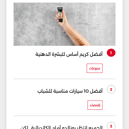
1
أفضل كريم أساس للبشرة الدهنية
منوعات
2
أفضل 10 سيارات مناسبة للشباب
إقتصاد
3
الجميع انتظر رونالدو أمام الكاتدرائية.. لكن