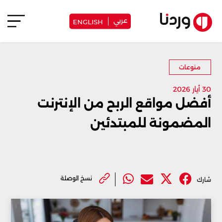
عربي
ENGLISH
منوعات
30 أيار 2026
أفضل مواقع الربح من الإنترنت
المضمونة للمبتدئين
نسخ الوصلة
شارك