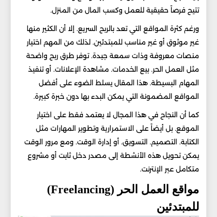
تتيح فرصاً حقيقية للعمل وكسب المال من المنزل.
ورغم كثرة المواقع التي تعد بالربح السريع. إلا أن الكثير منها
غير موثوق أو غير مناسب للمبتدئين. لذلك من المهم اختيار
منصات معروفة وذات سمعة جيدة. توفر طرق ربح واضحة
مثل العمل الحر. بيع الخدمات. مشاهدة الإعلانات. أو تنفيذ
المهام البسيطة. هذا المقال يسلط الضوء على أفضل
المواقع المضمونة التي يمكن البدء بها دون خبرة كبيرة.
كما أن النجاح في هذا المجال لا يعتمد فقط على اختيار
الموقع. بل أيضاً على الاستمرارية وتطوير المهارات مثل
الكتابة. التصميم. التسويق. أو إدارة الوقت. ومع مرور الوقت
يمكن تحويل هذه الأنشطة إلى مصدر دخل ثابت أو مشروع
متكامل عبر الإنترنت.
مواقع العمل الحر (Freelancing)
للمبتدئين