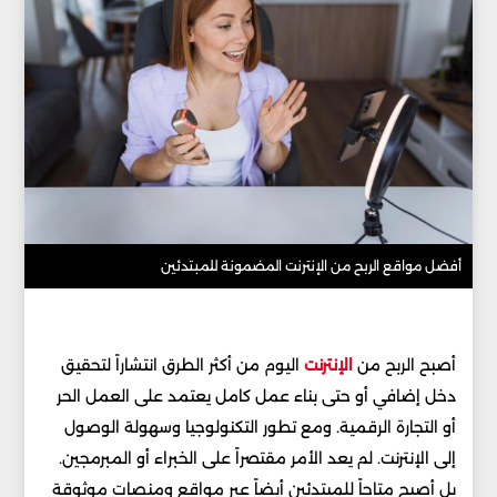
أفضل مواقع الربح من الإنترنت المضمونة للمبتدئين
أصبح الربح من
الإنترنت
اليوم من أكثر الطرق انتشاراً لتحقيق
دخل إضافي أو حتى بناء عمل كامل يعتمد على العمل الحر
أو التجارة الرقمية. ومع تطور التكنولوجيا وسهولة الوصول
إلى الإنترنت. لم يعد الأمر مقتصراً على الخبراء أو المبرمجين.
بل أصبح متاحاً للمبتدئين أيضاً عبر مواقع ومنصات موثوقة