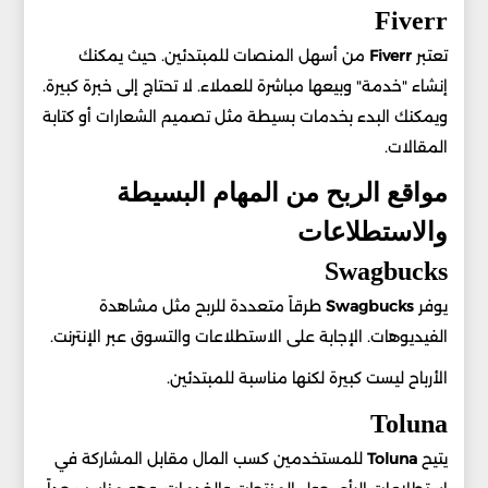
Fiverr
تعتبر
Fiverr
من أسهل المنصات للمبتدئين. حيث يمكنك
إنشاء "خدمة" وبيعها مباشرة للعملاء. لا تحتاج إلى خبرة كبيرة.
ويمكنك البدء بخدمات بسيطة مثل تصميم الشعارات أو كتابة
المقالات.
مواقع الربح من المهام البسيطة
والاستطلاعات
Swagbucks
يوفر
Swagbucks
طرقاً متعددة للربح مثل مشاهدة
الفيديوهات. الإجابة على الاستطلاعات والتسوق عبر الإنترنت.
الأرباح ليست كبيرة لكنها مناسبة للمبتدئين.
Toluna
يتيح
Toluna
للمستخدمين كسب المال مقابل المشاركة في