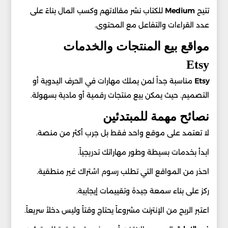
تتيح
Medium
للكتاب نشر مقالاتهم وكسب المال بناءً على
عدد القراءات والتفاعل مع المحتوى.
مواقع بيع المنتجات والخدمات
Etsy
Etsy
مناسبة جداً لمن يملك مهارات في الحرف اليدوية أو
التصميم. حيث يمكن بيع منتجات رقمية أو مادية بسهولة.
نصائح مهمة للمبتدئين
لا تعتمد على موقع واحد فقط بل جرب أكثر من منصة.
ابدأ بخدمات بسيطة وطور مهاراتك تدريجياً.
احذر من المواقع التي تطلب رسوم اشتراك غير منطقية.
ركز على بناء سمعة جيدة وتقييمات إيجابية.
اعتبر الربح من الإنترنت مشروعاً يحتاج وقتاً وليس دخلاً سريعاً.