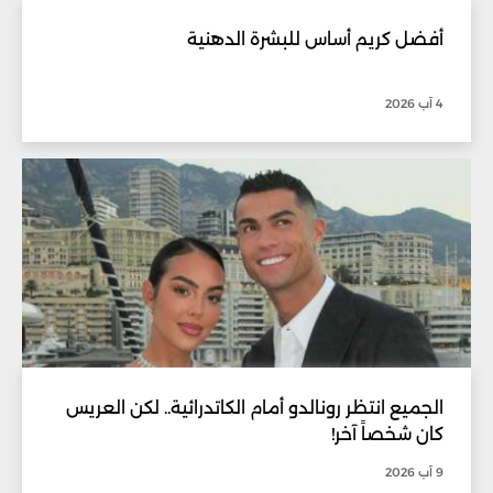
أفضل كريم أساس للبشرة الدهنية
4 آب 2026
الجميع انتظر رونالدو أمام الكاتدرائية.. لكن العريس
كان شخصاً آخر!
9 آب 2026