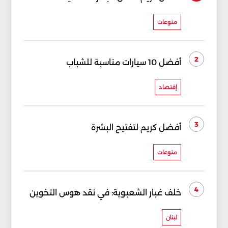
منوعات
2
أفضل 10 سيارات مناسبة للشباب
إقتصاد
3
أفضل كريم لتفتيح البشرة
منوعات
4
خلف غبار الشعبوية: في نقد هوس التخوين
لبنان