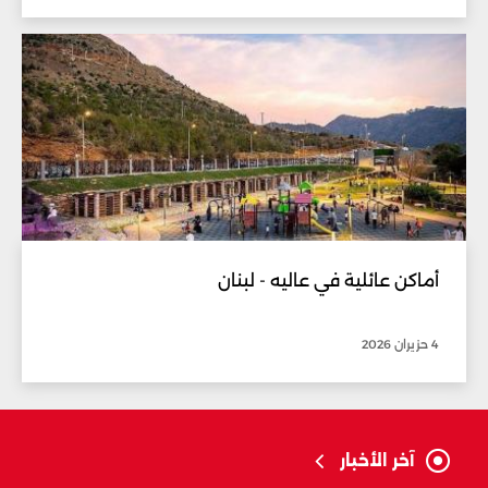
أماكن عائلية في عاليه - لبنان
4 حزيران 2026
آخر الأخبار