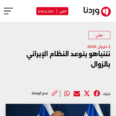
عربي
ENGLISH
دولي
2 حزيران 2026
نتنياهو يتوعد النظام الإيراني
بالزوال
نسخ الوصلة
شارك