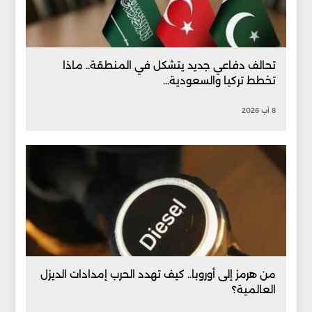
تحالف دفاعي جديد يتشكل في المنطقة.. ماذا
تخطط تركيا والسعودية...
8 آب 2026
من هرمز إلى أوروبا.. كيف تهدد الحرب إمدادات الديزل
العالمية؟