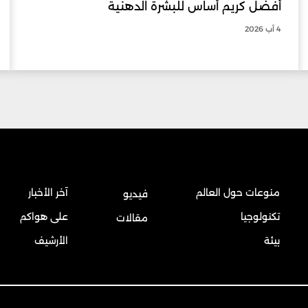
أفضل كريم أساس للبشرة الدهنية
4 آب 2026
منوعات حول العالم
آخر الأخبار
فيديو
تكنولوجيا
على هواكم
مقالات
بيئة
الأرشيف