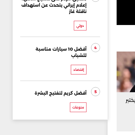
إعلام إيراني يتحدث عن استهداف
ناقلة غاز
دولي
4
أفضل 10 سيارات مناسبة
للشباب
إقتصاد
5
أفضل كريم لتفتيح البشرة
ختبر
منوعات