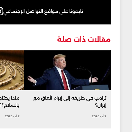
تابعونا على مواقع التواصل الإجتماعي
مقالات ذات صلة
ترامب في طريقه إلى إبرام اتّفاق مع
ماذا يحتا
إيران؟
بالسلام؟ 
7 آب 2026
7 آب 2026