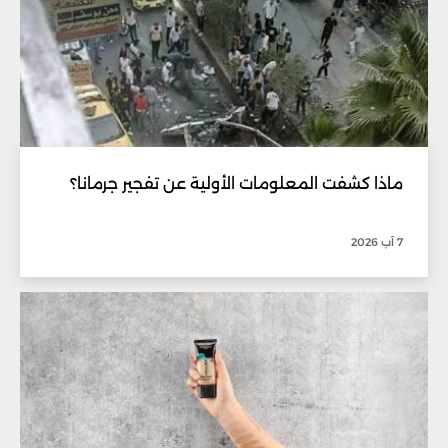
ماذا كشفت المعلومات الأولية عن تفجير جرمانا؟
7 آب 2026