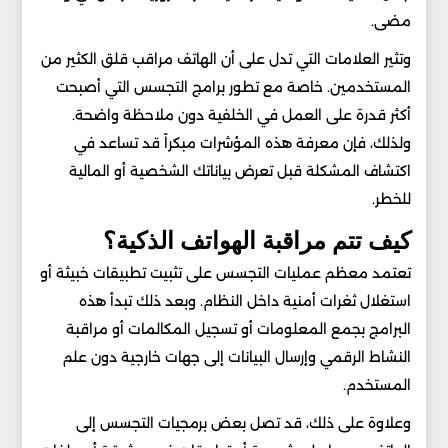
مضى.
وتثير العلامات التي تدل على أن الهاتف مراقب قلق الكثير من
المستخدمين. خاصة مع تطور برامج التجسس التي أصبحت
أكثر قدرة على العمل في الخلفية دون ملاحظة واضحة.
ولذلك، فإن معرفة هذه المؤشرات مبكراً قد تساعد في
اكتشاف المشكلة قبل تعرض بياناتك الشخصية أو المالية
للخطر.
كيف تتم مراقبة الهواتف الذكية؟
تعتمد معظم عمليات التجسس على تثبيت تطبيقات خبيثة أو
استغلال ثغرات أمنية داخل النظام. وبعد ذلك تبدأ هذه
البرامج بجمع المعلومات أو تسجيل المكالمات أو مراقبة
النشاط الرقمي وإرسال البيانات إلى جهات خارجية دون علم
المستخدم.
وعلاوة على ذلك، قد تصل بعض برمجيات التجسس إلى