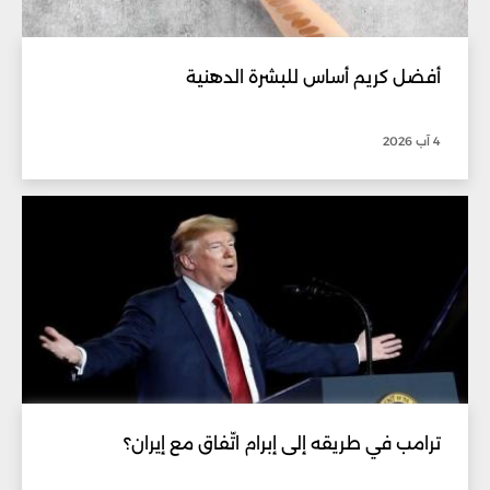
أفضل كريم أساس للبشرة الدهنية
4 آب 2026
ترامب في طريقه إلى إبرام اتّفاق مع إيران؟