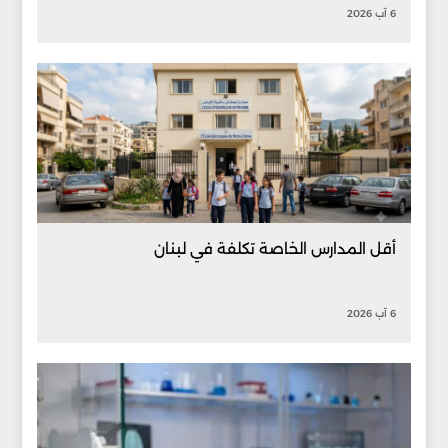
6 آب 2026
أقل المدارس الخاصة تكلفة في لبنان
6 آب 2026