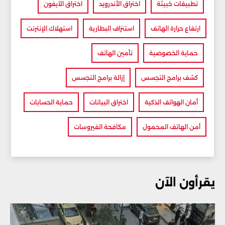
تطبيقات خبيثة
اختراق الأندرويد
اختراق الآيفون
ارتفاع حرارة الهاتف
استنزاف البطارية
استهلاك الإنترنت
حماية الخصوصية
تأمين الهاتف
كشف برامج التجسس
إزالة برامج التجسس
أمان الهواتف الذكية
اختراق البيانات
حماية الحسابات
أمن الهاتف المحمول
مكافحة الفيروسات
يقرأون الآن