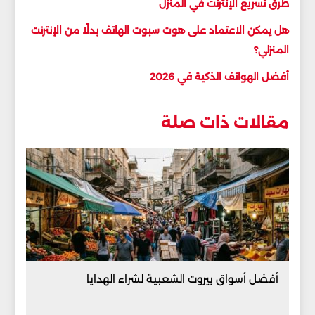
طرق تسريع الإنترنت في المنزل
هل يمكن الاعتماد على هوت سبوت الهاتف بدلًا من الإنترنت
المنزلي؟
أفضل الهواتف الذكية في 2026
مقالات ذات صلة
أفضل أسواق بيروت الشعبية لشراء الهدايا