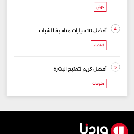
دولي
4
أفضل 10 سيارات مناسبة للشباب
إقتصاد
5
أفضل كريم لتفتيح البشرة
منوعات