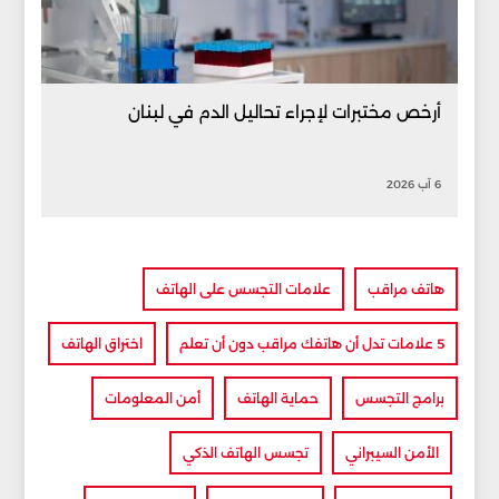
أرخص مختبرات لإجراء تحاليل الدم في لبنان
6 آب 2026
هاتف مراقب
علامات التجسس على الهاتف
5 علامات تدل أن هاتفك مراقب دون أن تعلم
اختراق الهاتف
برامج التجسس
حماية الهاتف
أمن المعلومات
الأمن السيبراني
تجسس الهاتف الذكي