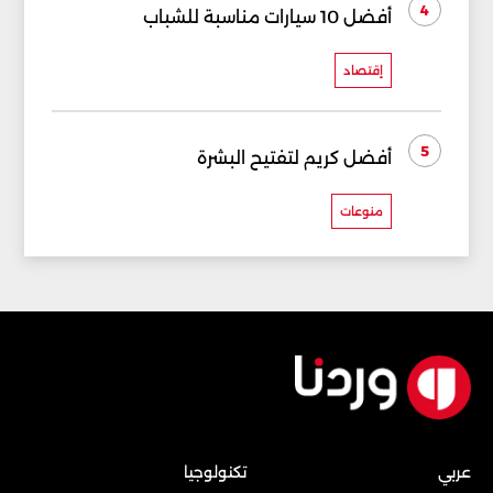
4
أفضل 10 سيارات مناسبة للشباب
إقتصاد
5
أفضل كريم لتفتيح البشرة
منوعات
عربي
تكنولوجيا