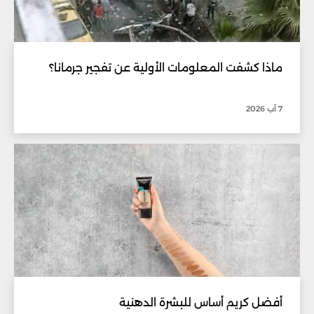
ماذا كشفت المعلومات الأولية عن تفجير جرمانا؟
7 آب 2026
أفضل كريم أساس للبشرة الدهنية