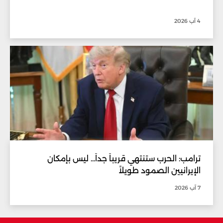
4 آب 2026
ترامب: الحرب ستنتهي قريباً جداً... ليس بإمكان
الإيرانيين الصمود طويلاً
7 آب 2026