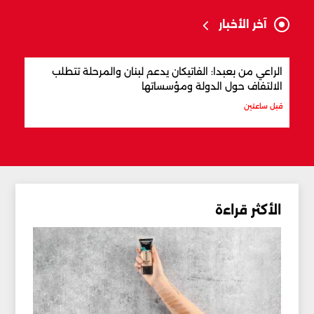
آخر الأخبار
الراعي من بعبدا: الفاتيكان يدعم لبنان والمرحلة تتطلب
ترام
الالتفاف حول الدولة ومؤسساتها
قبل 3 ساعات
قبل ساعتين
الأكثر قراءة