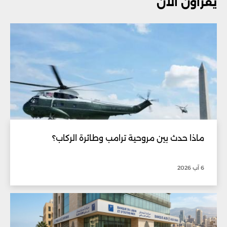
يقرأون الآن
ماذا حدث بين مروحية ترامب وطائرة الركاب؟
6 آب 2026