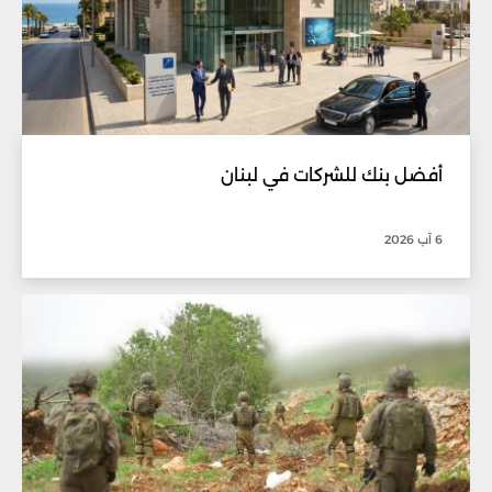
أفضل بنك للشركات في لبنان
6 آب 2026