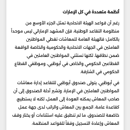
أنظمة متعددة في كل الإمارات
رغم أن قواعد الهيئة الاتحادية تمثل الجزء الأوسع من
منظومة التقاعد الوطنية، فإن المشهد الإماراتي ليس موحداً
بالكامل؛ فالهيئة العامة للمعاشات تغطي المواطنين
العاملين في الجهات الاتحادية والحكومية والخاصة الواقعة
ضمن نطاقها، لكنها تستثني المواطنين العاملين في
القطاعين الحكومي والخاص في أبوظبي، وموظفي القطاع
الحكومي في الشارقة.
في أبوظبي، يتولى صندوق أبوظبي للتقاعد إدارة معاشات
المواطنين العاملين في الإمارة. وتشير أدلة الصندوق إلى أن
صاحب المعاش يمكنه العودة إلى العمل، لكنه لا يستطيع،
كقاعدة عامة، الجمع بين المعاش والراتب لدى جهة عمل
خاضعة للصندوق، ما لم تنطبق عليه استثناءات أو يختار وقف
المعاش وإعادة التسجيل وفقاً للقواعد المنظمة.