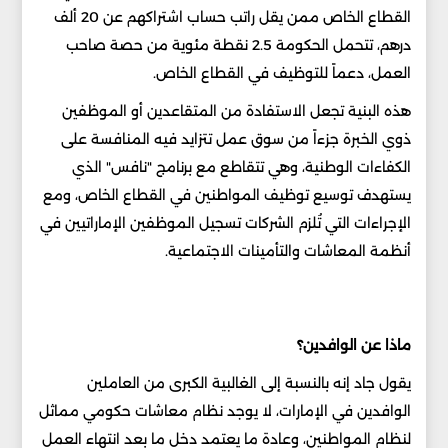
القطاع الخاص ممن يقل راتب حساب اشتراكهم عن 20 ألف
درهم، تتحمل الحكومة 2.5 نقطة مئوية من حصة صاحب
العمل، دعماً للتوظيف في القطاع الخاص.
هذه البنية تجعل الاستفادة من المتقاعدين أو الموظفين
ذوي الخبرة جزءاً من سوق عمل تتزايد فيه المنافسة على
الكفاءات الوطنية، وهي تتقاطع مع برنامج "نافس" الذي
يستهدف توسيع توظيف المواطنين في القطاع الخاص، ومع
الإجراءات التي تُلزم الشركات تسجيل الموظفين الإماراتيين في
أنظمة المعاشات والتأمينات الاجتماعية.
ماذا عن الوافدين؟
يقول جاد إنه بالنسبة إلى الغالبية الكبرى من العاملين
الوافدين في الإمارات، لا يوجد نظام معاشات حكومي مماثل
لنظام المواطنين، وعادة ما يعتمد دخل ما بعد انتهاء العمل