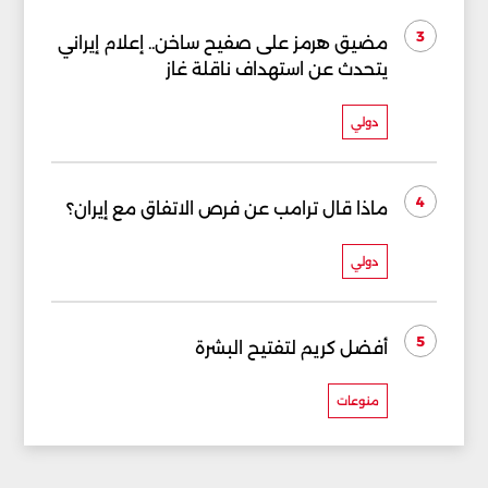
3
مضيق هرمز على صفيح ساخن.. إعلام إيراني
يتحدث عن استهداف ناقلة غاز
دولي
4
ماذا قال ترامب عن فرص الاتفاق مع إيران؟
دولي
5
أفضل كريم لتفتيح البشرة
منوعات