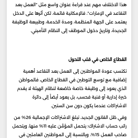
هذا الاختلاف مهم عند قراءة عنوان واسع مثل "العمل بعد
التقاعد في الإمارات"، فالإمكانية قائمة، لكن أثرها على الدخل
يعتمد على الجهة المنظمة، ومدة الخدمة، وطبيعة الوظيفة
الجديدة، وتاريخ دخول الموظف إلى النظام التأميني.
القطاع الخاص في قلب التحول
تكتسب عودة المواطنين إلى العمل بعد التقاعد أهمية
إضافية مع توسع التوطين في القطاع الخاص، فالمواطن
الذي يعود إلى وظيفة خاصة خاضعة لنظام الهيئة لا يقدم
خبرة إدارية أو فنية فحسب، بل يعود أيضاً إلى دائرة
الاشتراكات عندما يكون دون سن الستين.
وفي ظل القانون الجديد، تبلغ الاشتراكات الإجمالية 26% من
راتب حساب الاشتراك؛ يتحمل المؤمَّن عليه 11% منها، ويتحمل
صاحب العمل 15%، وبالنسبة إلى المواطنين العاملين في