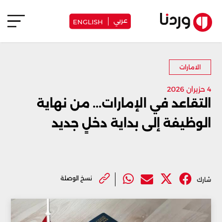
عربي
ENGLISH
الامارات
4 حزيران 2026
التقاعد في الإمارات... من نهاية
الوظيفة إلى بداية دخلٍ جديد
نسخ الوصلة
شارك