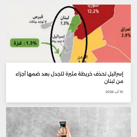
إسرائيل تحذف خريطة مثيرة للجدل بعد ضمها أجزاء
من لبنان
10 آب 2026