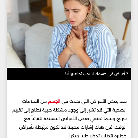
7 أعراض في جسمك لا يجب تجاهلها أبدًا
تعد بعض الأعراض التي تحدث في
الجسم
من العلامات
الصحية التي قد تشير إلى وجود مشكلة طبية تحتاج إلى تقييم
سريع. وبينما تختفي بعض الأعراض البسيطة تلقائياً مع
الوقت. فإن هناك إشارات معينة قد تكون مرتبطة بأمراض
خطيرة تتطلب تدخلاً طبياً مبكراً.