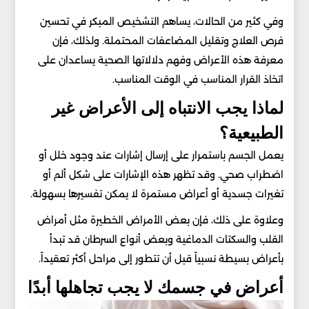
وفي كثير من الحالات، يساهم التشخيص المبكر في تحسين
فرص العلاج وتقليل المضاعفات المحتملة. ولذلك، فإن
معرفة هذه الأعراض وفهم دلالاتها الصحية يساعدان على
اتخاذ القرار المناسب في الوقت المناسب.
لماذا يجب الانتباه إلى الأعراض غير
الطبيعية؟
يعمل الجسم باستمرار على إرسال إشارات عند وجود خلل أو
اضطراب صحي. وقد تظهر هذه الإشارات على شكل ألم أو
تغيرات جسدية أو أعراض مستمرة لا يمكن تفسيرها بسهولة.
وعلاوة على ذلك، فإن بعض الأمراض الخطيرة مثل أمراض
القلب والسكتات الدماغية وبعض أنواع السرطان قد تبدأ
بأعراض بسيطة نسبياً قبل أن تتطور إلى مراحل أكثر تعقيداً.
أعراض في جسمك لا يجب تجاهلها أبدًا