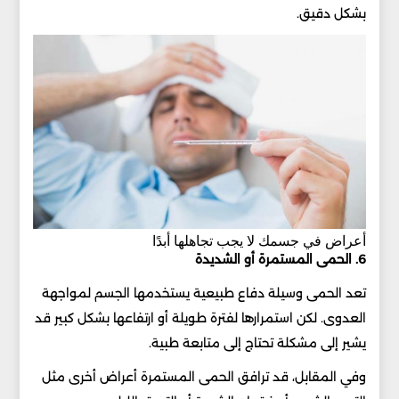
بشكل دقيق.
أعراض في جسمك لا يجب تجاهلها أبدًا
6. الحمى المستمرة أو الشديدة
تعد الحمى وسيلة دفاع طبيعية يستخدمها الجسم لمواجهة
العدوى. لكن استمرارها لفترة طويلة أو ارتفاعها بشكل كبير قد
يشير إلى مشكلة تحتاج إلى متابعة طبية.
وفي المقابل، قد ترافق الحمى المستمرة أعراض أخرى مثل