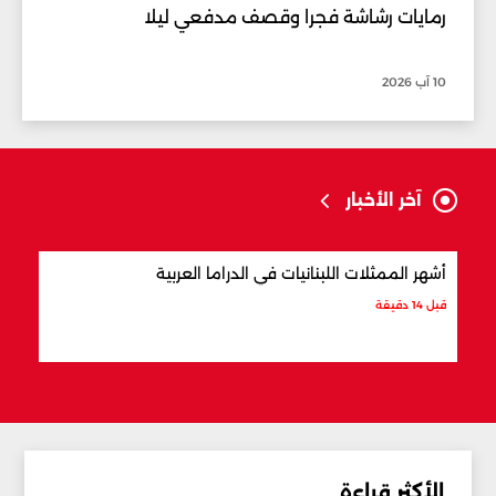
رمايات رشاشة فجرا وقصف مدفعي ليلا
10 آب 2026
آخر الأخبار
أشهر الممثلات اللبنانيات في الدراما العربية
أكثر
قبل 14 دقيقة
قبل 24 دقيقة
الأكثر قراءة