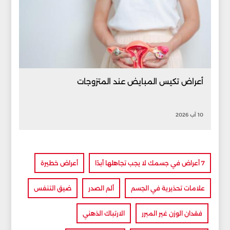
أعراض تكيس المبايض عند المتزوجات
10 آب 2026
7 أعراض في جسمك لا يجب تجاهلها أبدًا
أعراض خطيرة
علامات تحذيرية في الجسم
ألم الصدر
ضيق التنفس
فقدان الوزن غير المبرر
الارتباك الذهني