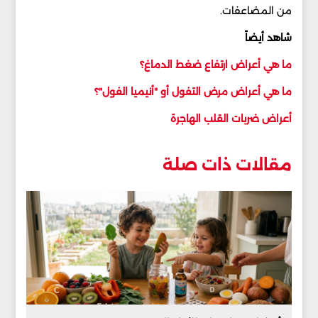
من المضاعفات.
شاهد أيضاً
ما هي أعراض ارتفاع ضغط الدماغ؟
ما هي أعراض مرض التفول أو "أنيميا الفول"؟
أعراض ضربات القلب الهاجرة
مقالات ذات صلة