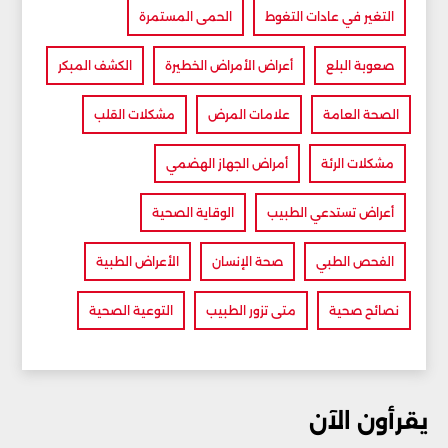
التغير في عادات التغوط
الحمى المستمرة
صعوبة البلع
أعراض الأمراض الخطيرة
الكشف المبكر
الصحة العامة
علامات المرض
مشكلات القلب
مشكلات الرئة
أمراض الجهاز الهضمي
أعراض تستدعي الطبيب
الوقاية الصحية
الفحص الطبي
صحة الإنسان
الأعراض الطبية
نصائح صحية
متى تزور الطبيب
التوعية الصحية
يقرأون الآن