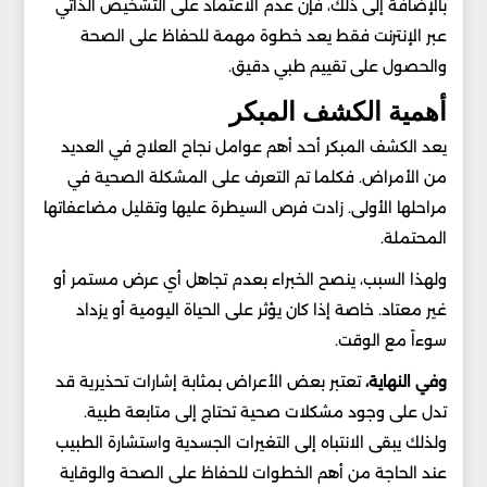
بالإضافة إلى ذلك، فإن عدم الاعتماد على التشخيص الذاتي
عبر الإنترنت فقط يعد خطوة مهمة للحفاظ على الصحة
والحصول على تقييم طبي دقيق.
أهمية الكشف المبكر
يعد الكشف المبكر أحد أهم عوامل نجاح العلاج في العديد
من الأمراض. فكلما تم التعرف على المشكلة الصحية في
مراحلها الأولى. زادت فرص السيطرة عليها وتقليل مضاعفاتها
المحتملة.
ولهذا السبب، ينصح الخبراء بعدم تجاهل أي عرض مستمر أو
غير معتاد. خاصة إذا كان يؤثر على الحياة اليومية أو يزداد
سوءاً مع الوقت.
وفي النهاية،
تعتبر بعض الأعراض بمثابة إشارات تحذيرية قد
تدل على وجود مشكلات صحية تحتاج إلى متابعة طبية.
ولذلك يبقى الانتباه إلى التغيرات الجسدية واستشارة الطبيب
عند الحاجة من أهم الخطوات للحفاظ على الصحة والوقاية