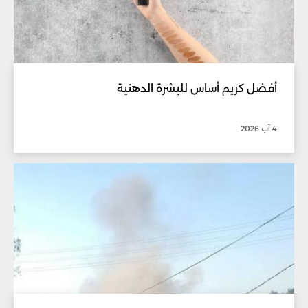
أفضل كريم أساس للبشرة الدهنية
4 آب 2026