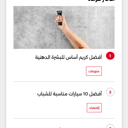
1
أفضل كريم أساس للبشرة الدهنية
منوعات
2
أفضل 10 سيارات مناسبة للشباب
إقتصاد