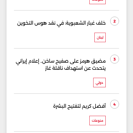
2
خلف غبار الشعبوية: في نقد هوس التخوين
لبنان
3
مضيق هرمز على صفيح ساخن.. إعلام إيراني
يتحدث عن استهداف ناقلة غاز
دولي
4
أفضل كريم لتفتيح البشرة
منوعات