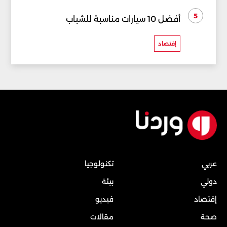
5
أفضل 10 سيارات مناسبة للشباب
إقتصاد
عربي
تكنولوجيا
دولي
بيئة
إقتصاد
فيديو
صحة
مقالات