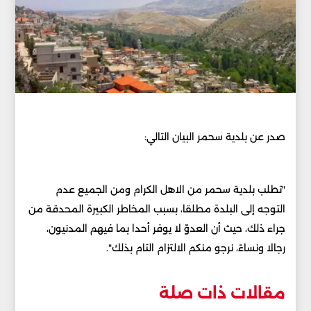
صدر عن بلدية سحمر البيان التالي:
"تطلب بلدية سحمر من الاهل الكرام ومن الجميع عدم
التوجه إلى البلدة مطلقا، بسبب المخاطر الكبيرة المحدقة من
جراء ذلك، حيث أن العدوّ لا يوفر أحدا بما فيهم المدنيون،
رجالا ونساءً، نرجو منكم الالتزام التام بذلك".
مقالات ذات صلة