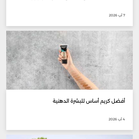
7 آب 2026
أفضل كريم أساس للبشرة الدهنية
4 آب 2026