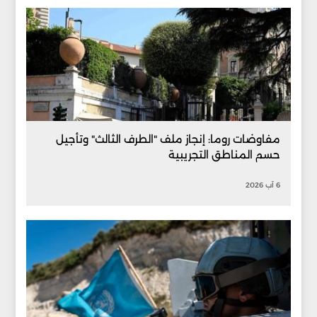
مفاوضات روما: إنجاز ملف "الطرف الثالث" وتأجيل
حسم المناطق التجريبية
6 آب 2026