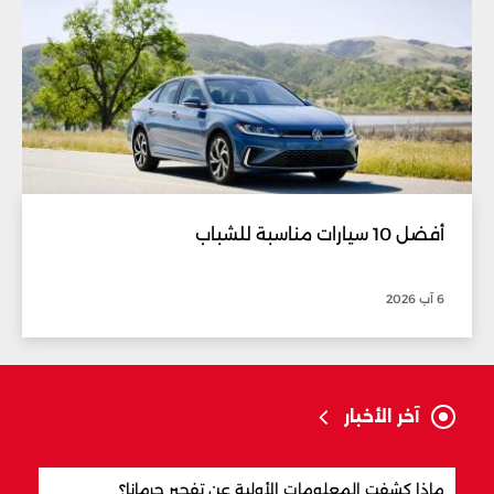
أفضل 10 سيارات مناسبة للشباب
6 آب 2026
آخر الأخبار
ماذا كشفت المعلومات الأولية عن تفجير جرمانا؟
أردو