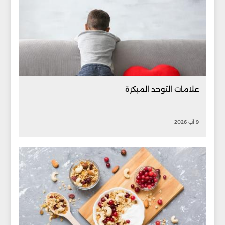
علامات التوحد المبكرة
9 آب 2026