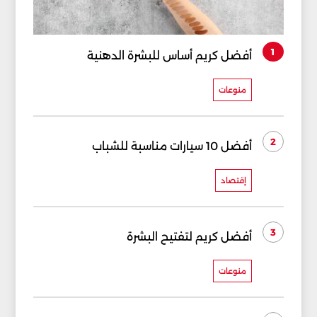
1
أفضل كريم أساس للبشرة الدهنية
منوعات
2
أفضل 10 سيارات مناسبة للشباب
إقتصاد
3
أفضل كريم لتفتيح البشرة
منوعات