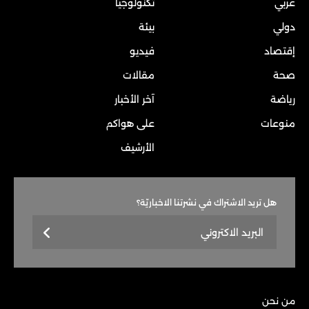
عربي
تكنولوجيا
دولي
بيئة
إقتصاد
فيديو
صحة
مقالات
رياضة
آخر الأخبار
منوعات
على هواكم
الأرشيف
هل تريد الاشتراك في نشرتنا الاخباريّة؟
من نحن