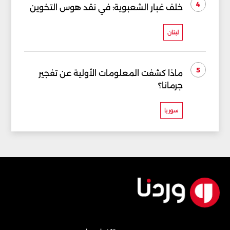
4
خلف غبار الشعبوية: في نقد هوس التخوين
لبنان
5
ماذا كشفت المعلومات الأولية عن تفجير
جرمانا؟
سوريا