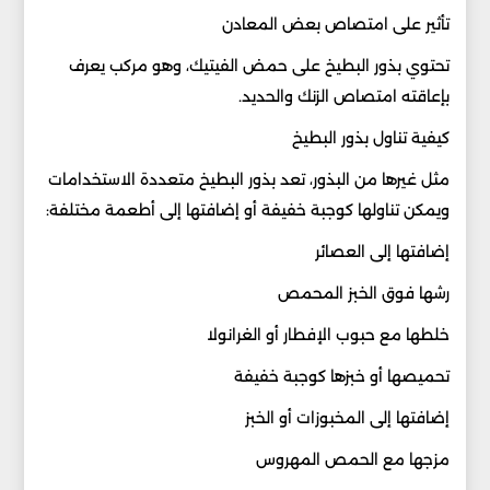
تأثير على امتصاص بعض المعادن
تحتوي بذور البطيخ على حمض الفيتيك، وهو مركب يعرف
بإعاقته امتصاص الزنك والحديد.
كيفية تناول بذور البطيخ
مثل غيرها من البذور، تعد بذور البطيخ متعددة الاستخدامات
ويمكن تناولها كوجبة خفيفة أو إضافتها إلى أطعمة مختلفة:
إضافتها إلى العصائر
رشها فوق الخبز المحمص
خلطها مع حبوب الإفطار أو الغرانولا
تحميصها أو خبزها كوجبة خفيفة
إضافتها إلى المخبوزات أو الخبز
مزجها مع الحمص المهروس