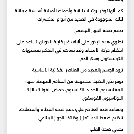
كما أنها توفر بروتينات نباتية وأحماضا أمينية أساسية مماثلة
لتلك الموجودة في العديد من أنواع المكسرات.
تدعم صحة الجهاز الهضمي
تحتوي هذه البذور على ألياف غير قابلة للذوبان، تساعد على
انتظام حركة الأمعاء، وقد تساهم في التحكم بمستويات
الكوليسترول وسكر الدم.
تزود الجسم بالعديد من العناصر الغذائية الأساسية
توفر بذور البطيخ مجموعة من العناصر المهمة، منها:
المغنيسيوم، الحديد، الكالسيوم، حمض الفوليك، الزنك،
البوتاسيوم، الفوسفور.
وتساعد هذه العناصر على: دعم صحة العظام والعضلات،
تنظيم ضغط الدم، تعزيز وظائف الجهاز المناعي.
تحمي صحة القلب