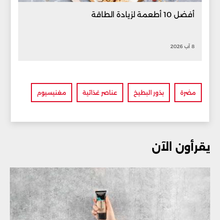
أفضل 10 أطعمة لزيادة الطاقة
8 آب 2026
مضرة
بذور البطيخ
عناصر غذائية
مغنيسيوم
يقرأون الآن