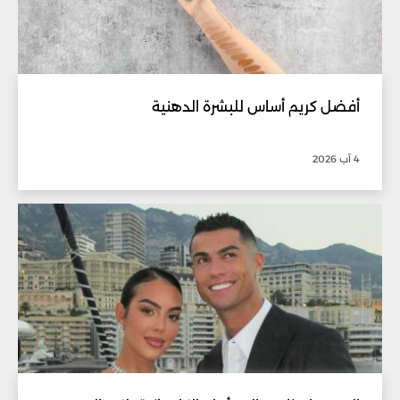
أفضل كريم أساس للبشرة الدهنية
4 آب 2026