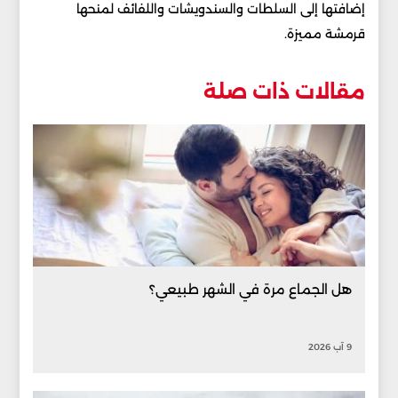
إضافتها إلى السلطات والسندويشات واللفائف لمنحها
قرمشة مميزة.
مقالات ذات صلة
هل الجماع مرة في الشهر طبيعي؟
9 آب 2026