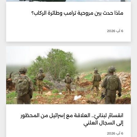
ماذا حدث بين مروحية ترامب وطائرة الركاب؟
6 آب 2026
انقسامٌ لبنانيّ... العلاقة مع إسرائيل من المحظور
إلى السجال العلني
6 آب 2026