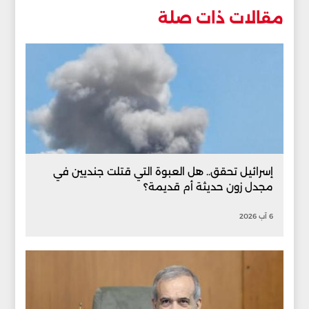
مقالات ذات صلة
إسرائيل تحقق.. هل العبوة التي قتلت جنديين في
مجدل زون حديثة أم قديمة؟
6 آب 2026