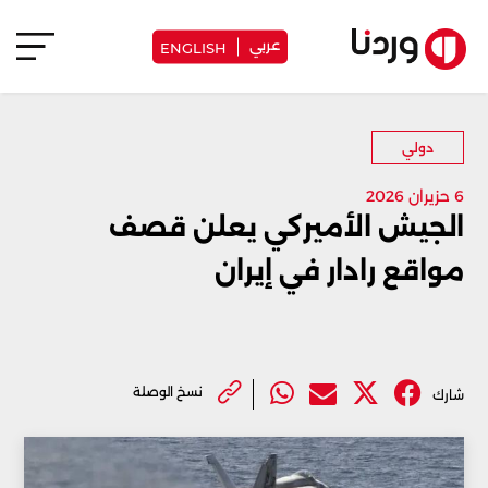
عربي
ENGLISH
دولي
6 حزيران 2026
الجيش الأميركي يعلن قصف
مواقع رادار في إيران
نسخ الوصلة
شارك