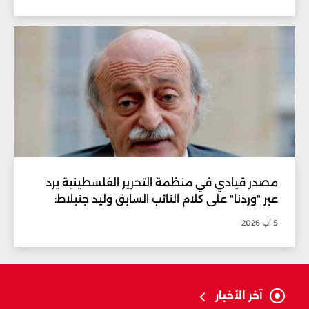
مصدر قيادي في منظمة التحرير الفلسطينية يرد
عبر "وردنا" على كلام النائب السابق وليد جنبلاط:
5 آب 2026
آخر الأخبار