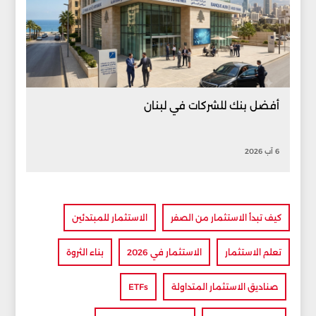
أفضل بنك للشركات في لبنان
6 آب 2026
كيف تبدأ الاستثمار من الصفر
الاستثمار للمبتدئين
تعلم الاستثمار
الاستثمار في 2026
بناء الثروة
صناديق الاستثمار المتداولة
ETFs