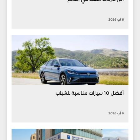
6 آب 2026
أفضل 10 سيارات مناسبة للشباب
6 آب 2026