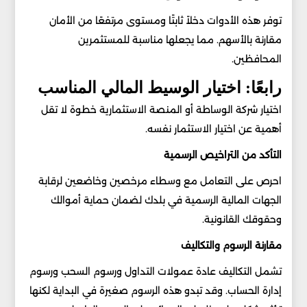
توفر هذه الأدوات دخلاً ثابتًا ومستوى مرتفعًا من الأمان
مقارنة بالأسهم. مما يجعلها مناسبة للمستثمرين
المحافظين.
رابعًا: اختيار الوسيط المالي المناسب
اختيار شركة الوساطة أو المنصة الاستثمارية خطوة لا تقل
أهمية عن اختيار الاستثمار نفسه.
التأكد من التراخيص الرسمية
احرص على التعامل مع وسطاء مرخصين وخاضعين لرقابة
الجهات المالية الرسمية في بلدك لضمان حماية أموالك
وحقوقك القانونية.
مقارنة الرسوم والتكاليف
تشمل التكاليف عادة عمولات التداول ورسوم السحب ورسوم
إدارة الحساب. وقد تبدو هذه الرسوم صغيرة في البداية لكنها