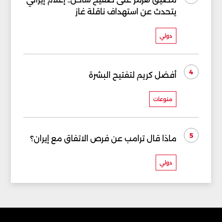
يتحدث عن استهداف ناقلة غاز
دولي
4
أفضل كريم لتفتيح البشرة
منوعات
5
ماذا قال ترامب عن فرص الاتفاق مع إيران؟
دولي