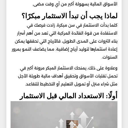
الأسواق المالية بسهولة أكبر من أي وقت مضى.
لماذا يجب أن تبدأ الاستثمار مبكرًا؟
كلما بدأت الاستثمار في سن مبكرة. زادت فرصك في
الاستفادة من قوة الفائدة المركبة التي تعد من أهم أسرار
بناء الثروات على المدى الطويل. فالأرباح التي تحققها يمكن
إعادة استثمارها لتوليد أرباح إضافية. مما يضاعف النمو بمرور
السنوات.
وعلاوة على ذلك، يمنحك الاستثمار المبكر مرونة أكبر في
تحمل تقلبات الأسواق وتحقيق أهداف مالية طويلة الأجل
مثل شراء منزل أو تمويل التعليم أو التخطيط للتقاعد.
أولًا: الاستعداد المالي قبل الاستثمار