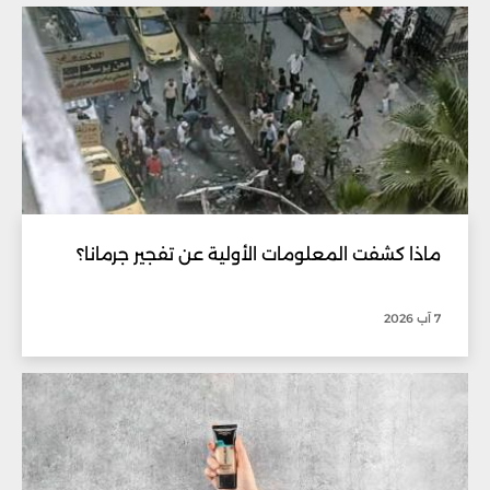
ماذا كشفت المعلومات الأولية عن تفجير جرمانا؟
7 آب 2026