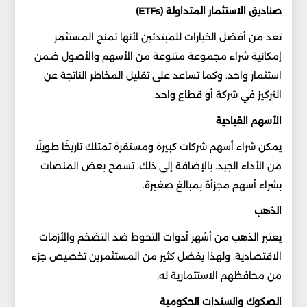
صناديق الاستثمار المتداولة (ETFs)
تعد من أفضل الخيارات للمبتدئين لأنها تمنح المستثمر
إمكانية شراء مجموعة متنوعة من الأسهم والأصول ضمن
استثمار واحد. وكما تساعد على تقليل المخاطر الناتجة عن
التركيز في شركة أو قطاع واحد.
الأسهم القيادية
يمكن شراء أسهم شركات كبيرة ومستقرة تمتلك تاريخًا طويلًا
من الأداء الجيد. بالإضافة إلى ذلك، تسمح بعض المنصات
بشراء أسهم مجزأة بمبالغ صغيرة.
الذهب
يعتبر الذهب من أشهر أدوات التحوط ضد التضخم والأزمات
الاقتصادية. ولهذا يفضل كثير من المستثمرين تخصيص جزء
من محافظهم الاستثمارية له.
الصكوك والسندات الحكومية