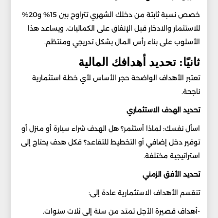
خصص نسبة ثابتة من دخلك الشهري تتراوح بين 15% و20%
للاستثمار والادخار قبل الإنفاق على الكماليات. ويساعد هذا
الأسلوب على بناء رأس المال بشكل تدريجي ومنتظم.
ثانيًا: تحديد أهدافك المالية
تعتبر الأهداف الواضحة حجر الأساس لأي خطة استثمارية
ناجحة.
تحديد الهدف الاستثماري
اسأل نفسك: لماذا أستثمر؟ هل الهدف شراء سيارة أو منزل أو
توفير دخل إضافي أو التخطيط للتقاعد؟ فكل هدف يحتاج إلى
استراتيجية مختلفة.
تحديد الأفق الزمني
تنقسم الأهداف الاستثمارية عادة إلى:
-أهداف قصيرة الأجل تمتد من سنة إلى ثلاث سنوات.