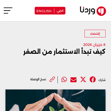
عربي
ENGLISH
إقتصاد
8 حزيران 2026
كيف تبدأ الاستثمار من الصفر
نسخ الوصلة
شارك