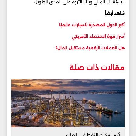
الاستقلال المالي وبناء الثروة على المدى الطويل.
شاهد أيضاً
أكبر الدول المصدرة للسيارات عالميًا
أسرار قوة الاقتصاد الأمريكي
هل العملات الرقمية مستقبل المال؟
مقالات ذات صلة
أكبر شركات النفط في العالم