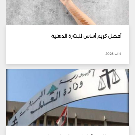
أفضل كريم أساس للبشرة الدهنية
4 آب 2026