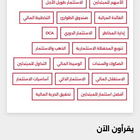
الأسهم للمبتدئين
الاستثمار طويل الأجل
الفائدة المركبة
صندوق الطوارئ
التخطيط المالي
إدارة المخاطر
الاستثمار الدوري
DCA
تنويع المحفظة الاستثمارية
الذهب والاستثمار
الصكوك والسندات
الوسيط المالي
التداول للمبتدئين
الاستقلال المالي
الاستثمار الذكي
أساسيات الاستثمار
أفضل استثمار للمبتدئين
تحقيق الحرية المالية
يقرأون الآن