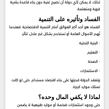
لذلك، لا يمكن لأي دولة أن تصبح غنية دون بناء قاعدة بشرية
قوية ومتعلمة.
الفساد وتأثيره على التنمية
الفساد هو أحد أكبر العوائق أمام التنمية الاقتصادية. فعندما
تُهدر الأموال العامة أو تستخدم بشكل غير عادل، تتأثر:
- البنية التحتية
- التعليم
- الصحة
- الاستثمارات
وتفقد الدولة قدرتها على بناء اقتصاد مستدام، حتى لو كانت
تمتلك موارد كبيرة.
لماذا لا يكفي المال وحده؟
حتى وجود استثمارات ضخمة أو موارد طبيعية لا يضمن