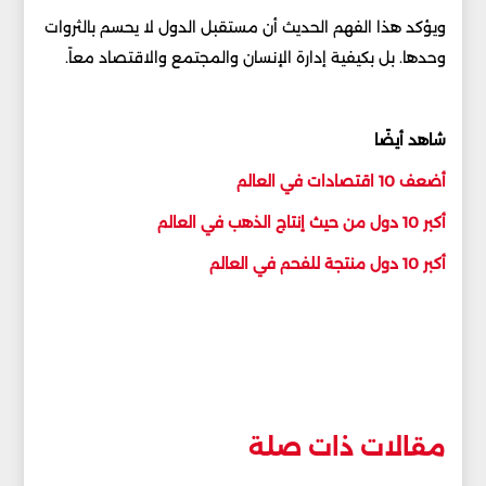
ويؤكد هذا الفهم الحديث أن مستقبل الدول لا يحسم بالثروات
وحدها. بل بكيفية إدارة الإنسان والمجتمع والاقتصاد معاً.
شاهد أيضًا
أضعف 10 اقتصادات في العالم
أكبر 10 دول من حيث إنتاج الذهب في العالم
أكبر 10 دول منتجة للفحم في العالم
مقالات ذات صلة