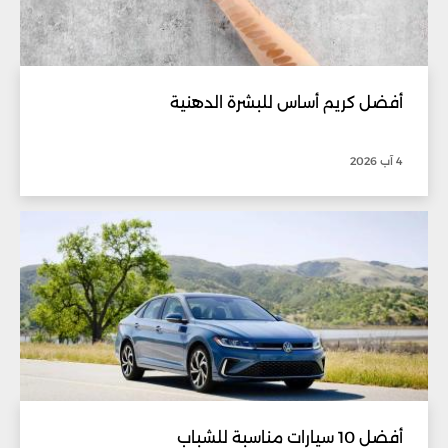
أفضل كريم أساس للبشرة الدهنية
4 آب 2026
أفضل 10 سيارات مناسبة للشباب