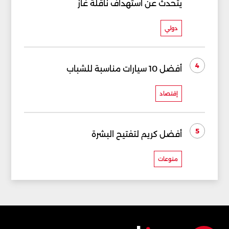
يتحدث عن استهداف ناقلة غاز
دولي
4
أفضل 10 سيارات مناسبة للشباب
إقتصاد
5
أفضل كريم لتفتيح البشرة
منوعات