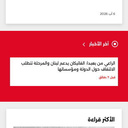
6 آب 2026
آخر الأخبار
الراعي من بعبدا: الفاتيكان يدعم لبنان والمرحلة تتطلب
ترام
الالتفاف حول الدولة ومؤسساتها
قبل 57 دقيقة
قبل 7 دقائق
الأكثر قراءة