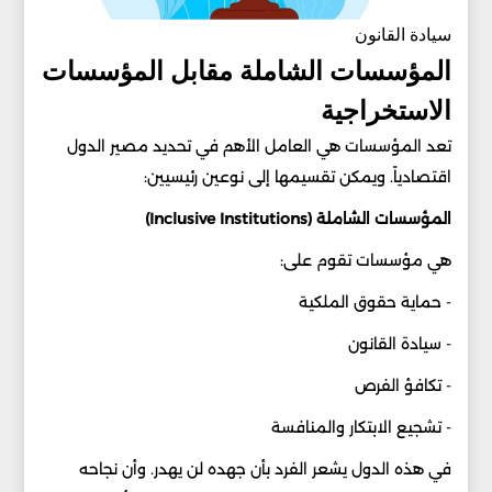
سيادة القانون
المؤسسات الشاملة مقابل المؤسسات
الاستخراجية
تعد المؤسسات هي العامل الأهم في تحديد مصير الدول
اقتصادياً. ويمكن تقسيمها إلى نوعين رئيسيين:
المؤسسات الشاملة (Inclusive Institutions)
هي مؤسسات تقوم على:
- حماية حقوق الملكية
- سيادة القانون
- تكافؤ الفرص
- تشجيع الابتكار والمنافسة
في هذه الدول يشعر الفرد بأن جهده لن يهدر. وأن نجاحه