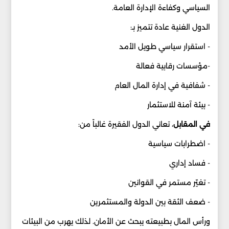
السياسي وكفاءة الإدارة العامة.
الدول الغنية عادة تتميز بـ:
- استقرار سياسي طويل الأمد
-مؤسسات رقابية فعالة
- شفافية في إدارة المال العام
- بيئة آمنة للاستثمار
في المقابل
، تعاني الدول الفقيرة غالباً من:
- اضطرابات سياسية
- فساد إداري
- تغيّر مستمر في القوانين
- ضعف الثقة بين الدولة والمستثمرين
ورأس المال بطبيعته يبحث عن الأمان. لذلك يهرب من البيئات