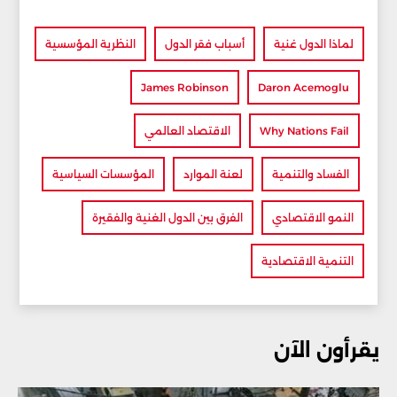
لماذا الدول غنية
أسباب فقر الدول
النظرية المؤسسية
James Robinson
Daron Acemoglu
Why Nations Fail
الاقتصاد العالمي
الفساد والتنمية
لعنة الموارد
المؤسسات السياسية
النمو الاقتصادي
الفرق بين الدول الغنية والفقيرة
التنمية الاقتصادية
يقرأون الآن