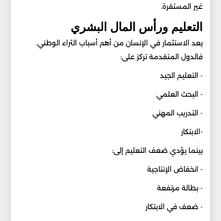
غير المستقرة.
التعليم ورأس المال البشري
يعد الاستثمار في الإنسان من أهم أسباب الثراء الوطني.
فالدول المتقدمة تركز على:
- التعليم الجيد
- البحث العلمي
- التدريب المهني
-الابتكار
بينما يؤدي ضعف التعليم إلى:
- انخفاض الإنتاجية
- بطالة مرتفعة
- ضعف في الابتكار