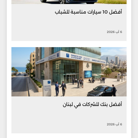
أفضل 10 سيارات مناسبة للشباب
6 آب 2026
أفضل بنك للشركات في لبنان
6 آب 2026