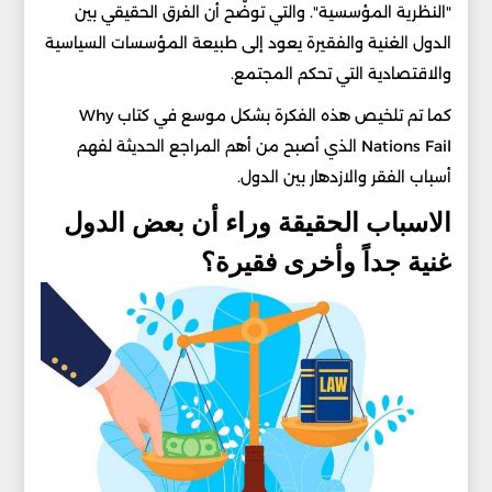
"النظرية المؤسسية". والتي توضّح أن الفرق الحقيقي بين
الدول الغنية والفقيرة يعود إلى طبيعة المؤسسات السياسية
والاقتصادية التي تحكم المجتمع.
كما تم تلخيص هذه الفكرة بشكل موسع في كتاب Why
Nations Fail الذي أصبح من أهم المراجع الحديثة لفهم
أسباب الفقر والازدهار بين الدول.
الاسباب الحقيقة وراء أن بعض الدول
غنية جداً وأخرى فقيرة؟