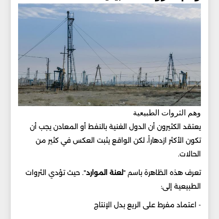
وهم الثروات الطبيعية
يعتقد الكثيرون أن الدول الغنية بالنفط أو المعادن يجب أن
تكون الأكثر ازدهاراً، لكن الواقع يثبت العكس في كثير من
الحالات.
تعرف هذه الظاهرة باسم "
لعنة الموارد
". حيث تؤدي الثروات
الطبيعية إلى:
- اعتماد مفرط على الريع بدل الإنتاج