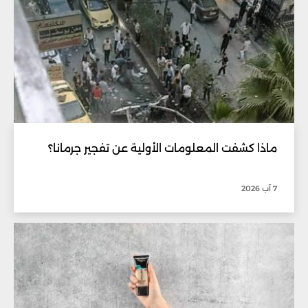
ماذا كشفت المعلومات الأولية عن تفجير جرمانا؟
7 آب 2026