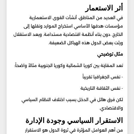
أثر الاستعمار
في العديد من المناطق، أنشأت القوى الاستعمارية
مؤسسات هدفها الأساسي استخراج الموارد ونقلها إلى
الخارج. دون بناء أنظمة اقتصادية مستدامة. وبعد الاستقلال
ورثت بعض الدول هذه الهياكل الضعيفة.
مثال توضيحي
تعد المقارنة بين كوريا الشمالية وكوريا الجنوبية مثالاً واضحاً:
- نفس الجغرافيا تقريباً
- نفس الثقافة التاريخية
لكن فرق هائل في الدخل بسبب اختلاف النظام السياسي
والاقتصادي.
الاستقرار السياسي وجودة الإدارة
من أهم العوامل المؤثرة في ثروة الدول هو الاستقرار