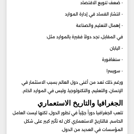
- ضعف تنويع الاقتصاد
- انتشار الفساد في إدارة الموارد
- إهمال التعليم والصناعة
في المقابل، نجد دولاً فقيرة بالموارد مثل:
- اليابان
- سنغافورة
- سويسرا
ورغم ذلك تعد من أغنى دول العالم بسبب الاستثمار في
الإنسان، والتعليم، والتكنولوجيا، وليس في الموارد الخام.
الجغرافيا والتاريخ الاستعماري
تلعب الجغرافيا دوراً جزئياً في تطور الدول، لكنها ليست العامل
الحاسم. فالتاريخ الاستعماري كان له تأثير كبير على شكل
المؤسسات في العديد من الدول.