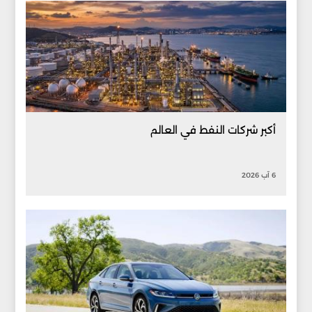
أكبر شركات النفط في العالم
6 آب 2026