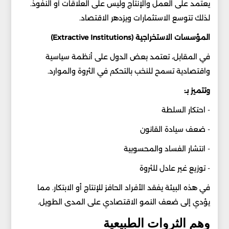
يعتمد على العمل والإنتاج وليس على العلاقات أو النفوذ.
لذلك تتوسع الاستثمارات ويزدهر الاقتصاد.
المؤسسات الاستخراجية (Extractive Institutions)
في المقابل، تعتمد بعض الدول على أنظمة سياسية
واقتصادية تسمح للنخب بالتحكم في الثروة والموارد.
وتتميز بـ:
- احتكار السلطة
- ضعف سيادة القانون
- انتشار الفساد والمحسوبية
- توزيع غير عادل للثروة
في هذه البيئة يفقد الأفراد الحافز للإنتاج أو الابتكار. مما
يؤدي إلى ضعف النمو الاقتصادي على المدى الطويل.
وهم الثروات الطبيعية