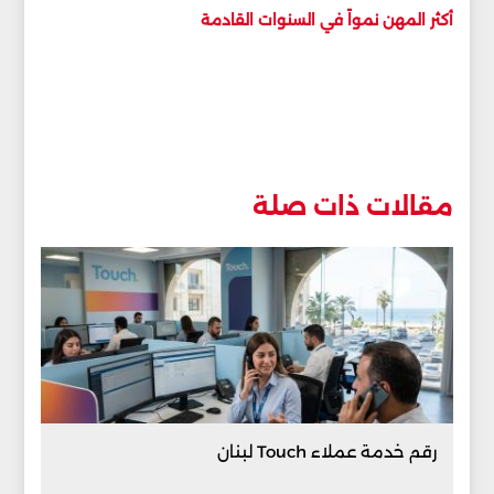
أكثر المهن نمواً في السنوات القادمة
مقالات ذات صلة
رقم خدمة عملاء Touch لبنان