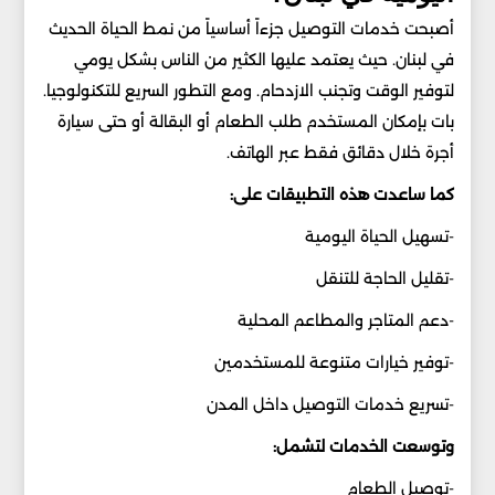
أصبحت خدمات التوصيل جزءاً أساسياً من نمط الحياة الحديث
في لبنان. حيث يعتمد عليها الكثير من الناس بشكل يومي
لتوفير الوقت وتجنب الازدحام. ومع التطور السريع للتكنولوجيا.
بات بإمكان المستخدم طلب الطعام أو البقالة أو حتى سيارة
أجرة خلال دقائق فقط عبر الهاتف.
كما ساعدت هذه التطبيقات على:
-تسهيل الحياة اليومية
-تقليل الحاجة للتنقل
-دعم المتاجر والمطاعم المحلية
-توفير خيارات متنوعة للمستخدمين
-تسريع خدمات التوصيل داخل المدن
وتوسعت الخدمات لتشمل:
-توصيل الطعام