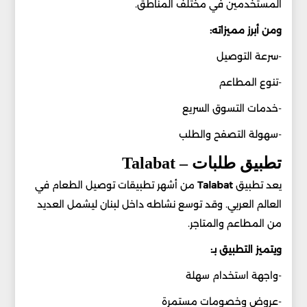
المستخدمين في مختلف المناطق.
ومن أبرز مميزاته:
-سرعة التوصيل
-تنوع المطاعم
-خدمات التسوق السريع
-سهولة التصفح والطلب
تطبيق طلبات – Talabat
يعد تطبيق
Talabat
من أشهر تطبيقات توصيل الطعام في
العالم العربي. وقد توسع نشاطه داخل لبنان ليشمل العديد
من المطاعم والمتاجر.
ويتميز التطبيق بـ:
-واجهة استخدام سهلة
-عروض وخصومات مستمرة