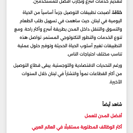
لتقديم خدمات أسرع وتجارب أفضل للمستخدمين.
ختامًا،
أصبحت تطبيقات التوصيل جزءاً أساسياً من الحياة
اليومية في لبنان. حيث ساهمت في تسهيل طلب الطعام
والتسوق والتنقل داخل المدن بطريقة أسرع وأكثر راحة. ومع
تنوع الخدمات والتطور التكنولوجي المستمر. تواصل هذه
التطبيقات تغيير أسلوب الحياة الحديثة وتوفير حلول عملية
تناسب مختلف احتياجات الناس.
ورغم التحديات الاقتصادية واللوجستية. يبقى قطاع التوصيل
من أكثر القطاعات نمواً وانتشاراً في لبنان خلال السنوات
الأخيرة.
شاهد أيضاً
أفضل المدن للعمل
أكثر الوظائف المطلوبة مستقبلًا في العالم العربي