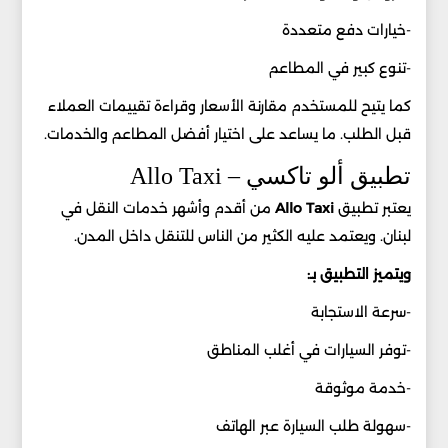
-خيارات دفع متعددة
-تنوع كبير في المطاعم
كما يتيح للمستخدم مقارنة الأسعار وقراءة تقييمات العملاء
قبل الطلب. ما يساعد على اختيار أفضل المطاعم والخدمات.
تطبيق ألو تاكسي – Allo Taxi
يعتبر تطبيق
Allo Taxi
من أقدم وأشهر خدمات النقل في
لبنان. ويعتمد عليه الكثير من الناس للتنقل داخل المدن.
ويتميز التطبيق بـ:
-سرعة الاستجابة
-توفر السيارات في أغلب المناطق
-خدمة موثوقة
-سهولة طلب السيارة عبر الهاتف