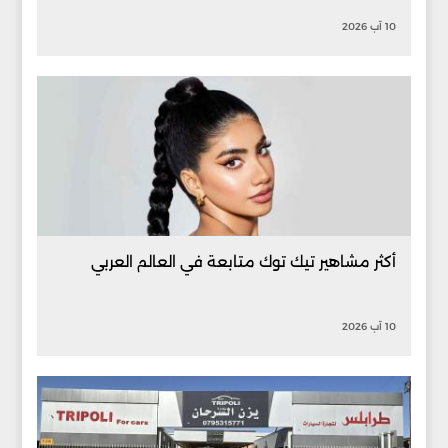
10 آب 2026
أكثر مشاهير تيك توك متابعة في العالم العربي
10 آب 2026