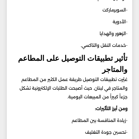
-السوبرماركت
-الأدوية
-الزهور والهدايا
-خدمات النقل والتاكسي.
تأثير تطبيقات التوصيل على المطاعم
والمتاجر
غيّرت تطبيقات التوصيل طريقة عمل الكثير من المطاعم
والمتاجر في لبنان. حيث أصبحت الطلبات الإلكترونية تشكل
جزءاً كبيراً من المبيعات اليومية.
ومن أبرز التأثيرات:
-زيادة المنافسة بين المطاعم
-تحسين جودة التغليف