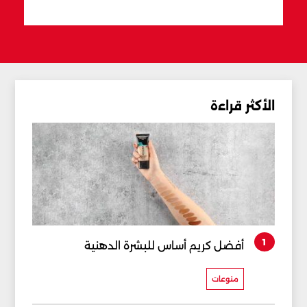
الأكثر قراءة
1
أفضل كريم أساس للبشرة الدهنية
منوعات