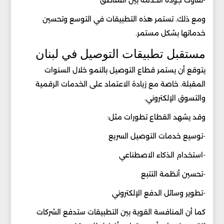
ومع ذلك. تستمر هذه التطبيقات في التوسع وتحسين
خدماتها بشكل مستمر.
مستقبل تطبيقات التوصيل في لبنان
يتوقع أن يستمر قطاع التوصيل بالنمو خلال السنوات
المقبلة. خاصة مع زيادة الاعتماد على الخدمات الرقمية
والتسوق الإلكتروني.
وقد يشهد القطاع تطورات مثل:
-توسيع خدمات التوصيل السريع
-استخدام الذكاء الاصطناعي
-تحسين أنظمة التتبع
-تطوير وسائل الدفع الإلكتروني
كما أن المنافسة القوية بين التطبيقات ستدفع الشركات