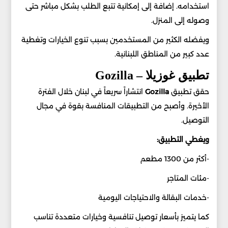
استخدامه. إضافة إلى إمكانية تتبع الطلب بشكل مباشر حتى
وصوله إلى المنزل.
ويفضله الكثير من المستخدمين بسبب تنوع الخيارات وتغطية
عدد كبير من المناطق اللبنانية.
تطبيق غوزيلا – Gozilla
حقق تطبيق
Gozilla
انتشاراً سريعاً في لبنان خلال الفترة
الأخيرة. وأصبح من التطبيقات المنافسة بقوة في مجال
التوصيل.
ويغطي التطبيق:
-أكثر من 1300 مطعم
-مئات المتاجر
-خدمات البقالة والاحتياجات اليومية
كما يتميز بأسعار توصيل تنافسية وخيارات متعددة تناسب