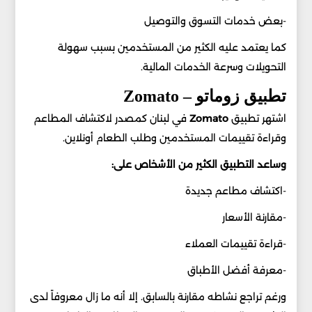
-بعض خدمات التسوق والتوصيل
كما يعتمد عليه الكثير من المستخدمين بسبب سهولة
التحويلات وسرعة الخدمات المالية.
تطبيق زوماتو – Zomato
اشتهر تطبيق
Zomato
في لبنان كمصدر لاكتشاف المطاعم
وقراءة تقييمات المستخدمين وطلب الطعام أونلاين.
وساعد التطبيق الكثير من الأشخاص على:
-اكتشاف مطاعم جديدة
-مقارنة الأسعار
-قراءة تقييمات العملاء
-معرفة أفضل الأطباق
ورغم تراجع نشاطه مقارنة بالسابق. إلا أنه ما زال معروفاً لدى