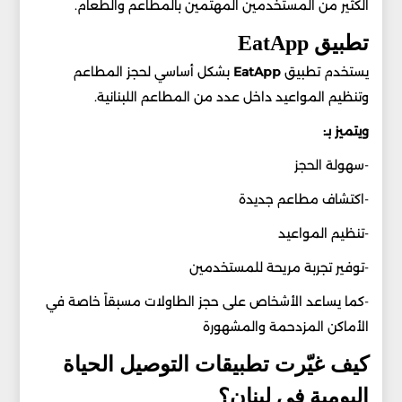
الكثير من المستخدمين المهتمين بالمطاعم والطعام.
تطبيق EatApp
يستخدم تطبيق
EatApp
بشكل أساسي لحجز المطاعم
وتنظيم المواعيد داخل عدد من المطاعم اللبنانية.
ويتميز بـ:
-سهولة الحجز
-اكتشاف مطاعم جديدة
-تنظيم المواعيد
-توفير تجربة مريحة للمستخدمين
-كما يساعد الأشخاص على حجز الطاولات مسبقاً خاصة في
الأماكن المزدحمة والمشهورة
كيف غيّرت تطبيقات التوصيل الحياة
اليومية في لبنان؟