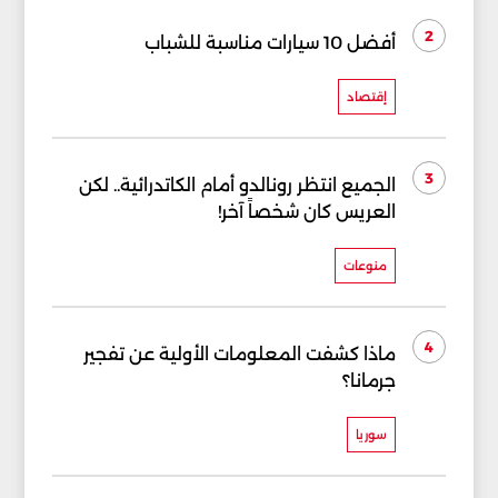
2
أفضل 10 سيارات مناسبة للشباب
إقتصاد
3
الجميع انتظر رونالدو أمام الكاتدرائية.. لكن
العريس كان شخصاً آخر!
منوعات
4
ماذا كشفت المعلومات الأولية عن تفجير
جرمانا؟
سوريا