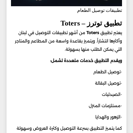
تطبيقات توصيل الطعام
تطبيق توترز – Toters
يعتبر تطبيق
Toters
من أشهر تطبيقات التوصيل في لبنان
وأكثرها انتشاراً. ويتميز بقاعدة واسعة من المطاعم والمتاجر
التي يمكن الطلب منها بسهولة.
ويقدم التطبيق خدمات متعددة تشمل:
-توصيل الطعام
-توصيل البقالة
-الصيدليات
-مستلزمات المنزل
-الزهور والهدايا
كما يتميز التطبيق بسرعة التوصيل وكثرة العروض وسهولة