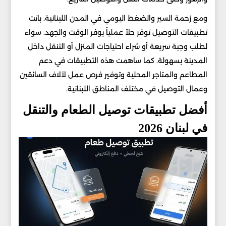
ومع زحمة السير والضغط اليومي في المدن اللبنانية. باتت
تطبيقات التوصيل توفر حلاً عملياً يوفر الوقت والجهد. سواء
لطلب وجبة سريعة أو شراء احتياجات المنزل أو التنقل داخل
المدينة بسهولة. كما ساهمت هذه التطبيقات في دعم
المطاعم والمتاجر المحلية وتوفير فرص عمل لآلاف السائقين
وعمال التوصيل في مختلف المناطق اللبنانية.
أفضل تطبيقات توصيل الطعام والتنقل
في لبنان 2026