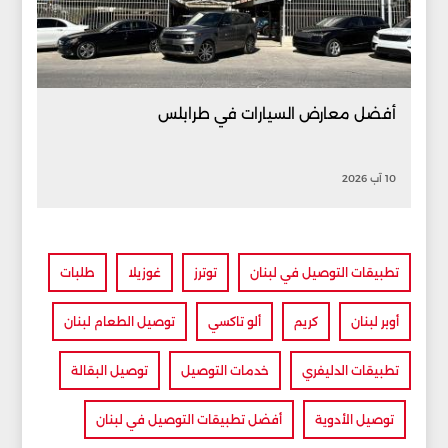
أفضل معارض السيارات في طرابلس
10 آب 2026
تطبيقات التوصيل في لبنان
توترز
غوزيلا
طلبات
أوبر لبنان
كريم
ألو تاكسي
توصيل الطعام لبنان
تطبيقات الدليفري
خدمات التوصيل
توصيل البقالة
توصيل الأدوية
أفضل تطبيقات التوصيل في لبنان