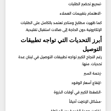
-تسريع تحضير الطلبات
-الاهتمام بتقييمات العملاء
كما ظهرت مطابخ ومتاجر تعتمد بالكامل على الطلبات
الإلكترونية دون الحاجة إلى صالات استقبال تقليدية.
أبرز التحديات التي تواجه تطبيقات
التوصيل
رغم النجاح الكبير تواجه تطبيقات التوصيل في لبنان عدة
تحديات. منها:
-زحمة السير
-ارتفاع أسعار الوقود
-الضغط الكبير في أوقات الذروة
-مشاكل الإنترنت أحياناً
-تفاوت جودة الخدمة بين المناطق