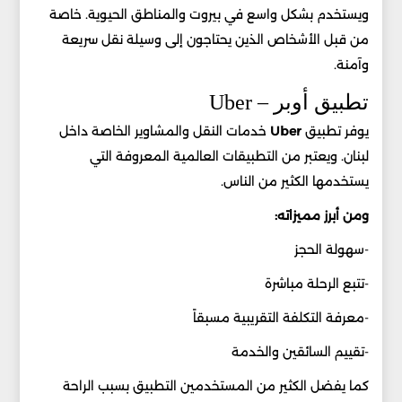
ويستخدم بشكل واسع في بيروت والمناطق الحيوية. خاصة
من قبل الأشخاص الذين يحتاجون إلى وسيلة نقل سريعة
وآمنة.
تطبيق أوبر – Uber
يوفر تطبيق
Uber
خدمات النقل والمشاوير الخاصة داخل
لبنان. ويعتبر من التطبيقات العالمية المعروفة التي
يستخدمها الكثير من الناس.
ومن أبرز مميزاته:
-سهولة الحجز
-تتبع الرحلة مباشرة
-معرفة التكلفة التقريبية مسبقاً
-تقييم السائقين والخدمة
كما يفضل الكثير من المستخدمين التطبيق بسبب الراحة