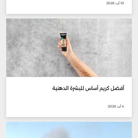
10 آب 2026
أفضل كريم أساس للبشرة الدهنية
4 آب 2026