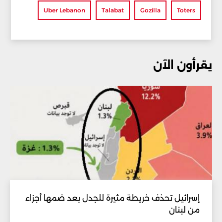
Uber Lebanon
Talabat
Gozilla
Toters
يقرأون الآن
إسرائيل تحذف خريطة مثيرة للجدل بعد ضمها أجزاء
من لبنان