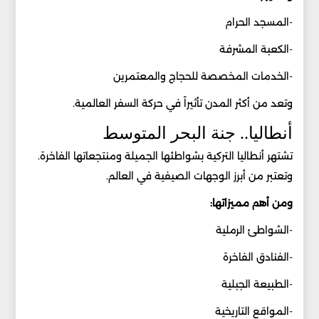
-المسجد الحرام
-الكعبة المشرفة
-الخدمات المخصصة للحجاج والمعتمرين
وتعد من أكثر المدن تأثيراً في حركة السفر العالمية.
أنطاليا.. جنة البحر المتوسط
تشتهر أنطاليا التركية بشواطئها الجميلة ومنتجعاتها الفاخرة.
وتعتبر من أبرز الوجهات الصيفية في العالم.
ومن أهم مميزاتها:
-الشواطئ الرملية
-الفنادق الفاخرة
-الطبيعة الجبلية
-المواقع التاريخية