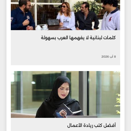
كلمات لبنانية لا يفهمها العرب بسهولة
8 آب 2026
أفضل كتب ريادة الأعمال