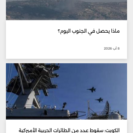
ماذا يحصل في الجنوب اليوم؟
8 آب 2026
الكويت: سقوط عدد من الطائرات الحربية الأميركية