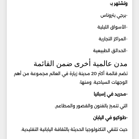
وتشتهر بـ:
-برجي بتروناس
-الأسواق الليلية
-المراكز التجارية
-الحدائق الطبيعية
مدن عالمية أخرى ضمن القائمة
تضم قائمة أكثر 20 مدينة زيارة في العالم مجموعة من أهم
الوجهات السياحية. ومنها:
-مدريد في إسبانيا
التي تتميز بالفنون والقصور والمطاعم.
-طوكيو في اليابان
حيث تلتقي التكنولوجيا الحديثة بالثقافة اليابانية التقليدية.