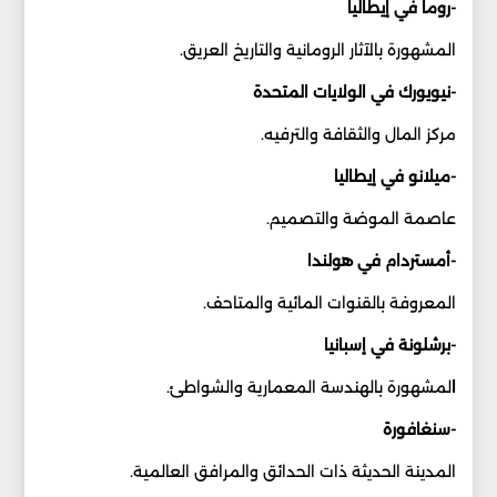
-روما في إيطاليا
المشهورة بالآثار الرومانية والتاريخ العريق.
-نيويورك في الولايات المتحدة
مركز المال والثقافة والترفيه.
-ميلانو في إيطاليا
عاصمة الموضة والتصميم.
-أمستردام في هولندا
المعروفة بالقنوات المائية والمتاحف.
-برشلونة في إسبانيا
ا
لمشهورة بالهندسة المعمارية والشواطئ.
-سنغافورة
المدينة الحديثة ذات الحدائق والمرافق العالمية.