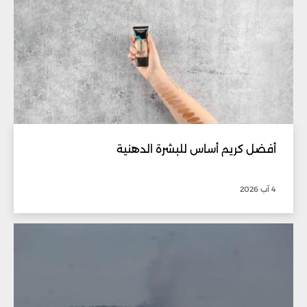
أفضل كريم أساس للبشرة الدهنية
4 آب 2026