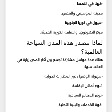
-فيينا في النمسا
مدينة الموسيقى والقصور.
-سيول في كوريا الجنوبية
مركز التكنولوجيا والثقافة الكورية الحديثة.
لماذا تتصدر هذه المدن السياحة
العالمية؟
هناك عدة عوامل مشتركة تجمع بين أكثر المدن زيارة في
العالم. منها:
-سهولة الوصول عبر المطارات الدولية
-تنوع أماكن الإقامة
-توفر المعالم السياحية
-قوة الخدمات والبنية التحتية