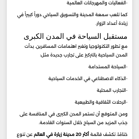
-الفعاليات والمهرجانات العالمية
كما تلعب سمعة المدينة والتسويق السياحي دوراً كبيراً في
زيادة أعداد الزوار.
مستقبل السياحة في المدن الكبرى
مع تطور التكنولوجيا وتغير اهتمامات المسافرين. بدأت
المدن السياحية بالتركيز على تجارب جديدة مثل:
-السياحة المستدامة
-الذكاء الاصطناعي في الخدمات السياحية
-التجارب المحلية
-الرحلات الثقافية والطبيعية
ومن المتوقع أن تستمر المدن الكبرى في المنافسة على
جذب المزيد من السياح خلال السنوات القادمة.
ختامًا، تكشف قائمة
أكثر 20 مدينة زيارة في العالم
عن تنوع