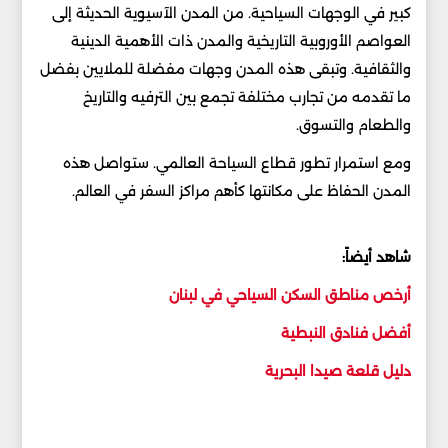
كبير في الوجهات السياحية. من المدن الآسيوية الحديثة إلى
العواصم الأوروبية التاريخية والمدن ذات الأهمية الدينية
والثقافية. وتبقى هذه المدن وجهات مفضلة للملايين بفضل
ما تقدمه من تجارب مختلفة تجمع بين الترفيه والتاريخ
والطعام والتسوق.
ومع استمرار تطور قطاع السياحة العالمي. ستواصل هذه
المدن الحفاظ على مكانتها كأهم مراكز السفر في العالم.
شاهد أيضاً:
أرخص مناطق السكن السياحي في لبنان
أفضل فنادق النبطية
دليل قلعة صيدا البحرية