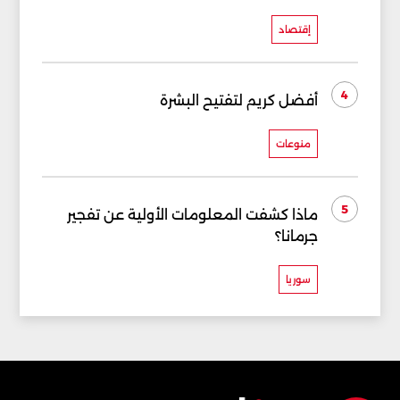
إقتصاد
4
أفضل كريم لتفتيح البشرة
منوعات
5
ماذا كشفت المعلومات الأولية عن تفجير
جرمانا؟
سوريا