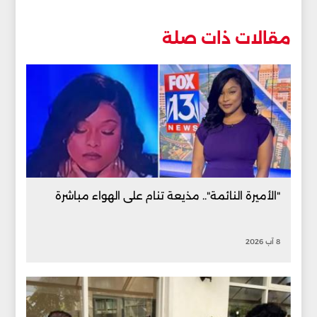
مقالات ذات صلة
"الأميرة النائمة".. مذيعة تنام على الهواء مباشرة
8 آب 2026