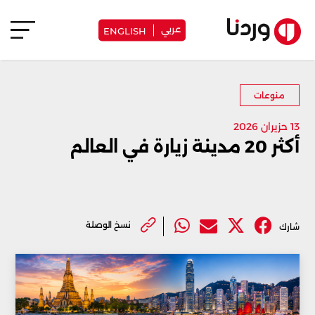
عربي
ENGLISH
منوعات
13 حزيران 2026
أكثر 20 مدينة زيارة في العالم
نسخ الوصلة
شارك