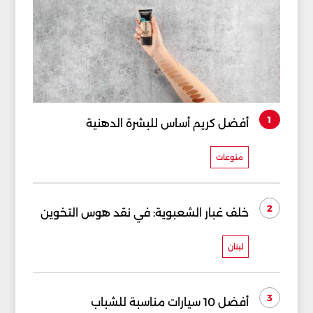
1
أفضل كريم أساس للبشرة الدهنية
منوعات
2
خلف غبار الشعبوية: في نقد هوس التخوين
لبنان
3
أفضل 10 سيارات مناسبة للشباب