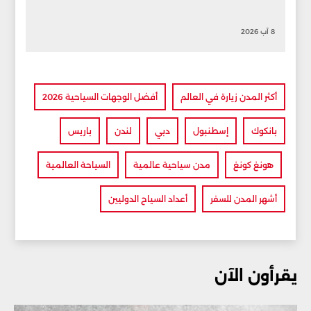
8 آب 2026
أكثر المدن زيارة في العالم
أفضل الوجهات السياحية 2026
بانكوك
إسطنبول
دبي
لندن
باريس
هونغ كونغ
مدن سياحية عالمية
السياحة العالمية
أشهر المدن للسفر
أعداد السياح الدوليين
يقرأون الآن