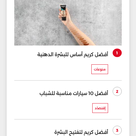
1
أفضل كريم أساس للبشرة الدهنية
منوعات
2
أفضل 10 سيارات مناسبة للشباب
إقتصاد
3
أفضل كريم لتفتيح البشرة