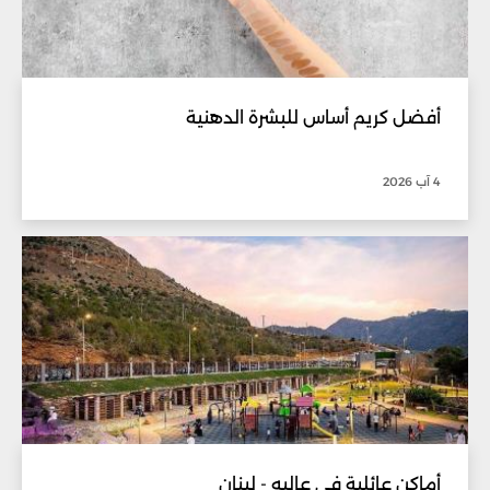
أفضل كريم أساس للبشرة الدهنية
4 آب 2026
أماكن عائلية في عاليه - لبنان