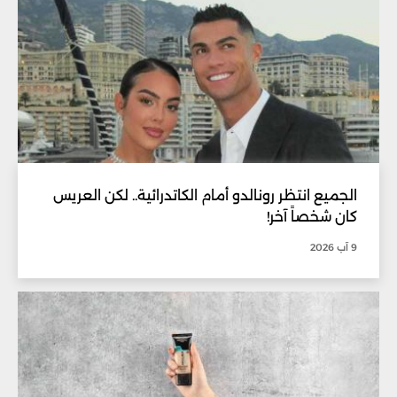
الجميع انتظر رونالدو أمام الكاتدرائية.. لكن العريس
كان شخصاً آخر!
9 آب 2026