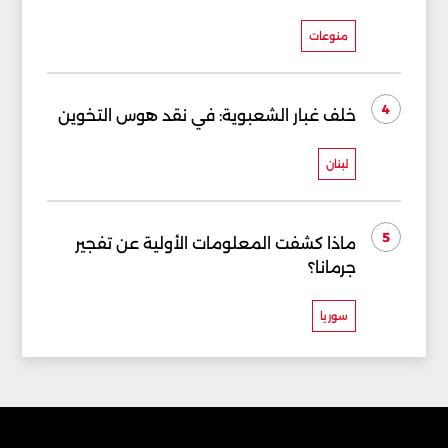
منوعات
4
خلف غبار الشعبوية: في نقد هوس التخوين
لبنان
5
ماذا كشفت المعلومات الأولية عن تفجير
جرمانا؟
سوريا