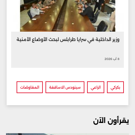
وزير الداخلية في سرايا طرابلس لبحث الأوضاع الأمنية
8 آب 2026
بكركي
الراعي
سينودس الاساقفة
المفاوضات
يقرأون الآن