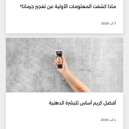
ماذا كشفت المعلومات الأولية عن تفجير جرمانا؟
7 آب 2026
أفضل كريم أساس للبشرة الدهنية
4 آب 2026