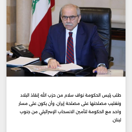
طلب ​رئيس الحكومة نواف سلام من حزب الله إنقاذ البلاد
وتغليب ⁠مصلحتها على مصلحة إيران، وأن يكون على مسار
واحد مع الحكومة لتأمين الانسحاب الإسرائيلي من جنوب
لبنان.