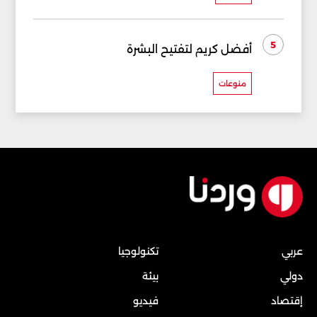
5
أفضل كريم لتفتيح البشرة
منوعات
عربي
تكنولوجيا
دولي
بيئة
إقتصاد
فيديو