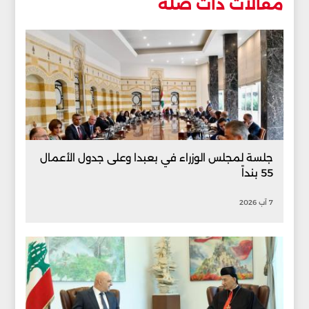
مقالات ذات صلة
جلسة لمجلس الوزراء في بعبدا وعلى جدول الأعمال
55 بنداً
7 آب 2026