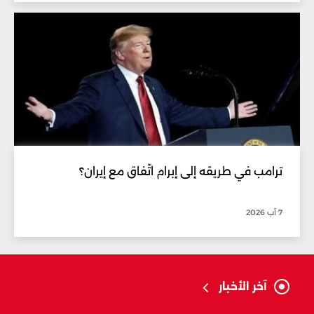
ترامب في طريقه إلى إبرام اتّفاق مع إيران؟
7 آب 2026
آخر الأخبار