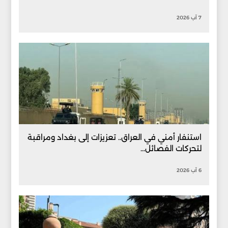
7 آب 2026
استنفار أمني في العراق.. تعزيزات إلى بغداد ومراقبة
لتحركات الفصائل...
6 آب 2026