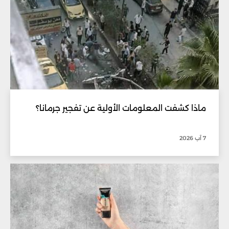
ماذا كشفت المعلومات الأولية عن تفجير جرمانا؟
7 آب 2026