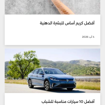
أفضل كريم أساس للبشرة الدهنية
4 آب 2026
أفضل 10 سيارات مناسبة للشباب