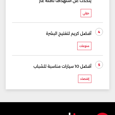
يتحدث عن استهداف ناقلة غاز
دولي
4
أفضل كريم لتفتيح البشرة
منوعات
5
أفضل 10 سيارات مناسبة للشباب
إقتصاد