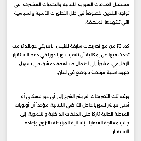
مستقبل العلاقات السورية اللبنانية والتحديات المشتركة التي
تواجه البلدين، خصوصاً في ظل التطورات الأمنية والسياسية
التي تشهدها المنطقة.
كما تتزامن مع تصريحات سابقة للرئيس الأمريكي دونالد ترامب
تحدث فيها عن إمكانية أن تلعب سوريا دوراً في دعم الاستقرار
الإقليمي، مشيراً إلى احتمال مساهمة دمشق في تسهيل
جهود أمنية مرتبطة بالوضع في لبنان.
ورغم تلك التصريحات، لم يشر الشرع إلى أي دور عسكري أو
أمني مباشر لسوريا داخل الأراضي اللبنانية، مؤكداً أن أولويات
المرحلة الحالية تتركز على الملفات الداخلية والتنموية، إلى
جانب معالجة القضايا الإنسانية المرتبطة بالنزوح وإعادة
الاستقرار.