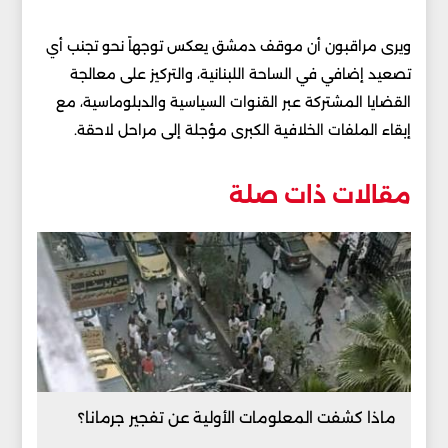
ويرى مراقبون أن موقف دمشق يعكس توجهاً نحو تجنب أي
تصعيد إضافي في الساحة اللبنانية، والتركيز على معالجة
القضايا المشتركة عبر القنوات السياسية والدبلوماسية، مع
إبقاء الملفات الخلافية الكبرى مؤجلة إلى مراحل لاحقة.
مقالات ذات صلة
ماذا كشفت المعلومات الأولية عن تفجير جرمانا؟