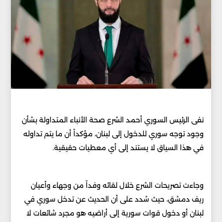
نفى الرئيس السوري أحمد الشرع صحة الأنباء المتداولة بشأن
وجود توجه سوري للدخول إلى لبنان، مؤكداً أن ما يتم تداوله
في هذا السياق لا يستند إلى أي معطيات حقيقية.
وجاءت تصريحات الشرع خلال لقائه وفداً من وجهاء وأعيان
ريف دمشق، حيث شدد على أن الحديث عن تدخل سوري في
لبنان أو دخول قوات سورية إلى أراضيه هو مجرد شائعات لا