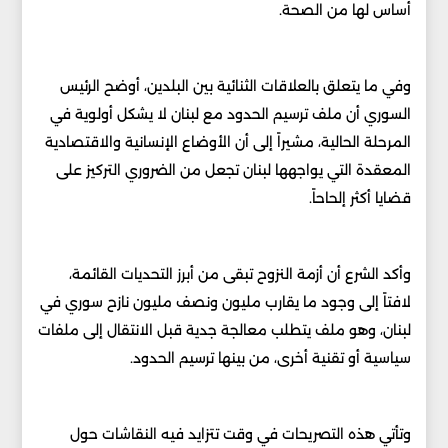
أساس لها من الصحة.
وفي ما يتعلق بالعلاقات الثنائية بين البلدين، أوضح الرئيس
السوري أن ملف ترسيم الحدود مع لبنان لا يشكل أولوية في
المرحلة الحالية، مشيراً إلى أن الأوضاع الإنسانية والاقتصادية
المعقدة التي يواجهها لبنان تجعل من الضروري التركيز على
قضايا أكثر إلحاحاً.
وأكد الشرع أن أزمة النزوح تبقى من أبرز التحديات القائمة،
لافتاً إلى وجود ما يقارب مليون ونصف مليون نازح سوري في
لبنان، وهو ملف يتطلب معالجة جدية قبل الانتقال إلى ملفات
سياسية أو تقنية أخرى، من بينها ترسيم الحدود.
وتأتي هذه التصريحات في وقت تتزايد فيه النقاشات حول